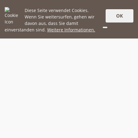
Diese Seite verwendet Cookies.
OK
Wenn Sie weitersurfen, gehen wir
davon aus, dass Sie damit
einverstanden sind.
Weitere Informationen.