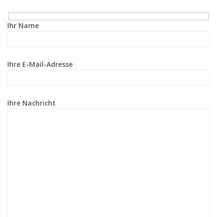
Ihr Name
Ihre E-Mail-Adresse
Ihre Nachricht