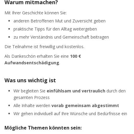
Warum mitmachen?
Mit Ihrer Geschichte können Sie:
anderen Betroffenen Mut und Zuversicht geben
praktische Tipps für den Alltag weitergeben
zu mehr Verständnis und Gemeinschaft beitragen
Die Teilnahme ist freiwillig und kostenlos.
Als Dankeschön erhalten Sie eine
100 €
Aufwandsentschädigung
.
Was uns wichtig ist
Wir begleiten Sie
einfühlsam und vertraulich
durch den
gesamten Prozess
Alle Inhalte werden
vorab gemeinsam abgestimmt
Wir gehen individuell auf Ihre Wünsche und Bedürfnisse ein
Mögliche Themen könnten sein: