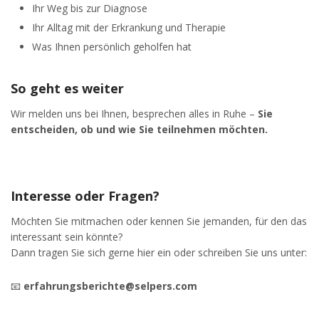
Ihr Weg bis zur Diagnose
Ihr Alltag mit der Erkrankung und Therapie
Was Ihnen persönlich geholfen hat
So geht es weiter
Wir melden uns bei Ihnen, besprechen alles in Ruhe –
Sie
entscheiden, ob und wie Sie teilnehmen möchten.
Interesse oder Fragen?
Möchten Sie mitmachen oder kennen Sie jemanden, für den das
interessant sein könnte?
Dann tragen Sie sich gerne hier ein oder schreiben Sie uns unter:
📧
erfahrungsberichte@selpers.com