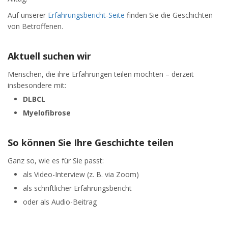
Auf unserer
Erfahrungsbericht-Seite
finden Sie die Geschichten
von Betroffenen.
Aktuell suchen wir
Menschen, die ihre Erfahrungen teilen möchten – derzeit
insbesondere mit:
DLBCL
Myelofibrose
So können Sie Ihre Geschichte teilen
Ganz so, wie es für Sie passt:
als Video-Interview (z. B. via Zoom)
als schriftlicher Erfahrungsbericht
oder als Audio-Beitrag