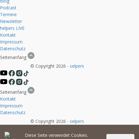
Blog
Podcast
Termine
Newsletter
helpers
LIVE
Kontakt
Impressum
Datenschutz
Seitenanfang
© Copyright 2026 -
selpers
Seitenanfang
Kontakt
Impressum
Datenschutz
© Copyright 2026 -
selpers
Diese Seite verwendet Cookies.