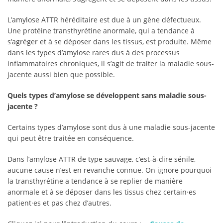
L’amylose ATTR héréditaire est due à un gène défectueux.
Une protéine transthyrétine anormale, qui a tendance à
s’agréger et à se déposer dans les tissus, est produite. Même
dans les types d’amylose rares dus à des processus
inflammatoires chroniques, il s’agit de traiter la maladie sous-
jacente aussi bien que possible.
Quels types d’amylose se développent sans maladie sous-
jacente ?
Certains types d’amylose sont dus à une maladie sous-jacente
qui peut être traitée en conséquence.
Dans l’amylose ATTR de type sauvage, c’est-à-dire sénile,
aucune cause n’est en revanche connue. On ignore pourquoi
la transthyrétine a tendance à se replier de manière
anormale et à se déposer dans les tissus chez certain·es
patient·es et pas chez d’autres.