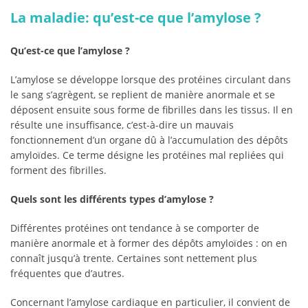
La maladie: qu’est-ce que l’amylose ?
Qu’est-ce que l’amylose ?
L’amylose se développe lorsque des protéines circulant dans
le sang s’agrègent, se replient de manière anormale et se
déposent ensuite sous forme de fibrilles dans les tissus. Il en
résulte une insuffisance, c’est-à-dire un mauvais
fonctionnement d’un organe dû à l’accumulation des dépôts
amyloïdes. Ce terme désigne les protéines mal repliées qui
forment des fibrilles.
Quels sont les différents types d’amylose ?
Différentes protéines ont tendance à se comporter de
manière anormale et à former des dépôts amyloïdes : on en
connaît jusqu’à trente. Certaines sont nettement plus
fréquentes que d’autres.
Concernant l’amylose cardiaque en particulier, il convient de