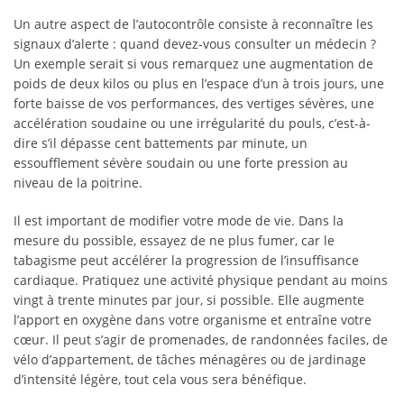
Un autre aspect de l’autocontrôle consiste à reconnaître les
signaux d’alerte : quand devez-vous consulter un médecin ?
Un exemple serait si vous remarquez une augmentation de
poids de deux kilos ou plus en l’espace d’un à trois jours, une
forte baisse de vos performances, des vertiges sévères, une
accélération soudaine ou une irrégularité du pouls, c’est-à-
dire s’il dépasse cent battements par minute, un
essoufflement sévère soudain ou une forte pression au
niveau de la poitrine.
Il est important de modifier votre mode de vie. Dans la
mesure du possible, essayez de ne plus fumer, car le
tabagisme peut accélérer la progression de l’insuffisance
cardiaque. Pratiquez une activité physique pendant au moins
vingt à trente minutes par jour, si possible. Elle augmente
l’apport en oxygène dans votre organisme et entraîne votre
cœur. Il peut s’agir de promenades, de randonnées faciles, de
vélo d’appartement, de tâches ménagères ou de jardinage
d’intensité légère, tout cela vous sera bénéfique.