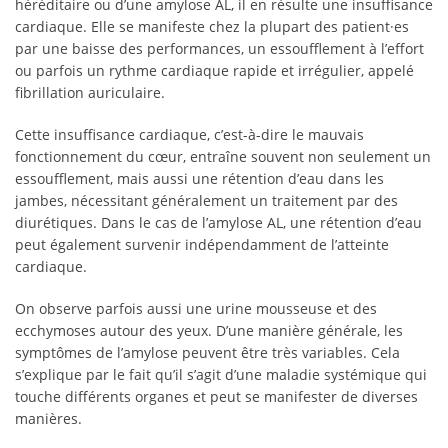
héréditaire ou d’une amylose AL, il en résulte une insuffisance
cardiaque. Elle se manifeste chez la plupart des patient·es
par une baisse des performances, un essoufflement à l’effort
ou parfois un rythme cardiaque rapide et irrégulier, appelé
fibrillation auriculaire.
Cette insuffisance cardiaque, c’est-à-dire le mauvais
fonctionnement du cœur, entraîne souvent non seulement un
essoufflement, mais aussi une rétention d’eau dans les
jambes, nécessitant généralement un traitement par des
diurétiques. Dans le cas de l’amylose AL, une rétention d’eau
peut également survenir indépendamment de l’atteinte
cardiaque.
On observe parfois aussi une urine mousseuse et des
ecchymoses autour des yeux. D’une manière générale, les
symptômes de l’amylose peuvent être très variables. Cela
s’explique par le fait qu’il s’agit d’une maladie systémique qui
touche différents organes et peut se manifester de diverses
manières.