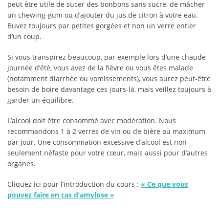
peut être utile de sucer des bonbons sans sucre, de mâcher
un chewing-gum ou d’ajouter du jus de citron à votre eau.
Buvez toujours par petites gorgées et non un verre entier
d’un coup.
Si vous transpirez beaucoup, par exemple lors d’une chaude
journée d’été, vous avez de la fièvre ou vous êtes malade
(notamment diarrhée ou vomissements), vous aurez peut-être
besoin de boire davantage ces jours-là, mais veillez toujours à
garder un équilibre.
L’alcool doit être consommé avec modération. Nous
recommandons 1 à 2 verres de vin ou de bière au maximum
par jour. Une consommation excessive d’alcool est non
seulement néfaste pour votre cœur, mais aussi pour d’autres
organes.
Cliquez ici pour l’introduction du cours :
«
Ce que vous
pouvez faire en cas d’amylose
»