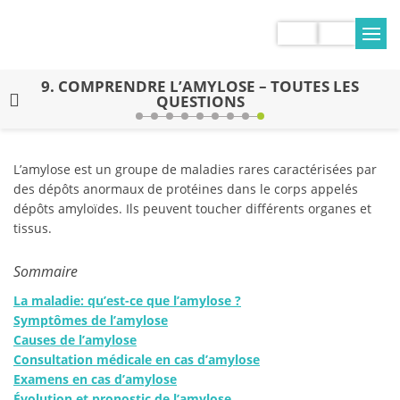
9.
COMPRENDRE L’AMYLOSE – TOUTES LES
QUESTIONS
L’amylose est un groupe de maladies rares caractérisées par
des dépôts anormaux de protéines dans le corps appelés
dépôts amyloïdes. Ils peuvent toucher différents organes et
tissus.
Sommaire
La maladie: qu’est-ce que l’amylose ?
Symptômes de l’amylose
Causes de l’amylose
Consultation médicale en cas d’amylose
Examens en cas d’amylose
Évolution et pronostic de l’amylose