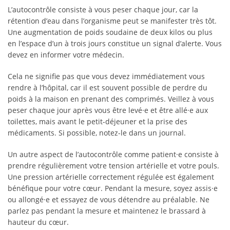
L’autocontrôle consiste à vous peser chaque jour, car la
rétention d’eau dans l’organisme peut se manifester très tôt.
Une augmentation de poids soudaine de deux kilos ou plus
en l’espace d’un à trois jours constitue un signal d’alerte. Vous
devez en informer votre médecin.
Cela ne signifie pas que vous devez immédiatement vous
rendre à l’hôpital, car il est souvent possible de perdre du
poids à la maison en prenant des comprimés. Veillez à vous
peser chaque jour après vous être levé·e et être allé·e aux
toilettes, mais avant le petit-déjeuner et la prise des
médicaments. Si possible, notez-le dans un journal.
Un autre aspect de l’autocontrôle comme patient·e consiste à
prendre régulièrement votre tension artérielle et votre pouls.
Une pression artérielle correctement régulée est également
bénéfique pour votre cœur. Pendant la mesure, soyez assis·e
ou allongé·e et essayez de vous détendre au préalable. Ne
parlez pas pendant la mesure et maintenez le brassard à
hauteur du cœur.