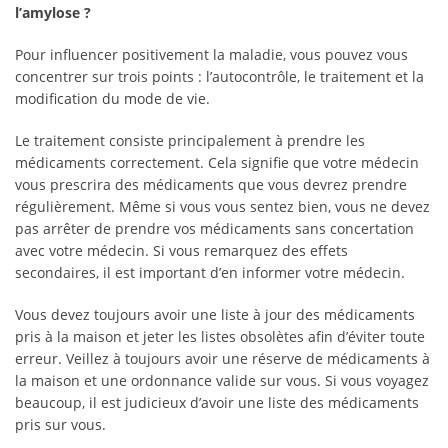
l’amylose ?
Pour influencer positivement la maladie, vous pouvez vous
concentrer sur trois points : l’autocontrôle, le traitement et la
modification du mode de vie.
Le traitement consiste principalement à prendre les
médicaments correctement. Cela signifie que votre médecin
vous prescrira des médicaments que vous devrez prendre
régulièrement. Même si vous vous sentez bien, vous ne devez
pas arrêter de prendre vos médicaments sans concertation
avec votre médecin. Si vous remarquez des effets
secondaires, il est important d’en informer votre médecin.
Vous devez toujours avoir une liste à jour des médicaments
pris à la maison et jeter les listes obsolètes afin d’éviter toute
erreur. Veillez à toujours avoir une réserve de médicaments à
la maison et une ordonnance valide sur vous. Si vous voyagez
beaucoup, il est judicieux d’avoir une liste des médicaments
pris sur vous.