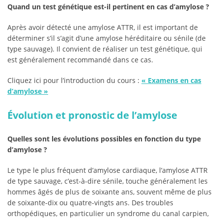
Quand un test génétique est-il pertinent en cas d’amylose ?
Après avoir détecté une amylose ATTR, il est important de
déterminer s’il s’agit d’une amylose héréditaire ou sénile (de
type sauvage). Il convient de réaliser un test génétique, qui
est généralement recommandé dans ce cas.
Cliquez ici pour l’introduction du cours :
«
Examens en cas
d’amylose
»
Évolution et pronostic de l’amylose
Quelles sont les évolutions possibles en fonction du type
d’amylose ?
Le type le plus fréquent d’amylose cardiaque, l’amylose ATTR
de type sauvage, c’est-à-dire sénile, touche généralement les
hommes âgés de plus de soixante ans, souvent même de plus
de soixante-dix ou quatre-vingts ans. Des troubles
orthopédiques, en particulier un syndrome du canal carpien,