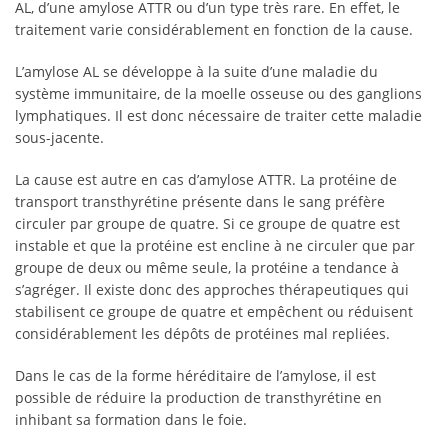
AL, d’une amylose ATTR ou d’un type très rare. En effet, le
traitement varie considérablement en fonction de la cause.
L’amylose AL se développe à la suite d’une maladie du
système immunitaire, de la moelle osseuse ou des ganglions
lymphatiques. Il est donc nécessaire de traiter cette maladie
sous-jacente.
La cause est autre en cas d’amylose ATTR. La protéine de
transport transthyrétine présente dans le sang préfère
circuler par groupe de quatre. Si ce groupe de quatre est
instable et que la protéine est encline à ne circuler que par
groupe de deux ou même seule, la protéine a tendance à
s’agréger. Il existe donc des approches thérapeutiques qui
stabilisent ce groupe de quatre et empêchent ou réduisent
considérablement les dépôts de protéines mal repliées.
Dans le cas de la forme héréditaire de l’amylose, il est
possible de réduire la production de transthyrétine en
inhibant sa formation dans le foie.