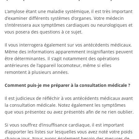
L’amylose étant une maladie systémique, il est très important
d’examiner différents systèmes d’organes. Votre médecin
s’intéressera aux symptômes cardiaques ou neurologiques et
vous posera des questions à ce sujet.
Il vous interrogera également sur vos antécédents médicaux.
Même des informations apparemment insignifiantes peuvent
être déterminantes. Il s’agit notamment des opérations
antérieures de l’appareil locomoteur, même si elles
remontent à plusieurs années.
Comment puis-je me préparer à la consultation médicale ?
Il est judicieux de réfléchir à vos antécédents médicaux avant
la consultation médicale. Notez également les symptômes
que vous présentez ou avez présentés afin de ne rien oublier.
Si vous souffrez d’insuffisance cardiaque, il est important
d’apporter les listes sur lesquelles vous avez noté votre poids
chaque jour. Nous avons également besoin des mesures de