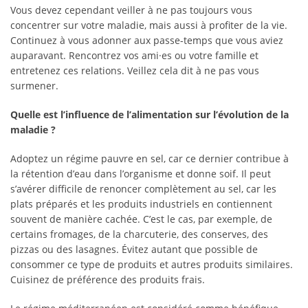
Vous devez cependant veiller à ne pas toujours vous
concentrer sur votre maladie, mais aussi à profiter de la vie.
Continuez à vous adonner aux passe-temps que vous aviez
auparavant. Rencontrez vos ami·es ou votre famille et
entretenez ces relations. Veillez cela dit à ne pas vous
surmener.
Quelle est l’influence de l’alimentation sur l’évolution de la
maladie ?
Adoptez un régime pauvre en sel, car ce dernier contribue à
la rétention d’eau dans l’organisme et donne soif. Il peut
s’avérer difficile de renoncer complètement au sel, car les
plats préparés et les produits industriels en contiennent
souvent de manière cachée. C’est le cas, par exemple, de
certains fromages, de la charcuterie, des conserves, des
pizzas ou des lasagnes. Évitez autant que possible de
consommer ce type de produits et autres produits similaires.
Cuisinez de préférence des produits frais.