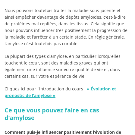
Nous pouvons toutefois traiter la maladie sous-jacente et
ainsi empêcher davantage de dépôts amyloïdes, c’est-à-dire
de protéines mal repliées, dans les tissus. Cela signifie que
nous pouvons influencer très positivement la progression de
la maladie et l’arrêter à un certain stade. En règle générale,
l’amylose n’est toutefois pas curable.
La plupart des types d’amylose, en particulier lorsqu’elles
touchent le cœur, sont des maladies graves qui ont
également une influence sur votre qualité de vie et, dans
certains cas, sur votre espérance de vie.
Cliquez ici pour l’introduction du cours :
«
Évolution et
pronostic de l’amylose
»
Ce que vous pouvez faire en cas
d’amylose
Comment puis-je influencer positivement l’évolution de