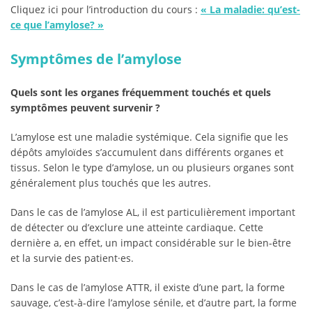
Cliquez ici pour l’introduction du cours :
«
La maladie: qu’est-
ce que l’amylose?
»
Symptômes de l’amylose
Quels sont les organes fréquemment touchés et quels
symptômes peuvent survenir ?
L’amylose est une maladie systémique. Cela signifie que les
dépôts amyloïdes s’accumulent dans différents organes et
tissus. Selon le type d’amylose, un ou plusieurs organes sont
généralement plus touchés que les autres.
Dans le cas de l’amylose AL, il est particulièrement important
de détecter ou d’exclure une atteinte cardiaque. Cette
dernière a, en effet, un impact considérable sur le bien-être
et la survie des patient·es.
Dans le cas de l’amylose ATTR, il existe d’une part, la forme
sauvage, c’est-à-dire l’amylose sénile, et d’autre part, la forme