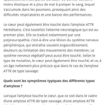
moins élastique et a plus de mal à pomper le sang, lequel
s’accumule dans les poumons, provoquant ainsi des
difficultés respiratoires et une baisse des performances.
Le cœur peut également être touché dans l’amylose ATTR
héréditaire. C’est toutefois l’atteinte neurologique qui est au
premier plan. Elle se traduit notamment par une
polyneuropathie, c’est-à-dire une lésion du système nerveux
périphérique, qui entraîne souvent engourdissement,
douleurs ou limitation des mouvements des membres. Le
système nerveux végétatif peut aussi être touché. Selon le
type de mutation, le cœur peut également être touché, et ce, à
un âge nettement plus précoce que dans le cas de l’amylose
ATTR de type sauvage.
Quels sont les symptômes typiques des différents types
d’amylose ?
Lorsque l’amylose touche le cœur, que ce soit dans le cadre
d’une amylose ATTR de type sauvage, d’une amylose ATTR