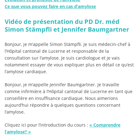
Ce que vous pouvez faire en cas d’amylose
Vidéo de présentation du PD Dr. méd
Simon Stämpfli et Jennifer Baumgartner
Bonjour, je m’appelle Simon Stämpfli. Je suis médecin-chef à
l’Hôpital cantonal de Lucerne et responsable de la
consultation sur l’amylose. Je suis cardiologue et je vais
notamment essayer de vous expliquer plus en détail ce qu’est
l’amylose cardiaque.
Bonjour, je m’appelle Jennifer Baumgartner. Je travaille
comme infirmière à l’Hôpital cantonal de Lucerne en tant que
conseillère en insuffisance cardiaque. Nous aimerions
aujourd’hui répondre à quelques questions concernant
l’amylose.
Cliquez ici pour l’introduction du cours :
«
Comprendre
l’amylose?
»