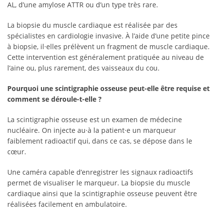
AL, d’une amylose ATTR ou d’un type très rare.
La biopsie du muscle cardiaque est réalisée par des
spécialistes en cardiologie invasive. À l’aide d’une petite pince
à biopsie, il·elles prélèvent un fragment de muscle cardiaque.
Cette intervention est généralement pratiquée au niveau de
l’aine ou, plus rarement, des vaisseaux du cou.
Pourquoi une scintigraphie osseuse peut-elle être requise et
comment se déroule-t-elle ?
La scintigraphie osseuse est un examen de médecine
nucléaire. On injecte au·à la patient·e un marqueur
faiblement radioactif qui, dans ce cas, se dépose dans le
cœur.
Une caméra capable d’enregistrer les signaux radioactifs
permet de visualiser le marqueur. La biopsie du muscle
cardiaque ainsi que la scintigraphie osseuse peuvent être
réalisées facilement en ambulatoire.