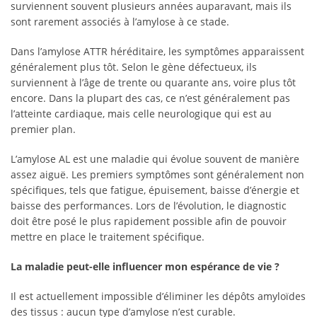
surviennent souvent plusieurs années auparavant, mais ils
sont rarement associés à l’amylose à ce stade.
Dans l’amylose ATTR héréditaire, les symptômes apparaissent
généralement plus tôt. Selon le gène défectueux, ils
surviennent à l’âge de trente ou quarante ans, voire plus tôt
encore. Dans la plupart des cas, ce n’est généralement pas
l’atteinte cardiaque, mais celle neurologique qui est au
premier plan.
L’amylose AL est une maladie qui évolue souvent de manière
assez aiguë. Les premiers symptômes sont généralement non
spécifiques, tels que fatigue, épuisement, baisse d’énergie et
baisse des performances. Lors de l’évolution, le diagnostic
doit être posé le plus rapidement possible afin de pouvoir
mettre en place le traitement spécifique.
La maladie peut-elle influencer mon espérance de vie ?
Il est actuellement impossible d’éliminer les dépôts amyloïdes
des tissus : aucun type d’amylose n’est curable.