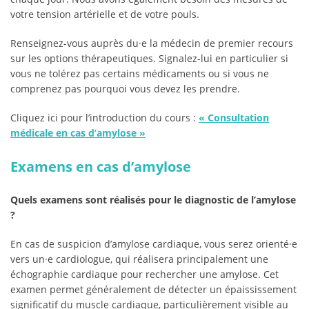
votre tension artérielle et de votre pouls.
Renseignez-vous auprès du·e la médecin de premier recours
sur les options thérapeutiques. Signalez-lui en particulier si
vous ne tolérez pas certains médicaments ou si vous ne
comprenez pas pourquoi vous devez les prendre.
Cliquez ici pour l’introduction du cours :
«
Consultation
médicale en cas d’amylose
»
Examens en cas d’amylose
Quels examens sont réalisés pour le diagnostic de l’amylose
?
En cas de suspicion d’amylose cardiaque, vous serez orienté·e
vers un·e cardiologue, qui réalisera principalement une
échographie cardiaque pour rechercher une amylose. Cet
examen permet généralement de détecter un épaississement
significatif du muscle cardiaque, particulièrement visible au