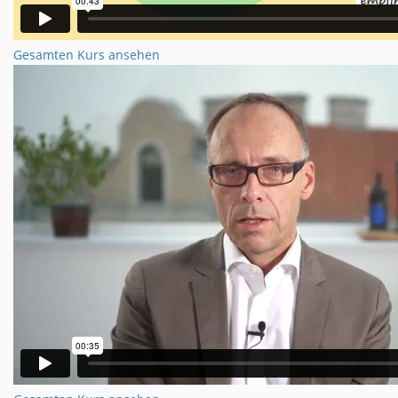
Gesamten Kurs ansehen