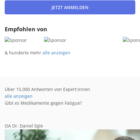
Empfohlen von
& hunderte mehr
alle anzeigen
Über 15.000 Antworten von Expert:innen
alle anzeigen
Gibt es Medikamente gegen Fatigue?
OA Dr. Daniel Egle