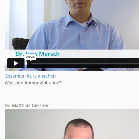
Gesamten Kurs ansehen
Was sind Immunglobuline?
Dr. Matthias Gessner