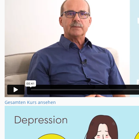
Gesamten Kurs ansehen