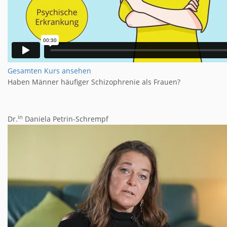
Gesamten Kurs ansehen
Haben Männer häufiger Schizophrenie als Frauen?
in
Dr.
Daniela Petrin-Schrempf