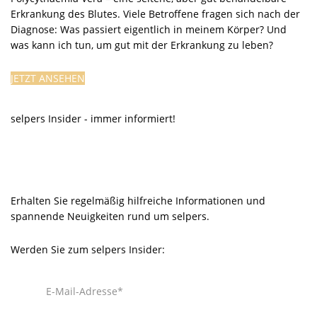
Erkrankung des Blutes. Viele Betroffene fragen sich nach der
Diagnose: Was passiert eigentlich in meinem Körper? Und
was kann ich tun, um gut mit der Erkrankung zu leben?
JETZT ANSEHEN
selpers Insider - immer informiert!
Erhalten Sie regelmäßig hilfreiche Informationen und
spannende Neuigkeiten rund um selpers.
Werden Sie zum selpers Insider: