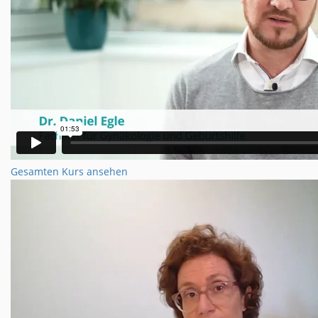
Gesamten Kurs ansehen