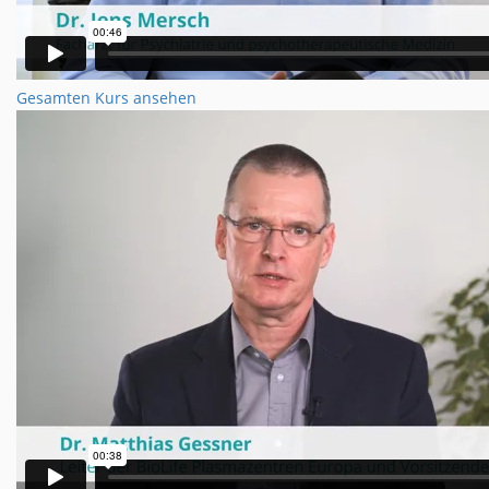
Gesamten Kurs ansehen