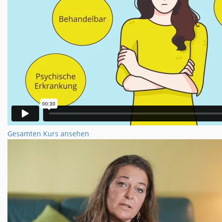
Gesamten Kurs ansehen