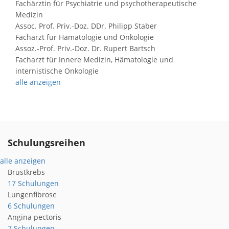
Fachärztin für Psychiatrie und psychotherapeutische
Medizin
Assoc. Prof. Priv.-Doz. DDr. Philipp Staber
Facharzt für Hämatologie und Onkologie
Assoz.-Prof. Priv.-Doz. Dr. Rupert Bartsch
Facharzt für Innere Medizin, Hämatologie und
internistische Onkologie
alle anzeigen
Schulungsreihen
alle anzeigen
Brustkrebs
17 Schulungen
Lungenfibrose
6 Schulungen
Angina pectoris
7 Schulungen