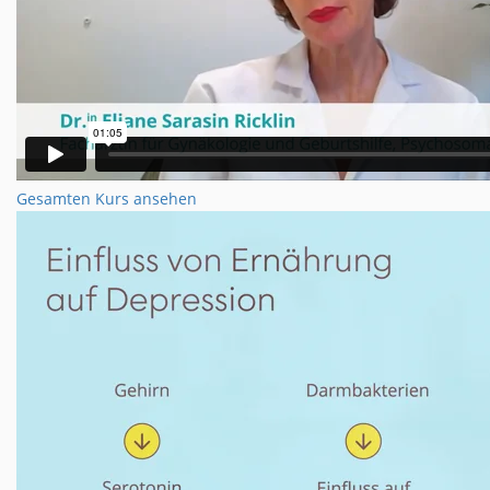
Gesamten Kurs ansehen