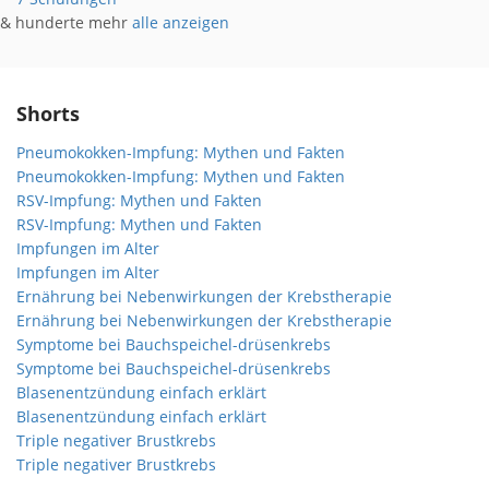
& hunderte mehr
alle anzeigen
Shorts
Pneumokokken-Impfung: Mythen und Fakten
Pneumokokken-Impfung: Mythen und Fakten
RSV-Impfung: Mythen und Fakten
RSV-Impfung: Mythen und Fakten
Impfungen im Alter
Impfungen im Alter
Ernährung bei Nebenwirkungen der Krebstherapie
Ernährung bei Nebenwirkungen der Krebstherapie
Symptome bei Bauchspeichel-drüsenkrebs
Symptome bei Bauchspeichel-drüsenkrebs
Blasenentzündung einfach erklärt
Blasenentzündung einfach erklärt
Triple negativer Brustkrebs
Triple negativer Brustkrebs