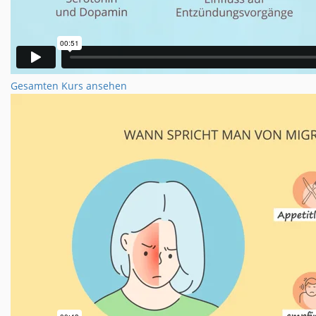
Gesamten Kurs ansehen