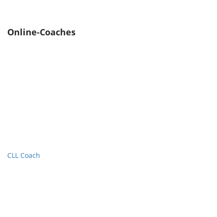
Online-Coaches
CLL Coach