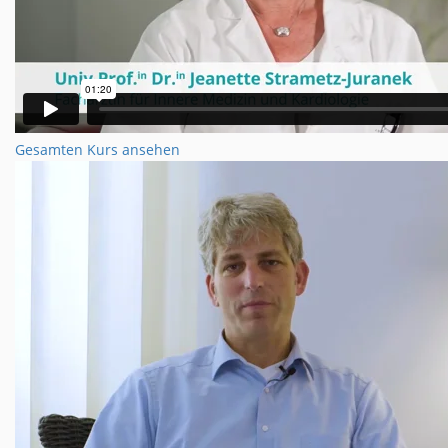
Gesamten Kurs ansehen