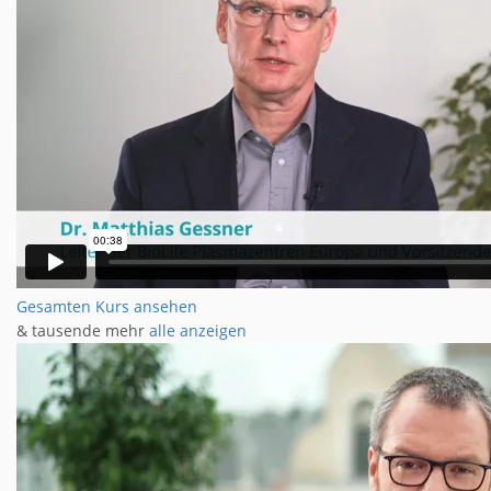
Gesamten Kurs ansehen
& tausende mehr
alle anzeigen