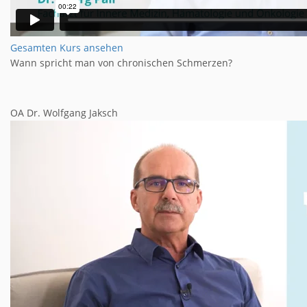
Gesamten Kurs ansehen
Wann spricht man von chronischen Schmerzen?
OA Dr. Wolfgang Jaksch