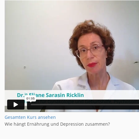
Gesamten Kurs ansehen
Wie hängt Ernährung und Depression zusammen?