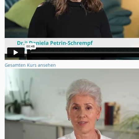
Gesamten Kurs ansehen