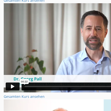
Gesamten Kurs ansehen
Gesamten Kurs ansehen