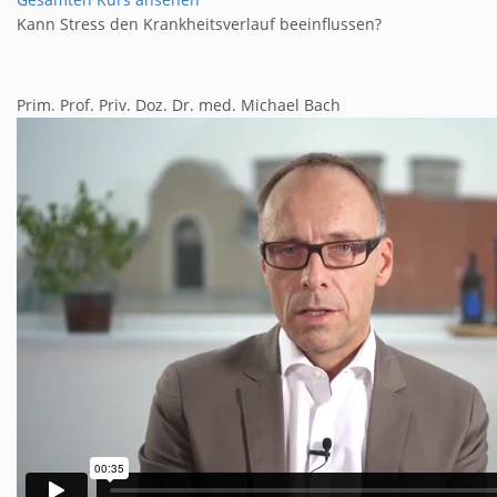
Kann Stress den Krankheitsverlauf beeinflussen?
Prim. Prof. Priv. Doz. Dr. med. Michael Bach