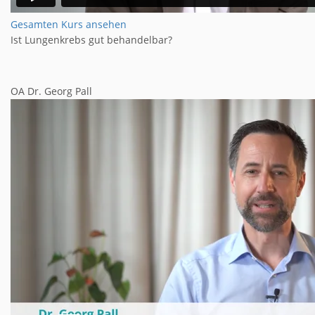
Gesamten Kurs ansehen
Ist Lungenkrebs gut behandelbar?
OA Dr. Georg Pall