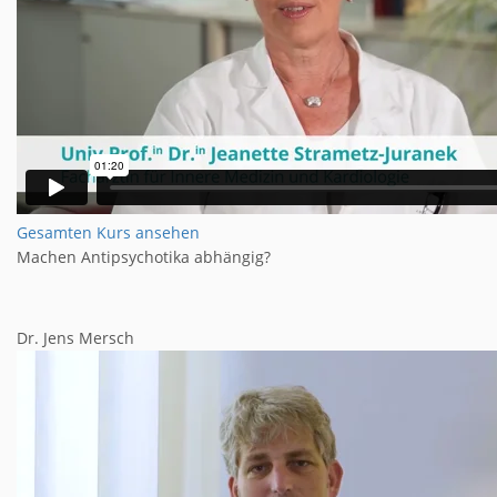
Gesamten Kurs ansehen
Machen Antipsychotika abhängig?
Dr. Jens Mersch