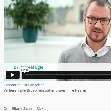
Gesamten Kurs ansehen
Verlieren alle Brustkrebspatientinnen ihre Haare?
in
Dr.
Eliane Sarasin Ricklin