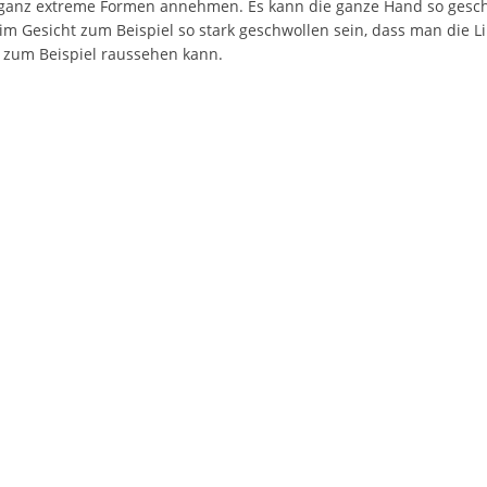
h ganz extreme Formen annehmen. Es kann die ganze Hand so gesch
im Gesicht zum Beispiel so stark geschwollen sein, dass man die
 zum Beispiel raussehen kann.