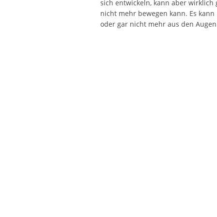
sich entwickeln, kann aber wirklic
nicht mehr bewegen kann. Es kann 
oder gar nicht mehr aus den Augen