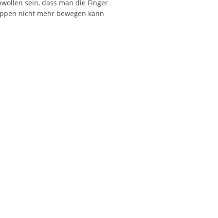
wollen sein, dass man die Finger
 Lippen nicht mehr bewegen kann