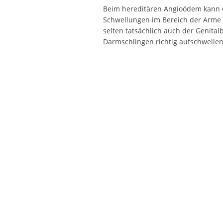
Beim hereditären Angioödem kann 
Schwellungen im Bereich der Arme od
selten tatsächlich auch der Genita
Darmschlingen richtig aufschwellen