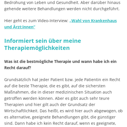
Bedrohung von Leben und Gesundheit. Aber darüber hinaus
gehende weitere Behandlungen werden nicht durchgeführt.
Hier geht es zum Video-Interview:
„Wahl von Krankenhaus
und Ärzt:innen“
Informiert sein über meine
Therapiemöglichkeiten
Was ist die bestmögliche Therapie und wann habe ich ein
Recht darauf?
Grundsätzlich hat jeder Patient bzw. jede Patientin ein Recht
auf die beste Therapie, die es gibt, auf die sichersten
Maßnahmen, die in dieser medizinischen Situation auch
getroffen werden können. Aber es gibt auch sehr teure
Therapien und hier gilt auch der Grundsatz der
Wirtschaftlichkeit. Das heißt, es wird hier auch abgewogen, ob
es alternative, geeignete Behandlungen gibt, die günstiger
sind. Dann habe ich kein Recht darauf, wenn es geeignete,