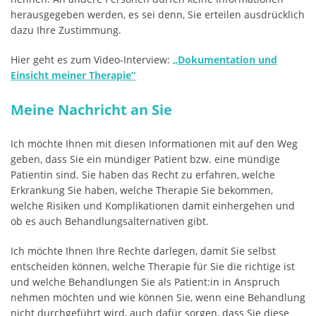
herausgegeben werden, es sei denn, Sie erteilen ausdrücklich
dazu Ihre Zustimmung.
Hier geht es zum Video-Interview:
„Dokumentation und
Einsicht meiner Therapie“
Meine Nachricht an Sie
Ich möchte Ihnen mit diesen Informationen mit auf den Weg
geben, dass Sie ein mündiger Patient bzw. eine mündige
Patientin sind. Sie haben das Recht zu erfahren, welche
Erkrankung Sie haben, welche Therapie Sie bekommen,
welche Risiken und Komplikationen damit einhergehen und
ob es auch Behandlungsalternativen gibt.
Ich möchte Ihnen Ihre Rechte darlegen, damit Sie selbst
entscheiden können, welche Therapie für Sie die richtige ist
und welche Behandlungen Sie als Patient:in in Anspruch
nehmen möchten und wie können Sie, wenn eine Behandlung
nicht durchgeführt wird, auch dafür sorgen, dass Sie diese