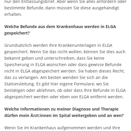
nur den Entlassungsbrief. Aber wenn Sie alles anfordern oder
bestimmte Befunde, dann müssen Sie diese ausgehändigt
erhalten.
Welche Befunde aus dem Krankenhaus werden in ELGA
gespeichert?
Grundsätzlich werden Ihre Krankenunterlagen in ELGA
gespeichert. Wenn Sie das nicht wollen, können Sie dies auch
bekannt geben und unterschreiben, dass Sie keine
Speicherung in ELGA wünschen oder dass gewisse Befunde
nicht in ELGA abgespeichert werden. Sie haben dieses Recht,
das zu verlangen. Am besten wenden Sie sich an die
Stationsleitung. Es gibt hier eigene Formulare, wo Sie
bestätigen oder ablehnen, ob oder dass Ihre Befunde in ELGA
abgespeichert werden oder eben von ELGA entfernt werden.
Welche Informationen zu meiner Diagnose und Therapie
dürfen mein Ärzt:innen im Spital weitergeben und an wen?
Wenn Sie im Krankenhaus aufgenommen werden und Ihre