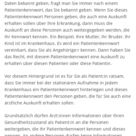
Daten bekannt geben, fragt man Sie immer nach einem
Patientenkennwort, das Sie bekannt geben. Wenn Sie dieses
Patientenkennwort Personen geben, die auch eine Auskunft
erhalten sollen über Ihre Erkrankung, dann muss die
Auskunft an diese Personen auch weitergegeben werden, die
Ihr Kennwort kennen. Ein Beispiel, Ihre Mutter, Ihr Bruder, Ihr
Kind ist im Krankenhaus. Es wird ein Patientenkennwort
vereinbart, dass Sie als Angehörige:r kennen. Dann haben Sie
das Recht, mit diesem Patientenkennwort eine Auskunft zu
erhalten über diesen Patienten oder diese Patientin.
Vor diesem Hintergrund ist es für Sie als Patient:in ratsam,
dass Sie immer bei der stationären Aufnahme in jedem
Krankenhaus ein Patientenkennwort hinterlegen und dieses
Patientenkennwort den Personen geben, die für Sie auch eine
ärztliche Auskunft erhalten sollen.
Grundsätzlich dürfen Ärzt:innen Informationen über Ihren
Gesundheitszustand als Patient:in an die Personen
weitergeben, die Ihr Patientenkennwort kennen und dieses
nennen. An andere Personen dürfen keine Informationen