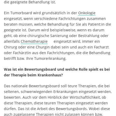
die geeignete Behandlung ist.
Ein Tumorboard wird grundsätzlich in der
Onkologie
eingesetzt, wenn verschiedene Fachrichtungen zusammen
beraten müssen, welche Behandlung für Sie als Patient:in die
geeignete ist. Darum wird beispielsweise, wenn es darum
geht, ob eine chirurgische Sanierung oder Bestrahlung oder
allenfalls
Chemotherapie
eingesetzt wird, immer ein
Chirurg oder eine Churgin dabei sein und auch ein Facharzt
oder Fachärztin aus den Fachrichtungen, die die Behandlung
betrifft bzw. Ihre Tumorerkrankung.
Was ist ein Bewertungsboard und welche Rolle spielt es bei
der Therapie beim Krankenhaus?
Das nationale Bewertungsboard soll teure Therapien, die bei
seltenen, schwerwiegenden Erkrankungen eingesetzt werden,
bewerten. Auch vor dem Hinblick der Wirtschaftlichkeit, ob
diese Therapien, diese teuren Therapien eingesetzt werden
dürfen. Das ist die Arbeit des Bewertungsbords. Wobei diese
auch zugelassene Therapien nicht zulassen können bzw.