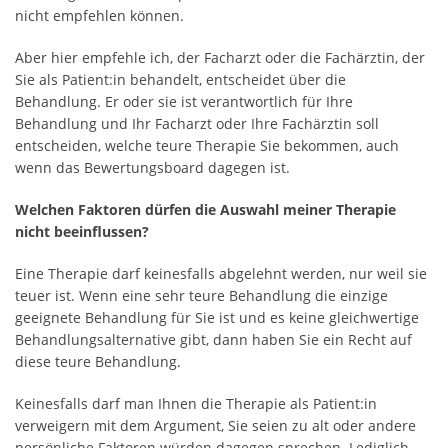
nicht empfehlen können.
Aber hier empfehle ich, der Facharzt oder die Fachärztin, der
Sie als Patient:in behandelt, entscheidet über die
Behandlung. Er oder sie ist verantwortlich für Ihre
Behandlung und Ihr Facharzt oder Ihre Fachärztin soll
entscheiden, welche teure Therapie Sie bekommen, auch
wenn das Bewertungsboard dagegen ist.
Welchen Faktoren dürfen die Auswahl meiner Therapie
nicht beeinflussen?
Eine Therapie darf keinesfalls abgelehnt werden, nur weil sie
teuer ist. Wenn eine sehr teure Behandlung die einzige
geeignete Behandlung für Sie ist und es keine gleichwertige
Behandlungsalternative gibt, dann haben Sie ein Recht auf
diese teure Behandlung.
Keinesfalls darf man Ihnen die Therapie als Patient:in
verweigern mit dem Argument, Sie seien zu alt oder andere
persönliche Faktoren würden dagegen sprechen. Lediglich