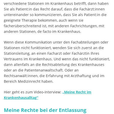
verschiedene Stationen im Krankenhaus betrifft, dann haben
Sie als Patient:in das Recht darauf, dass die Fachärzt:innen
untereinander so kommunizieren, dass Sie als Patient:in die
geeignete Therapie bekommen, auch wenn sie
fächerüberschreitend ist, mit anderen Fachrichtungen, mit
anderen Stationen, de facto im Krankenhaus.
Wenn diese Kommunikation unter den Fachabteilungen oder
Stationen nicht funktioniert, wenden Sie sich zuerst an die
Stationsleitung, an einen Facharzt oder Fachärztin Ihres
Vertrauens im Krankenhaus. Und wenn das nicht funktioniert,
dann allenfalls an die Rechtsabteilung des Krankenhauses
oder an die Patientenanwaltschaft. Oder an
Rechtsanwält:innen, die Erfahrung mit Arzthaftung und im
Bereich Medizinrecht haben.
Hier geht es zum Video-Interview:
„Meine Recht im
Krankenhausalltag“
Meine Rechte bei der Entlassung