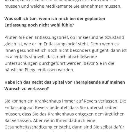
müssen und welche Medikamente Sie einnehmen müssen.
Was soll ich tun, wenn ich mich bei der geplanten
Entlassung noch nicht wohl fühle?
Prüfen Sie den Entlassungsbrief, ob Ihr Gesundheitszustand
gleich ist, wie er im Entlassungsbrief steht. Denn wenn es
Ihnen gesundheitlich noch nicht besonders gut geht, dann ist
es allenfalls sinnvoll, dass noch abschließende
Untersuchungen durchgeführt werden, bevor Sie in die
häusliche Pflege entlassen werden.
Habe ich das Recht das Spital vor Therapieende auf meinen
Wunsch zu verlassen?
Sie können ein Krankenhaus immer auf Revers verlassen. Die
Entlassung auf Revers bedeutet, dass Sie unterschreiben
müssen, dass Sie das Krankenhaus entgegen dem ärztlichen
Rat verlassen. Aber wenn Ihnen dadurch eine
Gesundheitsschädigung entsteht, dann sind Sie selbst dafür