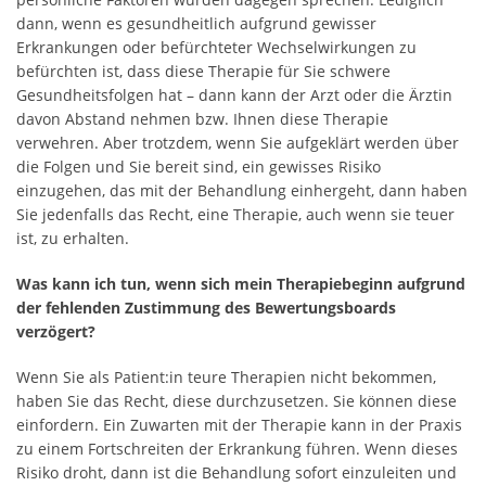
dann, wenn es gesundheitlich aufgrund gewisser
Erkrankungen oder befürchteter Wechselwirkungen zu
befürchten ist, dass diese Therapie für Sie schwere
Gesundheitsfolgen hat – dann kann der Arzt oder die Ärztin
davon Abstand nehmen bzw. Ihnen diese Therapie
verwehren. Aber trotzdem, wenn Sie aufgeklärt werden über
die Folgen und Sie bereit sind, ein gewisses Risiko
einzugehen, das mit der Behandlung einhergeht, dann haben
Sie jedenfalls das Recht, eine Therapie, auch wenn sie teuer
ist, zu erhalten.
Was kann ich tun, wenn sich mein Therapiebeginn aufgrund
der fehlenden Zustimmung des Bewertungsboards
verzögert?
Wenn Sie als Patient:in teure Therapien nicht bekommen,
haben Sie das Recht, diese durchzusetzen. Sie können diese
einfordern. Ein Zuwarten mit der Therapie kann in der Praxis
zu einem Fortschreiten der Erkrankung führen. Wenn dieses
Risiko droht, dann ist die Behandlung sofort einzuleiten und