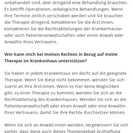
unbehandelt sind, aber dringend eine Behandlung brauchen.
Es betrifft Operationen, onkologische Behandlungen. Wenn
Ihre Termine zeitlich verschoben werden und Sie brauchen
die Therapie dringend, kontaktieren Sie die Ärzt:innen,
kontaktieren Sie die Rechtsabteilungen der Krankenhäuser
oder auch Patientenanwaltschaften oder einen Anwalt oder
Anwältin Ihres Vertrauens.
Wer kann mich bei meinen Rechten in Bezug auf meine
Therapie im Krankenhaus unterstützen?
Sie haben in jedem Krankenhaus ein Recht auf die geeignete
Therapie. Wenn Sie diese nicht bekommen, wenden Sie sich
zuerst an Ihre Ärzt:innen. Wenn es hier keine Möglichkeit
gibt, zu einer Therapie zu kommen, wenden Sie sich an die
Rechtsabteilung des Krankenhauses. Wenden Sie sich an die
Patientenanwaltschaft oder einen Anwalt oder eine Anwältin
Ihres Vertrauens, damit Sie Ihre Rechte durchsetzen können.
Wenn Sie sich an Anwält:innen wenden, vergewissern Sie sich
vorher, dass diese auch dieses Themengebiet Arzthaftung