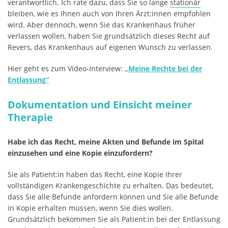
verantwortlich. Ich rate dazu, dass Sie so lange
stationär
bleiben, wie es Ihnen auch von Ihren Ärzt:innen empfohlen
wird. Aber dennoch, wenn Sie das Krankenhaus früher
verlassen wollen, haben Sie grundsätzlich dieses Recht auf
Revers, das Krankenhaus auf eigenen Wunsch zu verlassen.
Hier geht es zum Video-Interview:
„Meine Rechte bei der
Entlassung“
Dokumentation und Einsicht meiner
Therapie
Habe ich das Recht, meine Akten und Befunde im Spital
einzusehen und eine Kopie einzufordern?
Sie als Patient:in haben das Recht, eine Kopie Ihrer
vollständigen Krankengeschichte zu erhalten. Das bedeutet,
dass Sie alle Befunde anfordern können und Sie alle Befunde
in Kopie erhalten müssen, wenn Sie dies wollen.
Grundsätzlich bekommen Sie als Patient:in bei der Entlassung