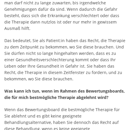
man darf nicht zu lange zuwarten, bis irgendwelche
Genehmigungen dafür da sind. Wenn dadurch die Gefahr
besteht, dass sich die Erkrankung verschlechtert oder dass
die Therapie dann nutzlos ist oder nur mehr in gewissem
Ausmaß hilft.
Das bedeutet, Sie als Patient:in haben das Recht, die Therapie
zu dem Zeitpunkt zu bekommen, wo Sie diese brauchen. Und
Sie dürfen nicht so lange hingehalten werden, dass es zu
einer Gesundheitsverschlechterung kommt oder dass Ihr
Leben oder Ihre Gesundheit in Gefahr ist. Sie haben das
Recht, die Therapie in diesem Zeitfenster zu fordern, und zu
bekommen, wo Sie diese brauchen.
Was kann ich tun, wenn im Rahmen des Bewertungsboards,
die für mich bestmögliche Therapie abgelehnt wird?
Wenn das Bewertungsboard die bestmögliche Therapie für
Sie ablehnt und es gibt keine geeignete
Behandlungsalternative, haben Sie dennoch das Recht auf
diese Behandlung, wenn es keine geeignete