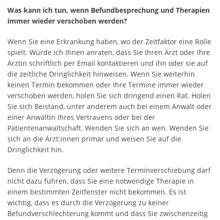
Was kann ich tun, wenn Befundbesprechung und Therapien
immer wieder verschoben werden?
Wenn Sie eine Erkrankung haben, wo der Zeitfaktor eine Rolle
spielt. Würde ich Ihnen anraten, dass Sie Ihren Arzt oder Ihre
Ärztin schriftlich per Email kontaktieren und ihn oder sie auf
die zeitliche Dringlichkeit hinweisen. Wenn Sie weiterhin
keinen Termin bekommen oder Ihre Termine immer wieder
verschoben werden, holen Sie sich dringend einen Rat. Holen
Sie sich Beistand, unter anderem auch bei einem Anwalt oder
einer Anwältin Ihres Vertrauens oder bei der
Patientenanwaltschaft. Wenden Sie sich an wen. Wenden Sie
sich an die Ärzt:innen primär und weisen Sie auf die
Dringlichkeit hin.
Denn die Verzögerung oder weitere Terminverschiebung darf
nicht dazu führen, dass Sie eine notwendige Therapie in
einem bestimmten Zeitfenster nicht bekommen. Es ist
wichtig, dass es durch die Verzögerung zu keiner
Befundverschlechterung kommt und dass Sie zwischenzeitig