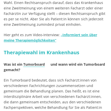
Wahl. Einen Rechtsanspruch darauf, dass das Krankenhaus
eine Zweitmeinung von einem weiteren Facharzt oder einer
Fachärztin zur Verfügung stellt – diesen Rechtsanspruch gibt
es per se nicht. Aber Sie als Patient:in können sich jederzeit
eine Zweitmeinung zumindest privat einholen.
Hier geht es zum Video-Interview:
„Informiert sein über
meine Therapiemöglichkeiten“
Therapiewahl im Krankenhaus
Was ist ein
Tumorboard
und wann wird ein Tumorboard
gemacht?
Ein Tumorboard bedeutet, dass sich Fachärzt:innen von
verschiedenen Fachrichtungen zusammensetzen und
gemeinsam die Behandlung planen. Das heißt, es ist eine
interdisziplinäre Arbeit von verschiedenen Fachärzt:innen,
die dann gemeinsam entscheiden, aus den verschiedenen
Fachperspektiven, welche Behandlung für Sie als Patient:in