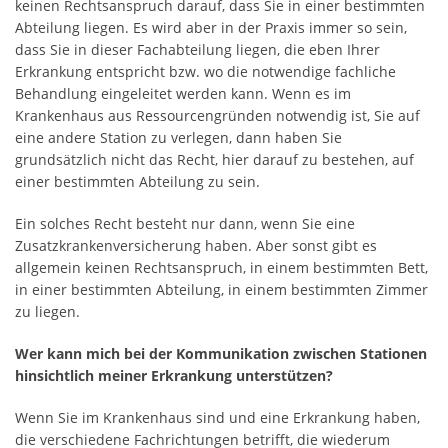
keinen Rechtsanspruch darauf, dass Sie in einer bestimmten
Abteilung liegen. Es wird aber in der Praxis immer so sein,
dass Sie in dieser Fachabteilung liegen, die eben Ihrer
Erkrankung entspricht bzw. wo die notwendige fachliche
Behandlung eingeleitet werden kann. Wenn es im
Krankenhaus aus Ressourcengründen notwendig ist, Sie auf
eine andere Station zu verlegen, dann haben Sie
grundsätzlich nicht das Recht, hier darauf zu bestehen, auf
einer bestimmten Abteilung zu sein.
Ein solches Recht besteht nur dann, wenn Sie eine
Zusatzkrankenversicherung haben. Aber sonst gibt es
allgemein keinen Rechtsanspruch, in einem bestimmten Bett,
in einer bestimmten Abteilung, in einem bestimmten Zimmer
zu liegen.
Wer kann mich bei der Kommunikation zwischen Stationen
hinsichtlich meiner Erkrankung unterstützen?
Wenn Sie im Krankenhaus sind und eine Erkrankung haben,
die verschiedene Fachrichtungen betrifft, die wiederum