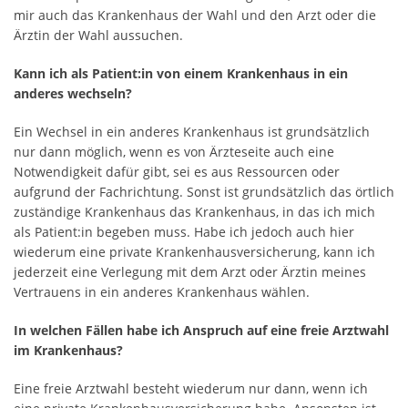
mir auch das Krankenhaus der Wahl und den Arzt oder die
Ärztin der Wahl aussuchen.
Kann ich als Patient:in von einem Krankenhaus in ein
anderes wechseln?
Ein Wechsel in ein anderes Krankenhaus ist grundsätzlich
nur dann möglich, wenn es von Ärzteseite auch eine
Notwendigkeit dafür gibt, sei es aus Ressourcen oder
aufgrund der Fachrichtung. Sonst ist grundsätzlich das örtlich
zuständige Krankenhaus das Krankenhaus, in das ich mich
als Patient:in begeben muss. Habe ich jedoch auch hier
wiederum eine private Krankenhausversicherung, kann ich
jederzeit eine Verlegung mit dem Arzt oder Ärztin meines
Vertrauens in ein anderes Krankenhaus wählen.
In welchen Fällen habe ich Anspruch auf eine freie Arztwahl
im Krankenhaus?
Eine freie Arztwahl besteht wiederum nur dann, wenn ich