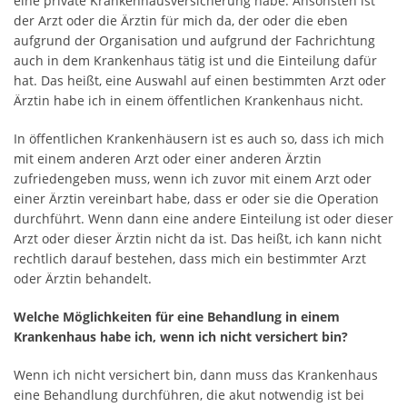
eine private Krankenhausversicherung habe. Ansonsten ist
der Arzt oder die Ärztin für mich da, der oder die eben
aufgrund der Organisation und aufgrund der Fachrichtung
auch in dem Krankenhaus tätig ist und die Einteilung dafür
hat. Das heißt, eine Auswahl auf einen bestimmten Arzt oder
Ärztin habe ich in einem öffentlichen Krankenhaus nicht.
In öffentlichen Krankenhäusern ist es auch so, dass ich mich
mit einem anderen Arzt oder einer anderen Ärztin
zufriedengeben muss, wenn ich zuvor mit einem Arzt oder
einer Ärztin vereinbart habe, dass er oder sie die Operation
durchführt. Wenn dann eine andere Einteilung ist oder dieser
Arzt oder dieser Ärztin nicht da ist. Das heißt, ich kann nicht
rechtlich darauf bestehen, dass mich ein bestimmter Arzt
oder Ärztin behandelt.
Welche Möglichkeiten für eine Behandlung in einem
Krankenhaus habe ich, wenn ich nicht versichert bin?
Wenn ich nicht versichert bin, dann muss das Krankenhaus
eine Behandlung durchführen, die akut notwendig ist bei