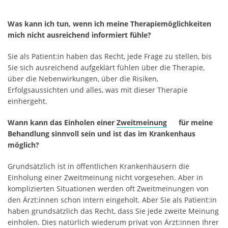
Was kann ich tun, wenn ich meine Therapiemöglichkeiten
mich nicht ausreichend informiert fühle?
Sie als Patient:in haben das Recht, jede Frage zu stellen, bis
Sie sich ausreichend aufgeklärt fühlen über die Therapie,
über die Nebenwirkungen, über die Risiken,
Erfolgsaussichten und alles, was mit dieser Therapie
einhergeht.
Wann kann das Einholen einer
Zweitmeinung
für meine
Behandlung sinnvoll sein und ist das im Krankenhaus
möglich?
Grundsätzlich ist in öffentlichen Krankenhäusern die
Einholung einer Zweitmeinung nicht vorgesehen. Aber in
komplizierten Situationen werden oft Zweitmeinungen von
den Ärzt:innen schon intern eingeholt. Aber Sie als Patient:in
haben grundsätzlich das Recht, dass Sie jede zweite Meinung
einholen. Dies natürlich wiederum privat von Ärzt:innen Ihrer