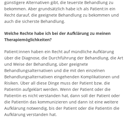
günstigere Alternativen gibt, die teuerste Behandlung zu
bekommen. Aber grundsätzlich habe ich als Patient:in ein
Recht darauf, die geeignete Behandlung zu bekommen und
auch die sicherste Behandlung.
Welche Rechte habe ich bei der Aufklärung zu meinen
Therapiemöglichkeiten?
Patient:innen haben ein Recht auf mündliche Aufklärung
über die Diagnose, die Durchführung der Behandlung, die Art
und Weise der Behandlung, über geeignete
Behandlungsalternativen und die mit den einzelnen
Behandlungsalternativen eingehenden Komplikationen und
Risiken. Über all diese Dinge muss der Patient bzw. die
Patientin aufgeklärt werden. Wenn der Patient oder die
Patientin es nicht verstanden hat, dann soll der Patient oder
die Patientin das kommunizieren und dann ist eine weitere
Aufklärung notwendig, bis der Patient oder die Patientin die
Aufklärung verstanden hat.