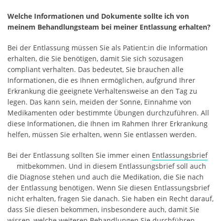
Welche Informationen und Dokumente sollte ich von
meinem Behandlungsteam bei meiner Entlassung erhalten?
Bei der Entlassung müssen Sie als Patient:in die Information
erhalten, die Sie benötigen, damit Sie sich sozusagen
compliant verhalten. Das bedeutet, Sie brauchen alle
Informationen, die es Ihnen ermöglichen, aufgrund Ihrer
Erkrankung die geeignete Verhaltensweise an den Tag zu
legen. Das kann sein, meiden der Sonne, Einnahme von
Medikamenten oder bestimmte Übungen durchzuführen. All
diese Informationen, die Ihnen im Rahmen Ihrer Erkrankung
helfen, müssen Sie erhalten, wenn Sie entlassen werden.
Bei der Entlassung sollten Sie immer einen
Entlassungsbrief
mitbekommen. Und in diesem Entlassungsbrief soll auch
die Diagnose stehen und auch die Medikation, die Sie nach
der Entlassung benötigen. Wenn Sie diesen Entlassungsbrief
nicht erhalten, fragen Sie danach. Sie haben ein Recht darauf,
dass Sie diesen bekommen, insbesondere auch, damit Sie
wissen, welche weiteren Behandlungen Sie durchführen