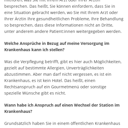
besprechen. Das heißt, Sie können einfordern, dass Sie in
eine Situation gebracht werden, wo Sie mit Ihrem Arzt oder
Ihrer Ärztin Ihre gesundheitlichen Probleme, Ihre Behandlung
so besprechen, dass diese Informationen nicht an Dritte,
unter anderem andere Patient:innen weitergegeben werden.
Welche Ansprüche in Bezug auf meine Versorgung im
Krankenhaus kann ich stellen?
Was die Verpflegung betrifft, gibt es hier auch Möglichkeiten,
gezielt auf bestimmte Allergien, Unverträglichkeiten
abzustimmen. Aber man darf nicht vergessen, es ist ein
Krankenhaus, es ist kein Hotel. Das heißt, einen
Rechtsanspruch auf ein Gourmetmenü oder sonstige
spezielle Wünsche gibt es nicht.
Wann habe ich Anspruch auf einen Wechsel der Station im
Krankenhaus?
Grundsätzlich haben Sie in einem öffentlichen Krankenhaus