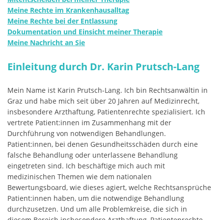
Meine Rechte im Krankenhausalltag
Meine Rechte bei der Entlassung
Dokumentation und Einsicht meiner Therapie
Meine Nachricht an Sie
Einleitung durch Dr. Karin Prutsch-Lang
Mein Name ist Karin Prutsch-Lang. Ich bin Rechtsanwältin in
Graz und habe mich seit über 20 Jahren auf Medizinrecht,
insbesondere Arzthaftung, Patientenrechte spezialisiert. Ich
vertrete Patient:innen im Zusammenhang mit der
Durchführung von notwendigen Behandlungen.
Patient:innen, bei denen Gesundheitsschäden durch eine
falsche Behandlung oder unterlassene Behandlung
eingetreten sind. Ich beschäftige mich auch mit
medizinischen Themen wie dem nationalen
Bewertungsboard, wie dieses agiert, welche Rechtsansprüche
Patient:innen haben, um die notwendige Behandlung
durchzusetzen. Und um alle Problemkreise, die sich in
diesem Bereich insbesondere Arzthaftung, Patientenrechte