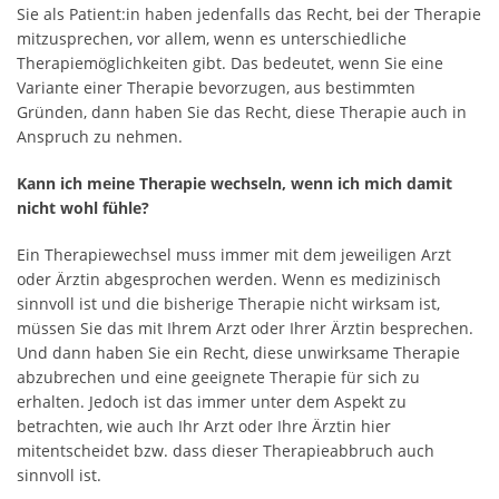
Sie als Patient:in haben jedenfalls das Recht, bei der Therapie
mitzusprechen, vor allem, wenn es unterschiedliche
Therapiemöglichkeiten gibt. Das bedeutet, wenn Sie eine
Variante einer Therapie bevorzugen, aus bestimmten
Gründen, dann haben Sie das Recht, diese Therapie auch in
Anspruch zu nehmen.
Kann ich meine Therapie wechseln, wenn ich mich damit
nicht wohl fühle?
Ein Therapiewechsel muss immer mit dem jeweiligen Arzt
oder Ärztin abgesprochen werden. Wenn es medizinisch
sinnvoll ist und die bisherige Therapie nicht wirksam ist,
müssen Sie das mit Ihrem Arzt oder Ihrer Ärztin besprechen.
Und dann haben Sie ein Recht, diese unwirksame Therapie
abzubrechen und eine geeignete Therapie für sich zu
erhalten. Jedoch ist das immer unter dem Aspekt zu
betrachten, wie auch Ihr Arzt oder Ihre Ärztin hier
mitentscheidet bzw. dass dieser Therapieabbruch auch
sinnvoll ist.