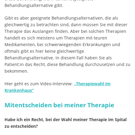
Behandlungsalternative gibt.
Gibt es aber geeignete Behandlungsalternativen, die als
gleichwertig zu betrachten sind, dann müssen Sie mit dieser
Therapie das Auslangen finden. Aber bei solchen Therapien
handelt es sich meistens um Therapien mit teuren
Medikamenten, bei schwerwiegenden Erkrankungen und
oftmals gibt es hier keine gleichwertige
Behandlungsalternative. In diesem Fall haben Sie als
Patient:in das Recht, diese Behandlung durchzusetzen und zu
bekommen.
Hier geht es zum Video-Interview:
„Therapiewahl im
Krankenhaus“
Mitentscheiden bei meiner Therapie
Habe ich ein Recht, bei der Wahl meiner Therapie im Spital
zu entscheiden?