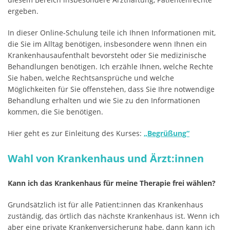
ergeben.
In dieser Online-Schulung teile ich Ihnen Informationen mit,
die Sie im Alltag benötigen, insbesondere wenn Ihnen ein
Krankenhausaufenthalt bevorsteht oder Sie medizinische
Behandlungen benötigen. Ich erzähle Ihnen, welche Rechte
Sie haben, welche Rechtsansprüche und welche
Möglichkeiten für Sie offenstehen, dass Sie Ihre notwendige
Behandlung erhalten und wie Sie zu den Informationen
kommen, die Sie benötigen.
Hier geht es zur Einleitung des Kurses:
„Begrüßung“
Wahl von Krankenhaus und Ärzt:innen
Kann ich das Krankenhaus für meine Therapie frei wählen?
Grundsätzlich ist für alle Patient:innen das Krankenhaus
zuständig, das örtlich das nächste Krankenhaus ist. Wenn ich
aber eine private Krankenversicherung habe, dann kann ich