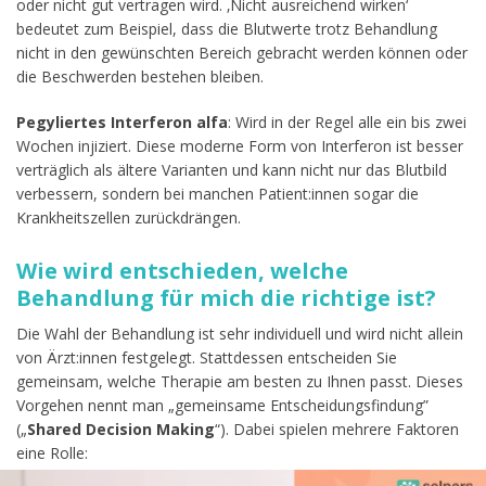
oder nicht gut vertragen wird. ‚Nicht ausreichend wirken‘
bedeutet zum Beispiel, dass die Blutwerte trotz Behandlung
nicht in den gewünschten Bereich gebracht werden können oder
die Beschwerden bestehen bleiben.
Pegyliertes Interferon alfa
: Wird in der Regel alle ein bis zwei
Wochen injiziert. Diese moderne Form von Interferon ist besser
verträglich als ältere Varianten und kann nicht nur das Blutbild
verbessern, sondern bei manchen Patient:innen sogar die
Krankheitszellen zurückdrängen.
Wie wird entschieden, welche
Behandlung für mich die richtige ist?
Die Wahl der Behandlung ist sehr individuell und wird nicht allein
von Ärzt:innen festgelegt. Stattdessen entscheiden Sie
gemeinsam, welche Therapie am besten zu Ihnen passt. Dieses
Vorgehen nennt man „gemeinsame Entscheidungsfindung”
(„
Shared Decision Making
“). Dabei spielen mehrere Faktoren
eine Rolle: