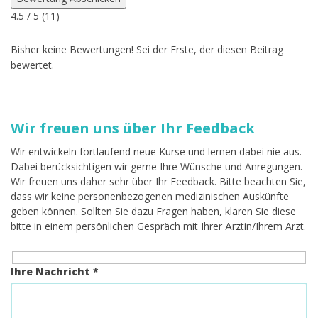
4.5
/ 5 (
11
)
Bisher keine Bewertungen! Sei der Erste, der diesen Beitrag
bewertet.
Wir freuen uns über Ihr Feedback
Wir entwickeln fortlaufend neue Kurse und lernen dabei nie aus.
Dabei berücksichtigen wir gerne Ihre Wünsche und Anregungen.
Wir freuen uns daher sehr über Ihr Feedback. Bitte beachten Sie,
dass wir keine personenbezogenen medizinischen Auskünfte
geben können. Sollten Sie dazu Fragen haben, klären Sie diese
bitte in einem persönlichen Gespräch mit Ihrer Ärztin/Ihrem Arzt.
Ihre Nachricht *