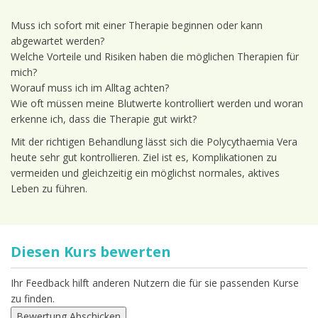
Muss ich sofort mit einer Therapie beginnen oder kann
abgewartet werden?
Welche Vorteile und Risiken haben die möglichen Therapien für
mich?
Worauf muss ich im Alltag achten?
Wie oft müssen meine Blutwerte kontrolliert werden und woran
erkenne ich, dass die Therapie gut wirkt?
Mit der richtigen Behandlung lässt sich die Polycythaemia Vera
heute sehr gut kontrollieren. Ziel ist es, Komplikationen zu
vermeiden und gleichzeitig ein möglichst normales, aktives
Leben zu führen.
Diesen Kurs bewerten
Ihr Feedback hilft anderen Nutzern die für sie passenden Kurse
zu finden.
Bewertung Abschicken