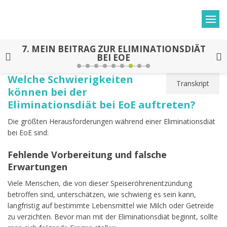
7.
MEIN BEITRAG ZUR ELIMINATIONSDIÄT
BEI EOE
Welche Schwierigkeiten
Transkript
können bei der
Eliminationsdiät bei EoE auftreten?
Die größten Herausforderungen während einer Eliminationsdiät
bei EoE sind:
Fehlende Vorbereitung und falsche
Erwartungen
Viele Menschen, die von dieser Speiseröhrenentzündung
betroffen sind, unterschätzen, wie schwierig es sein kann,
langfristig auf bestimmte Lebensmittel wie Milch oder Getreide
zu verzichten. Bevor man mit der Eliminationsdiät beginnt, sollte