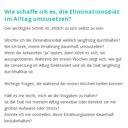
Wie schaffe ich es, die Eliminationsdiät
im Alltag umzusetzen?
Der wichtigste Schritt ist, ehrlich zu sich selbst zu sein:
Möchte ich die Eliminationsdiät wirklich langfristig durchhalten?
Bin ich breit, meine Ernährung dauerhaft umzustellen?
Wenn die Antworten “Ja” lauten, dann lohnt es sich, sie
auszuprobieren. Während der ersten Wochen zeigt sich, wie gut
die Umsetzung im Alltag funktioniert und ob die Diät langfristig
durchhaltbar ist.
Wichtige Fragen, die während der ersten Wochen helfen können:
Fällt es mir leicht, mich an die Vorgaben zu halten?
Ist die Diät mit meinem Alltag vereinbar oder bereitet sie mir
großen Aufwand oder Stress?
Könnte ich mir vorstellen, diese Ernährungsweise dauerhaft
beizubehalten?