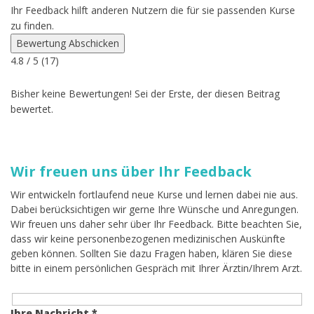
Ihr Feedback hilft anderen Nutzern die für sie passenden Kurse
zu finden.
Bewertung Abschicken
4.8
/ 5 (
17
)
Bisher keine Bewertungen! Sei der Erste, der diesen Beitrag
bewertet.
Wir freuen uns über Ihr Feedback
Wir entwickeln fortlaufend neue Kurse und lernen dabei nie aus.
Dabei berücksichtigen wir gerne Ihre Wünsche und Anregungen.
Wir freuen uns daher sehr über Ihr Feedback. Bitte beachten Sie,
dass wir keine personenbezogenen medizinischen Auskünfte
geben können. Sollten Sie dazu Fragen haben, klären Sie diese
bitte in einem persönlichen Gespräch mit Ihrer Ärztin/Ihrem Arzt.
Ihre Nachricht *