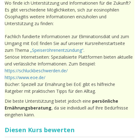
Wo finde ich Unterstützung und Informationen für die Zukunft?
Es gibt verschiedene Möglichkeiten, sich zur eosinophilen
Ösophagitis weitere Informationen einzuholen und
Unterstützung zu finden:
Fachlich fundierte Informationen zur Eliminationsdiät und zum
Umgang mit EoE finden Sie auf unserer Kursreihenstartseite
zum Thema
„Speiseröhrenentzündung“
.
Seriöse Internetseiten: Spezialisierte Plattformen bieten aktuelle
und verlässliche Informationen. Zum Beispiel:
https://schluckbeschwerden.de/
https://www.eoe.de/
Bücher: Speziell zur Ernährung bei EoE gibt es hilfreiche
Ratgeber mit praktischen Tipps für den Alltag.
Die beste Unterstützung bietet jedoch eine
persönliche
Ernährungsberatung
, da sie individuell auf Ihre Bedürfnisse
eingehen kann.
Diesen Kurs bewerten