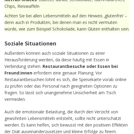
Chips, Reiswaffeln
Achten Sie bei allen Lebensmitteln auf den Hinweis ‚glutenfrei‘ –
denn auch in Produkten, bei denen man es nicht vermuten
würde, wie zum Beispiel Schokolade, kann Gluten enthalten sein.
Soziale Situationen
Außerdem können auch soziale Situationen zu einer
Herausforderung werden, da diese häufig mit Essen in
Verbindung stehen.
Restaurantbesuche oder Essen bei
Freund:innen
erfordern eine genaue Planung. Vor
Restaurantbesuchen lohnt es sich, die Speisekarte vorab online
zu prüfen oder das Personal nach geeigneten Optionen zu
fragen. So lässt sich unangenehme Unsicherheit am Tisch
vermeiden.
Auch die emotionale Belastung, die durch den Verzicht von
gewohnten Lebensmitteln entsteht, sollte nicht unterschätzt
werden. Es kann helfen, sich bewusst mit den positiven Effekten
der Diät auseinanderzusetzen und kleine Erfolge zu feiern.