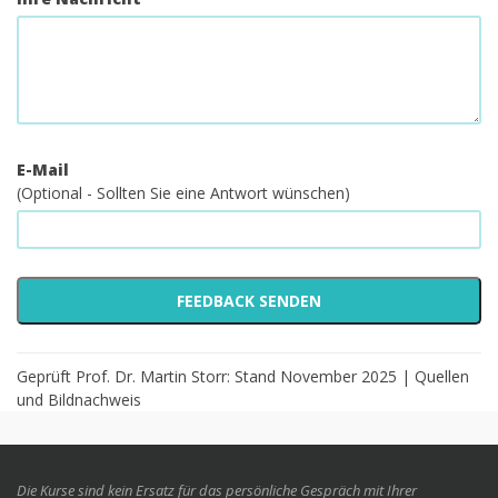
E-Mail
(Optional - Sollten Sie eine Antwort wünschen)
Geprüft Prof. Dr. Martin Storr: Stand November 2025 |
Quellen
und Bildnachweis
Die Kurse sind kein Ersatz für das persönliche Gespräch mit Ihrer