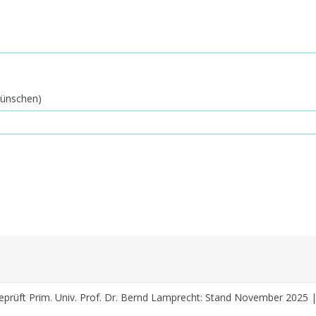
 wünschen)
prüft Prim. Univ. Prof. Dr. Bernd Lamprecht: Stand November 2025 