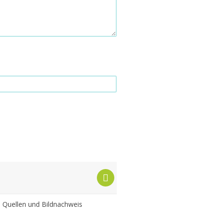
|
Quellen und Bildnachweis