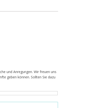
nsche und Anregungen. Wir freuen uns
nfte geben können. Sollten Sie dazu