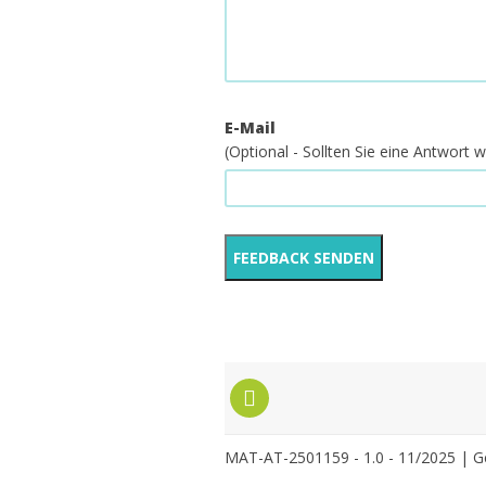
E-Mail
(Optional - Sollten Sie eine Antwort
MAT-AT-2501159 - 1.0 - 11/2025 | Ge