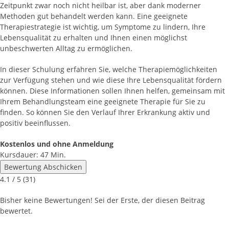
Zeitpunkt zwar noch nicht heilbar ist, aber dank moderner
Methoden gut behandelt werden kann. Eine geeignete
Therapiestrategie ist wichtig, um Symptome zu lindern, Ihre
Lebensqualität zu erhalten und Ihnen einen möglichst
unbeschwerten Alltag zu ermöglichen.
In dieser Schulung erfahren Sie, welche Therapiemöglichkeiten
zur Verfügung stehen und wie diese Ihre Lebensqualität fördern
können. Diese Informationen sollen Ihnen helfen, gemeinsam mit
Ihrem Behandlungsteam eine geeignete Therapie für Sie zu
finden. So können Sie den Verlauf Ihrer Erkrankung aktiv und
positiv beeinflussen.
Kostenlos und ohne Anmeldung
Kursdauer: 47 Min.
Bewertung Abschicken
4.1
/ 5 (
31
)
Bisher keine Bewertungen! Sei der Erste, der diesen Beitrag
bewertet.