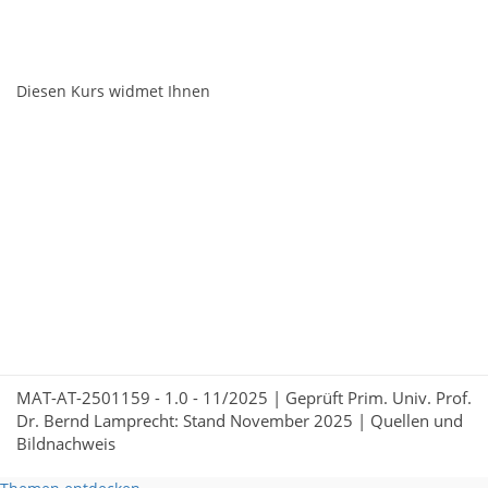
Diesen Kurs widmet Ihnen
MAT-AT-2501159 - 1.0 - 11/2025 | Geprüft Prim. Univ. Prof.
Dr. Bernd Lamprecht: Stand November 2025 |
Quellen und
Bildnachweis