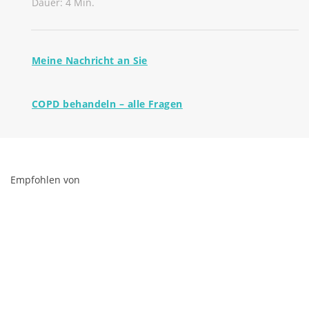
Dauer: 4 Min.
Meine Nachricht an Sie
COPD behandeln – alle Fragen
Empfohlen von