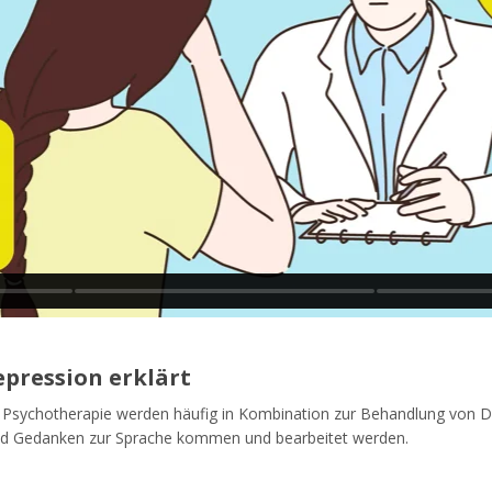
epression erklärt
Psychotherapie werden häufig in Kombination zur Behandlung von De
nd Gedanken zur Sprache kommen und bearbeitet werden.