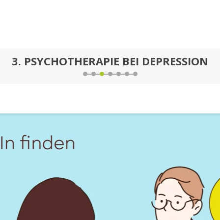
3.
PSYCHOTHERAPIE BEI DEPRESSION