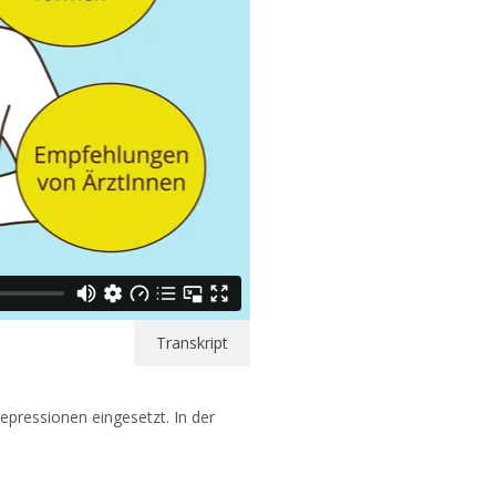
Transkript
pressionen eingesetzt. In der