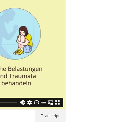
Transkript