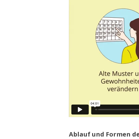
Ablauf und Formen de