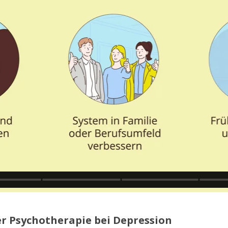
r Psychotherapie bei Depression