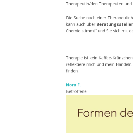
Therapeutin/den Therapeuten und d
Die Suche nach einer Therapeutin
kann auch über
Beratungsstelle
Chemie stimmt“ und Sie sich mit 
Therapie ist kein Kaffee-Kränzchen
reflektiere mich und mein Handeln.
finden.
Nora F.
Betroffene