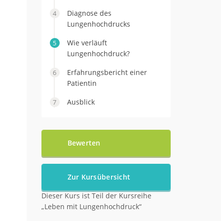
Diagnose des
Lungenhochdrucks
Wie verläuft
Lungenhochdruck?
Erfahrungsbericht einer
Patientin
Ausblick
Bewerten
Zur Kursübersicht
Dieser Kurs ist Teil der Kursreihe
„Leben mit Lungenhochdruck“