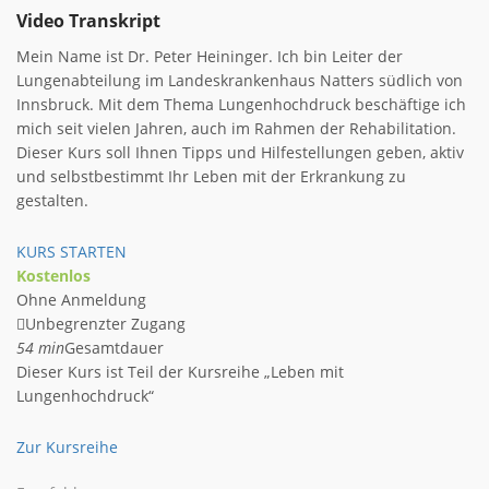
Video Transkript
Mein Name ist Dr. Peter Heininger. Ich bin Leiter der
Lungenabteilung im Landeskrankenhaus Natters südlich von
Innsbruck. Mit dem Thema Lungenhochdruck beschäftige ich
mich seit vielen Jahren, auch im Rahmen der Rehabilitation.
Dieser Kurs soll Ihnen Tipps und Hilfestellungen geben, aktiv
und selbstbestimmt Ihr Leben mit der Erkrankung zu
gestalten.
KURS STARTEN
Kostenlos
Ohne Anmeldung
Unbegrenzter Zugang
54 min
Gesamtdauer
Dieser Kurs ist Teil der Kursreihe „Leben mit
Lungenhochdruck“
Zur Kursreihe