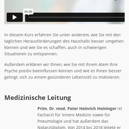
In diesem Kurs erfahren Sie unter anderem, wie Sie mit den
täglichen Herausforderungen des Haushalts besser umgehen
können und wie Sie es schaffen, auch in schwierigen
Situationen zu entspannen.
Außerdem erklären wir Ihnen, wie Sie mit Ihrem Atem Ihre
Psyche positiv beeinflussen können und wie es Ihnen besser
gelingt, sich zu einem gesünderen Lebensstil zu motivieren.
Medizinische Leitung
Prim. Dr. med. Peter Heinrich Heininger
ist
Facharzt für Innere Medizin sowie für
Pneumologie und hat außerdem das
Notarztdiplom. Von 2014 bis 2018 leitete er