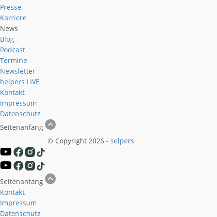
Presse
Karriere
News
Blog
Podcast
Termine
Newsletter
helpers
LIVE
Kontakt
Impressum
Datenschutz
Seitenanfang
© Copyright 2026 -
selpers
Seitenanfang
Kontakt
Impressum
Datenschutz