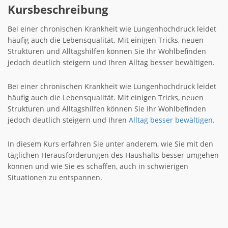
Kursbeschreibung
Bei einer chronischen Krankheit wie Lungenhochdruck leidet
häufig auch die Lebensqualität. Mit einigen Tricks, neuen
Strukturen und Alltagshilfen können Sie Ihr Wohlbefinden
jedoch deutlich steigern und Ihren Alltag besser bewältigen.
Bei einer chronischen Krankheit wie Lungenhochdruck leidet
häufig auch die Lebensqualität. Mit einigen Tricks, neuen
Strukturen und Alltagshilfen können Sie Ihr Wohlbefinden
jedoch deutlich steigern und Ihren
Alltag besser bewältigen
.
In diesem Kurs erfahren Sie unter anderem, wie Sie mit den
täglichen Herausforderungen des Haushalts besser umgehen
können und wie Sie es schaffen, auch in schwierigen
Situationen zu entspannen.