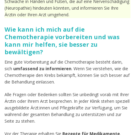
Schwäche in Händen und Füßen, die auf eine Nervenschädigung
(Neuropathie) hindeuten könnten, und informieren Sie Ihre
Ärztin oder Ihren Arzt umgehend.
Wie kann ich mich auf die
Chemotherapie vorbereiten und was
kann mir helfen, sie besser zu
bewältigen?
Eine gute Vorbereitung auf die Chemotherapie besteht darin,
sich
umfassend zu informieren
. Wenn Sie verstehen, wie die
Chemotherapie den Krebs bekämpft, können Sie sich besser auf
die Behandlung einlassen.
Alle Fragen oder Bedenken sollten Sie unbedingt vorab mit Ihrer
Ärztin oder Ihrem Arzt besprechen. In jeder Klinik stehen speziell
ausgebildete Ärzt:innen und Pflegekräfte zur Verfügung, um Sie
während der gesamten Behandlung zu unterstützen und zur
Seite zu stehen.
Vor der Therapie erhalten Sie
Rezepte für Medikamente
.