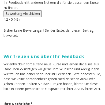
Ihr Feedback hilft anderen Nutzern die für sie passenden Kurse
zu finden.
Bewertung Abschicken
4.2
/ 5 (
43
)
Bisher keine Bewertungen! Sei der Erste, der diesen Beitrag
bewertet.
Wir freuen uns über Ihr Feedback
Wir entwickeln fortlaufend neue Kurse und lernen dabei nie aus.
Dabei berücksichtigen wir gerne Ihre Wünsche und Anregungen.
Wir freuen uns daher sehr über Ihr Feedback. Bitte beachten Sie,
dass wir keine personenbezogenen medizinischen Auskünfte
geben können. Sollten Sie dazu Fragen haben, klären Sie diese
bitte in einem persönlichen Gespräch mit Ihrer Ärztin/Ihrem Arzt.
Ihre Nachricht *