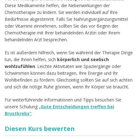
Diese Medikamente helfen, die Nebenwirkungen der
Chemotherapie zu lindern. Sie werden individuell auf Ihre
Bedürfnisse abgestimmt. Falls Sie Nahrungsergänzungsmittel
oder Vitamine einnehmen, sollten Sie das vor Beginn der
Chemotherapie mit Ihrer behandelnden Ärztin oder Ihrem
behandelnden Arzt besprechen.
Es ist außerdem hilfreich, wenn Sie während der Therapie Dinge
tun, die Ihnen helfen, sich
körperlich und seelisch
wohlzufühlen
. Leichte Aktivitäten wie Spaziergänge oder
Schwimmen können dazu beitragen, Ihre Energie und Ihr
Wohlbefinden zu fördern. Gleichzeitig sollten Sie auf sich achten
und sich die nötige Ruhe gönnen, wenn Ihr Körper sie braucht.
Für weiterführende Informationen und Tipps besuchen Sie
unsere Schulung „
Gute Entscheidungen treffen bei
Brustkrebs“
.
Diesen Kurs bewerten