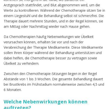
Arztgespräch stattfindet, und Blut abgenommen wird, um die
Werte zu kontrollieren. Während der Chemotherapie sitzen Sie in
einem Liegestuhl und die Behandlung selbst ist schmerzfrei. Die
Therapie dauert mehrere Stunden, und in der Regel können, sie
am Mittag oder Nachmittag wieder nach Hause gehen.
Da Chemotherapien häufig Nebenwirkungen wie Übelkeit
verursachen können, erhalten Sie vor und nach der
Verabreichung der Therapie Medikamente. Diese Medikamente
sollen Ihren Körper während der Behandlung unterstützen und
dabei helfen, die Chemotherapie besser zu vertragen sowie
Übelkeit zu verhindern.
Zwischen den Chemotherapie-Sitzungen liegen in der Regel
Abstände von 1 bis 3 Wochen. Die gesamte Behandlung dauert
bei Brustkrebs im Frühstadium normalerweise zwischen 4,5 und
6 Monaten.
Welche Nebenwirkungen können
auftreten?