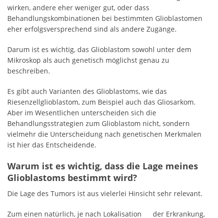
wirken, andere eher weniger gut, oder dass
Behandlungskombinationen bei bestimmten Glioblastomen
eher erfolgsversprechend sind als andere Zugänge.
Darum ist es wichtig, das Glioblastom sowohl unter dem
Mikroskop als auch genetisch möglichst genau zu
beschreiben.
Es gibt auch Varianten des Glioblastoms, wie das
Riesenzellglioblastom, zum Beispiel auch das Gliosarkom.
Aber im Wesentlichen unterscheiden sich die
Behandlungsstrategien zum Glioblastom nicht, sondern
vielmehr die Unterscheidung nach genetischen Merkmalen
ist hier das Entscheidende.
Warum ist es wichtig, dass die Lage meines
Glioblastoms bestimmt wird?
Die Lage des Tumors ist aus vielerlei Hinsicht sehr relevant.
Zum einen natürlich, je nach
Lokalisation
der Erkrankung,