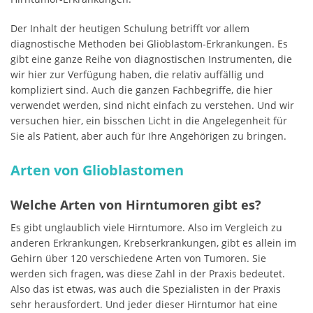
Der Inhalt der heutigen Schulung betrifft vor allem
diagnostische Methoden bei Glioblastom-Erkrankungen. Es
gibt eine ganze Reihe von diagnostischen Instrumenten, die
wir hier zur Verfügung haben, die relativ auffällig und
kompliziert sind. Auch die ganzen Fachbegriffe, die hier
verwendet werden, sind nicht einfach zu verstehen. Und wir
versuchen hier, ein bisschen Licht in die Angelegenheit für
Sie als Patient, aber auch für Ihre Angehörigen zu bringen.
Arten von Glioblastomen
Welche Arten von Hirntumoren gibt es?
Es gibt unglaublich viele Hirntumore. Also im Vergleich zu
anderen Erkrankungen, Krebserkrankungen, gibt es allein im
Gehirn über 120 verschiedene Arten von Tumoren. Sie
werden sich fragen, was diese Zahl in der Praxis bedeutet.
Also das ist etwas, was auch die Spezialisten in der Praxis
sehr herausfordert. Und jeder dieser Hirntumor hat eine