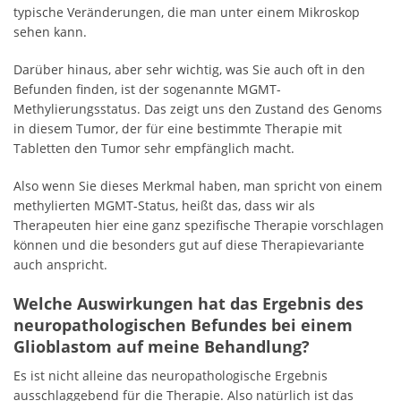
typische Veränderungen, die man unter einem Mikroskop
sehen kann.
Darüber hinaus, aber sehr wichtig, was Sie auch oft in den
Befunden finden, ist der sogenannte MGMT-
Methylierungsstatus. Das zeigt uns den Zustand des Genoms
in diesem Tumor, der für eine bestimmte Therapie mit
Tabletten den Tumor sehr empfänglich macht.
Also wenn Sie dieses Merkmal haben, man spricht von einem
methylierten MGMT-Status, heißt das, dass wir als
Therapeuten hier eine ganz spezifische Therapie vorschlagen
können und die besonders gut auf diese Therapievariante
auch anspricht.
Welche Auswirkungen hat das Ergebnis des
neuropathologischen Befundes bei einem
Glioblastom auf meine Behandlung?
Es ist nicht alleine das neuropathologische Ergebnis
ausschlaggebend für die Therapie. Also natürlich ist das