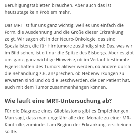
Beruhigungstabletten brauchen. Aber auch das ist
heutzutage kein Problem mehr.
Das MRT ist für uns ganz wichtig, weil es uns einfach die
Form, die Ausdehnung und die Größe dieser Erkrankung
zeigt. Wir sagen oft in der Neuro-Onkologie, das sind
Spezialisten, die für Hirntumore zuständig sind: Das, was wir
im Bild sehen, ist oft nur die Spitze des Eisbergs. Aber es gibt
uns ganz, ganz wichtige Hinweise, ob im Verlauf bestimmte
Eigenschaften des Tumors aktiver werden, ob andere durch
die Behandlung z.B. ansprechen, ob Nebenwirkungen zu
erwarten sind und ob die Beschwerden, die der Patient hat,
auch mit dem Tumor zusammenhängen können.
Wie läuft eine MRT-Untersuchung ab?
Für die Diagnose eines Glioblastoms gibt es Empfehlungen.
Man sagt, dass man ungefähr alle drei Monate zu einer MR-
Kontrolle, zumindest am Beginn der Erkrankung, erscheinen
sollte.