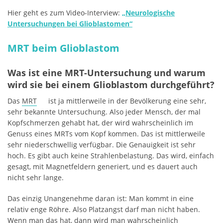
Hier geht es zum Video-Interview:
„Neurologische
Untersuchungen bei Glioblastomen“
MRT beim Glioblastom
Was ist eine MRT-Untersuchung und warum
wird sie bei einem Glioblastom durchgeführt?
Das
MRT
ist ja mittlerweile in der Bevölkerung eine sehr,
sehr bekannte Untersuchung. Also jeder Mensch, der mal
Kopfschmerzen gehabt hat, der wird wahrscheinlich im
Genuss eines MRTs vom Kopf kommen. Das ist mittlerweile
sehr niederschwellig verfügbar. Die Genauigkeit ist sehr
hoch. Es gibt auch keine Strahlenbelastung. Das wird, einfach
gesagt, mit Magnetfeldern generiert, und es dauert auch
nicht sehr lange.
Das einzig Unangenehme daran ist: Man kommt in eine
relativ enge Röhre. Also Platzangst darf man nicht haben.
Wenn man das hat, dann wird man wahrscheinlich