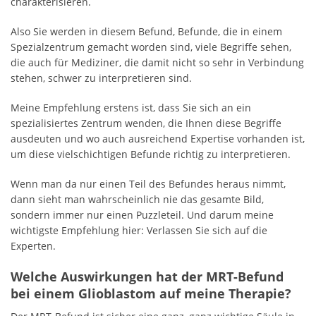
charakterisieren.
Also Sie werden in diesem Befund, Befunde, die in einem
Spezialzentrum gemacht worden sind, viele Begriffe sehen,
die auch für Mediziner, die damit nicht so sehr in Verbindung
stehen, schwer zu interpretieren sind.
Meine Empfehlung erstens ist, dass Sie sich an ein
spezialisiertes Zentrum wenden, die Ihnen diese Begriffe
ausdeuten und wo auch ausreichend Expertise vorhanden ist,
um diese vielschichtigen Befunde richtig zu interpretieren.
Wenn man da nur einen Teil des Befundes heraus nimmt,
dann sieht man wahrscheinlich nie das gesamte Bild,
sondern immer nur einen Puzzleteil. Und darum meine
wichtigste Empfehlung hier: Verlassen Sie sich auf die
Experten.
Welche Auswirkungen hat der MRT-Befund
bei einem Glioblastom auf meine Therapie?