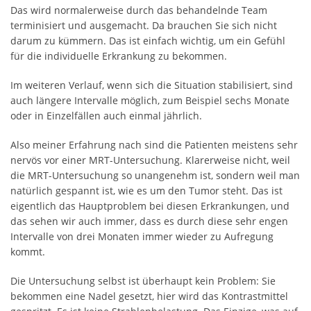
Das wird normalerweise durch das behandelnde Team
terminisiert und ausgemacht. Da brauchen Sie sich nicht
darum zu kümmern. Das ist einfach wichtig, um ein Gefühl
für die individuelle Erkrankung zu bekommen.
Im weiteren Verlauf, wenn sich die Situation stabilisiert, sind
auch längere Intervalle möglich, zum Beispiel sechs Monate
oder in Einzelfällen auch einmal jährlich.
Also meiner Erfahrung nach sind die Patienten meistens sehr
nervös vor einer MRT-Untersuchung. Klarerweise nicht, weil
die MRT-Untersuchung so unangenehm ist, sondern weil man
natürlich gespannt ist, wie es um den Tumor steht. Das ist
eigentlich das Hauptproblem bei diesen Erkrankungen, und
das sehen wir auch immer, dass es durch diese sehr engen
Intervalle von drei Monaten immer wieder zu Aufregung
kommt.
Die Untersuchung selbst ist überhaupt kein Problem: Sie
bekommen eine Nadel gesetzt, hier wird das Kontrastmittel