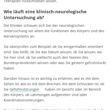
Therapien rückschließen lassen.
Wie läuft eine klinisch-neurologische
Untersuchung ab?
Die Kliniker schauen sich bei der neurologischen
Untersuchung vor allem die Funktionen des Körpers und des
Nervensystems an.
Sie überprüfen zum Beispiel, ob Sie einigermaßen orientiert
sind. Das heißt, ob Sie das Datum wissen, ob Sie wissen, wo
Sie hier sind, ob Sie vielleicht auch den Namen des
Bundespräsidenten wissen oder was Sie gestern gefrühstückt
haben.
Darüber hinaus ist es wichtig zu erfahren, wie es mit dem
Sehen ist, wie es mit dem Brechen, mit dem Schlucken ist, ob
Sie
Gefühlsstörungen
haben im Gesicht oder im Bereich
des Körpers, ob Lähmungen aufgetreten sind oder
Koordinationsstörungen.