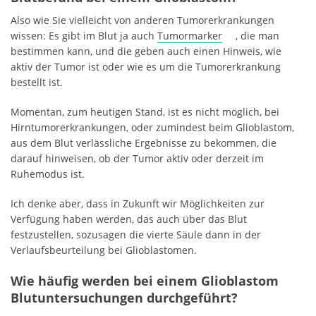
Also wie Sie vielleicht von anderen Tumorerkrankungen
wissen: Es gibt im Blut ja auch
Tumormarker
, die man
bestimmen kann, und die geben auch einen Hinweis, wie
aktiv der Tumor ist oder wie es um die Tumorerkrankung
bestellt ist.
Momentan, zum heutigen Stand, ist es nicht möglich, bei
Hirntumorerkrankungen, oder zumindest beim Glioblastom,
aus dem Blut verlässliche Ergebnisse zu bekommen, die
darauf hinweisen, ob der Tumor aktiv oder derzeit im
Ruhemodus ist.
Ich denke aber, dass in Zukunft wir Möglichkeiten zur
Verfügung haben werden, das auch über das Blut
festzustellen, sozusagen die vierte Säule dann in der
Verlaufsbeurteilung bei Glioblastomen.
Wie häufig werden bei einem Glioblastom
Blutuntersuchungen durchgeführt?