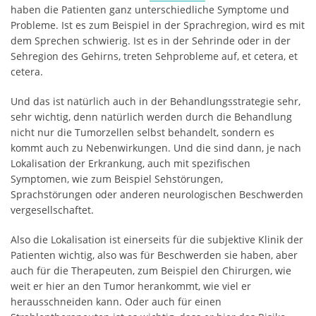
haben die Patienten ganz unterschiedliche Symptome und
Probleme. Ist es zum Beispiel in der Sprachregion, wird es mit
dem Sprechen schwierig. Ist es in der Sehrinde oder in der
Sehregion des Gehirns, treten Sehprobleme auf, et cetera, et
cetera.
Und das ist natürlich auch in der Behandlungsstrategie sehr,
sehr wichtig, denn natürlich werden durch die Behandlung
nicht nur die Tumorzellen selbst behandelt, sondern es
kommt auch zu Nebenwirkungen. Und die sind dann, je nach
Lokalisation der Erkrankung, auch mit spezifischen
Symptomen, wie zum Beispiel Sehstörungen,
Sprachstörungen oder anderen neurologischen Beschwerden
vergesellschaftet.
Also die Lokalisation ist einerseits für die subjektive Klinik der
Patienten wichtig, also was für Beschwerden sie haben, aber
auch für die Therapeuten, zum Beispiel den Chirurgen, wie
weit er hier an den Tumor herankommt, wie viel er
herausschneiden kann. Oder auch für einen