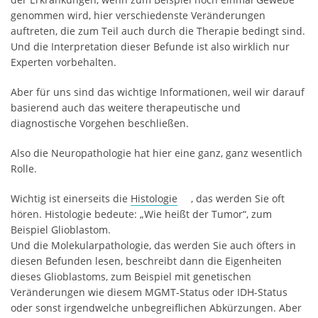
genommen wird, hier verschiedenste Veränderungen
auftreten, die zum Teil auch durch die Therapie bedingt sind.
Und die Interpretation dieser Befunde ist also wirklich nur
Experten vorbehalten.
Aber für uns sind das wichtige Informationen, weil wir darauf
basierend auch das weitere therapeutische und
diagnostische Vorgehen beschließen.
Also die Neuropathologie hat hier eine ganz, ganz wesentlich
Rolle.
Wichtig ist einerseits die
Histologie
, das werden Sie oft
hören. Histologie bedeute: „Wie heißt der Tumor“, zum
Beispiel Glioblastom.
Und die Molekularpathologie, das werden Sie auch öfters in
diesen Befunden lesen, beschreibt dann die Eigenheiten
dieses Glioblastoms, zum Beispiel mit genetischen
Veränderungen wie diesem MGMT-Status oder IDH-Status
oder sonst irgendwelche unbegreiflichen Abkürzungen. Aber