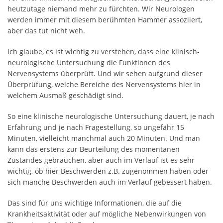
heutzutage niemand mehr zu fürchten. Wir Neurologen
werden immer mit diesem berühmten Hammer assoziiert,
aber das tut nicht weh.
Ich glaube, es ist wichtig zu verstehen, dass eine klinisch-
neurologische Untersuchung die Funktionen des
Nervensystems überprüft. Und wir sehen aufgrund dieser
Überprüfung, welche Bereiche des Nervensystems hier in
welchem Ausmaß geschädigt sind.
So eine klinische neurologische Untersuchung dauert, je nach
Erfahrung und je nach Fragestellung, so ungefähr 15
Minuten, vielleicht manchmal auch 20 Minuten. Und man
kann das erstens zur Beurteilung des momentanen
Zustandes gebrauchen, aber auch im Verlauf ist es sehr
wichtig, ob hier Beschwerden z.B. zugenommen haben oder
sich manche Beschwerden auch im Verlauf gebessert haben.
Das sind für uns wichtige Informationen, die auf die
Krankheitsaktivität oder auf mögliche Nebenwirkungen von