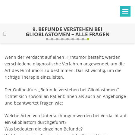
9.
BEFUNDE VERSTEHEN BEI
GLIOBLASTOMEN – ALLE FRAGEN
Wenn der Verdacht auf einen Hirntumor besteht, werden
verschiedene diagnostische Verfahren angewendet, um die
Art des Hirntumors zu bestimmen. Das ist wichtig, um die
richtige Therapie einzuleiten.
Der Online-Kurs „Befunde verstehen bei Glioblastomen
“
richtet sich sowohl an Patient:innen als auch an Angehörige
und beantwortet Fragen wie:
Welche Arten von Untersuchungen werden bei Verdacht auf
ein Glioblastom durchgeführt?
Was bedeuten die einzelnen Befunde?