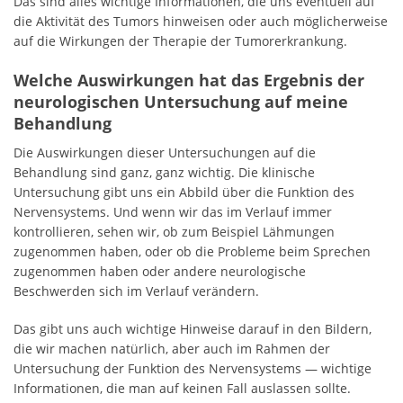
Das sind alles wichtige Informationen, die uns eventuell auf
die Aktivität des Tumors hinweisen oder auch möglicherweise
auf die Wirkungen der Therapie der Tumorerkrankung.
Welche Auswirkungen hat das Ergebnis der
neurologischen Untersuchung auf meine
Behandlung
Die Auswirkungen dieser Untersuchungen auf die
Behandlung sind ganz, ganz wichtig. Die klinische
Untersuchung gibt uns ein Abbild über die Funktion des
Nervensystems. Und wenn wir das im Verlauf immer
kontrollieren, sehen wir, ob zum Beispiel Lähmungen
zugenommen haben, oder ob die Probleme beim Sprechen
zugenommen haben oder andere neurologische
Beschwerden sich im Verlauf verändern.
Das gibt uns auch wichtige Hinweise darauf in den Bildern,
die wir machen natürlich, aber auch im Rahmen der
Untersuchung der Funktion des Nervensystems — wichtige
Informationen, die man auf keinen Fall auslassen sollte.