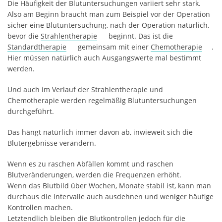
Die Häufigkeit der Blutuntersuchungen variiert sehr stark.
Also am Beginn braucht man zum Beispiel vor der Operation
sicher eine Blutuntersuchung, nach der Operation natürlich,
bevor die
Strahlentherapie
beginnt. Das ist die
Standardtherapie
gemeinsam mit einer
Chemotherapie
.
Hier müssen natürlich auch Ausgangswerte mal bestimmt
werden.
Und auch im Verlauf der Strahlentherapie und
Chemotherapie werden regelmäßig Blutuntersuchungen
durchgeführt.
Das hängt natürlich immer davon ab, inwieweit sich die
Blutergebnisse verändern.
Wenn es zu raschen Abfällen kommt und raschen
Blutveränderungen, werden die Frequenzen erhöht.
Wenn das Blutbild über Wochen, Monate stabil ist, kann man
durchaus die Intervalle auch ausdehnen und weniger häufige
Kontrollen machen.
Letztendlich bleiben die Blutkontrollen jedoch für die