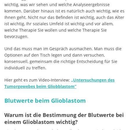
wichtig, was wir sehen und welche Analyseergebnisse
kommen. Darüber hinaus ist es natürlich auch wichtig, wie es
Ihnen geht. Nicht nur das Befinden ist wichtig, auch das Alter
ist wichtig, Ihr soziales Umfeld ist wichtig und vor allem,
welche Therapie Sie wollen und welche Therapie Sie
bevorzugen.
Und das muss man im Gespräch ausmachen. Man muss die
Optionen auf den Tisch legen und dann versuchen,
konsensuell, gemeinsam die richtige Entscheidung für Sie
individuell zu treffen.
Hier geht es zum Video-Interview:
„Untersuchungen des
Tumorgewebes beim Gliobblastom“
Blutwerte beim Glioblastom
Warum ist die Bestimmung der Blutwerte bei
einem Glioblastom wichtig?