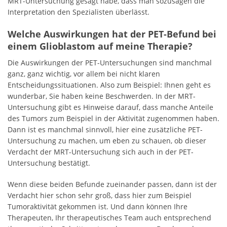
MRT-Untersuchung gesagt habe, dass man sozusagen die
Interpretation den Spezialisten überlässt.
Welche Auswirkungen hat der PET-Befund bei
einem Glioblastom auf meine Therapie?
Die Auswirkungen der PET-Untersuchungen sind manchmal
ganz, ganz wichtig, vor allem bei nicht klaren
Entscheidungssituationen. Also zum Beispiel: Ihnen geht es
wunderbar, Sie haben keine Beschwerden. In der MRT-
Untersuchung gibt es Hinweise darauf, dass manche Anteile
des Tumors zum Beispiel in der Aktivität zugenommen haben.
Dann ist es manchmal sinnvoll, hier eine zusätzliche PET-
Untersuchung zu machen, um eben zu schauen, ob dieser
Verdacht der MRT-Untersuchung sich auch in der PET-
Untersuchung bestätigt.
Wenn diese beiden Befunde zueinander passen, dann ist der
Verdacht hier schon sehr groß, dass hier zum Beispiel
Tumoraktivität gekommen ist. Und dann können Ihre
Therapeuten, Ihr therapeutisches Team auch entsprechend