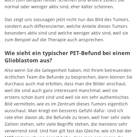
normal oder weniger aktiv sind, eher kälter scheinen.
Das zeigt uns sozusagen jetzt nicht nur das Bild des Tumors,
sondern auch differenzierter, welche Anteile dieses Tumors
besonders aktiv sind und welche weniger aktiv sind, weil sie
zum Beispiel auf die Therapie auch ansprechen.
Wie sieht ein typischer PET-Befund bei einem
Glioblastom aus?
Also wenn Sie die Gelegenheit haben, mit Ihrem betreuenden
ärztlichen Team die Befunde zu besprechen, dann können Sie
durchaus auch mal erbitten, dass man die Bilder anschaut,
weil die sind auch ganz interessant manchmal, weil sie
erstens schön bunt sind und weil sie ein sehr authentisches
Bild vermitteln, wie es im Zentrum dieses Tumors eigentlich
ausschaut. Man kriegt ein besseres Gefühl dafür. Und ich
rate eher davon ab, die Befunde zu lesen, weil hier sehr viele
Zahlen stehen, sehr viele Begriffe stehen, die meistens sehr
verwirrend sind. Und hier gilt fast das Gleiche, wie ich bei der