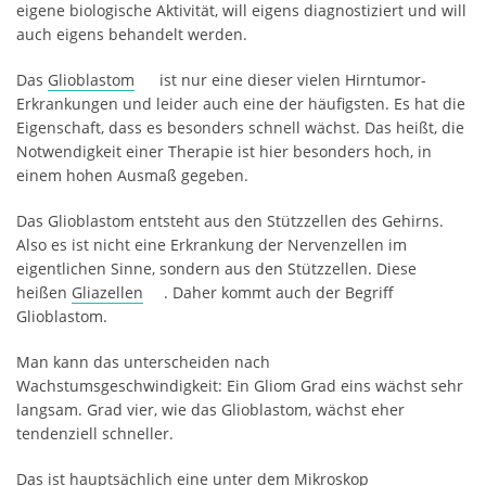
eigene biologische Aktivität, will eigens diagnostiziert und will
auch eigens behandelt werden.
Das
Glioblastom
ist nur eine dieser vielen Hirntumor-
Erkrankungen und leider auch eine der häufigsten. Es hat die
Eigenschaft, dass es besonders schnell wächst. Das heißt, die
Notwendigkeit einer Therapie ist hier besonders hoch, in
einem hohen Ausmaß gegeben.
Das Glioblastom entsteht aus den Stützzellen des Gehirns.
Also es ist nicht eine Erkrankung der Nervenzellen im
eigentlichen Sinne, sondern aus den Stützzellen. Diese
heißen
Gliazellen
. Daher kommt auch der Begriff
Glioblastom.
Man kann das unterscheiden nach
Wachstumsgeschwindigkeit: Ein Gliom Grad eins wächst sehr
langsam. Grad vier, wie das Glioblastom, wächst eher
tendenziell schneller.
Das ist hauptsächlich eine unter dem Mikroskop