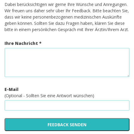
Dabei berücksichtigen wir gerne Ihre Wünsche und Anregungen.
Wir freuen uns daher sehr über Ihr Feedback. Bitte beachten Sie,
dass wir keine personenbezogenen medizinischen Auskünfte
geben können. Sollten Sie dazu Fragen haben, klären Sie diese
bitte in einem persönlichen Gespräch mit Ihrer Ärztin/Ihrem Arzt.
Ihre Nachricht *
E-Mail
(Optional - Sollten Sie eine Antwort wünschen)