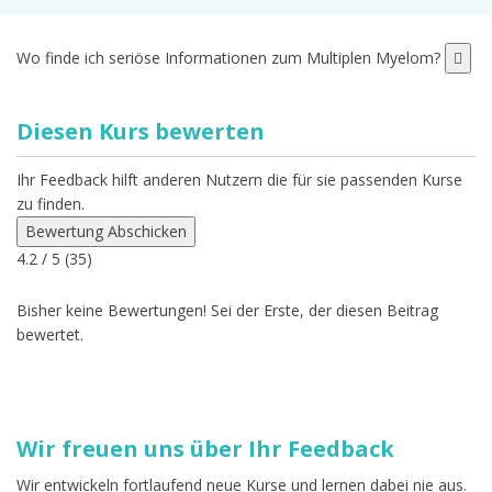
Wo finde ich seriöse Informationen zum Multiplen Myelom?
Diesen Kurs bewerten
Ihr Feedback hilft anderen Nutzern die für sie passenden Kurse
zu finden.
Bewertung Abschicken
4.2
/ 5 (
35
)
Bisher keine Bewertungen! Sei der Erste, der diesen Beitrag
bewertet.
Wir freuen uns über Ihr Feedback
Wir entwickeln fortlaufend neue Kurse und lernen dabei nie aus.