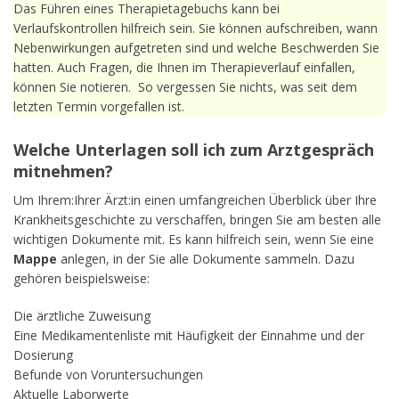
Das Führen eines Therapietagebuchs kann bei
Verlaufskontrollen hilfreich sein. Sie können aufschreiben, wann
Nebenwirkungen aufgetreten sind und welche Beschwerden Sie
hatten. Auch Fragen, die Ihnen im Therapieverlauf einfallen,
können Sie notieren. So vergessen Sie nichts, was seit dem
letzten Termin vorgefallen ist.
Welche Unterlagen soll ich zum Arztgespräch
mitnehmen?
Um Ihrem:Ihrer Ärzt:in einen umfangreichen Überblick über Ihre
Krankheitsgeschichte zu verschaffen, bringen Sie am besten alle
wichtigen Dokumente mit. Es kann hilfreich sein, wenn Sie eine
Mappe
anlegen, in der Sie alle Dokumente sammeln. Dazu
gehören beispielsweise:
Die ärztliche Zuweisung
Eine Medikamentenliste mit Häufigkeit der Einnahme und der
Dosierung
Befunde von Voruntersuchungen
Aktuelle Laborwerte