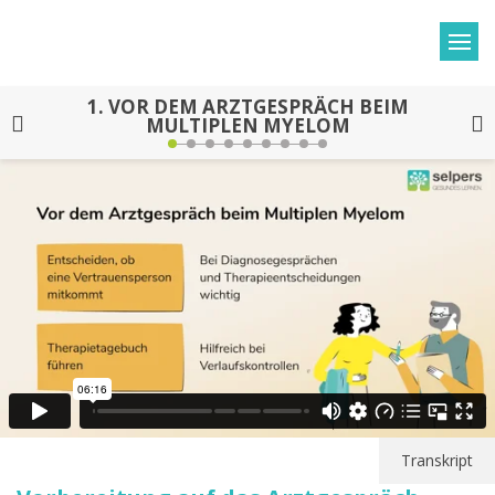
1.
VOR DEM ARZTGESPRÄCH BEIM
MULTIPLEN MYELOM
Transkript