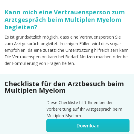
Kann mich eine Vertrauensperson zum
Arztgespräch beim Multiplen Myelom
begleiten?
Es ist grundsätzlich möglich, dass eine Vertrauensperson Sie
zum Arztgespräch begleitet. In einigen Fällen wird dies sogar
empfohlen, da eine zusätzliche Unterstützung hilfreich sein kann.
Die Vertrauensperson kann bei Bedarf Notizen machen oder bei
der Formulierung von Fragen helfen.
Checkliste für den Arztbesuch beim
Multiplen Myelom
Diese Checkliste hilft Ihnen bei der
Vorbereitung auf Ihr Arztgespräch beim
Multiplen Myelom
Download