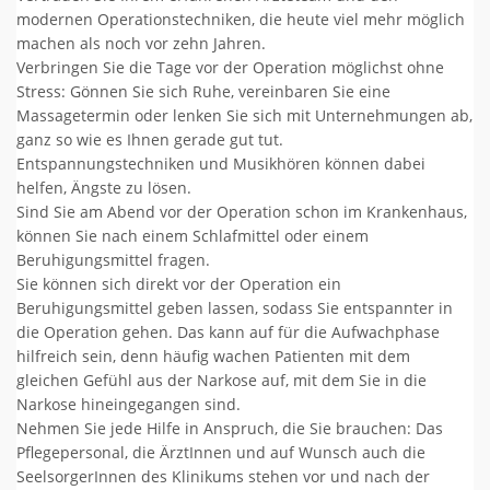
modernen Operationstechniken, die heute viel mehr möglich
machen als noch vor zehn Jahren.
Verbringen Sie die Tage vor der Operation möglichst ohne
Stress: Gönnen Sie sich Ruhe, vereinbaren Sie eine
Massagetermin oder lenken Sie sich mit Unternehmungen ab,
ganz so wie es Ihnen gerade gut tut.
Entspannungstechniken und Musikhören können dabei
helfen, Ängste zu lösen.
Sind Sie am Abend vor der Operation schon im Krankenhaus,
können Sie nach einem Schlafmittel oder einem
Beruhigungsmittel fragen.
Sie können sich direkt vor der Operation ein
Beruhigungsmittel geben lassen, sodass Sie entspannter in
die Operation gehen. Das kann auf für die Aufwachphase
hilfreich sein, denn häufig wachen Patienten mit dem
gleichen Gefühl aus der Narkose auf, mit dem Sie in die
Narkose hineingegangen sind.
Nehmen Sie jede Hilfe in Anspruch, die Sie brauchen: Das
Pflegepersonal, die ÄrztInnen und auf Wunsch auch die
SeelsorgerInnen des Klinikums stehen vor und nach der