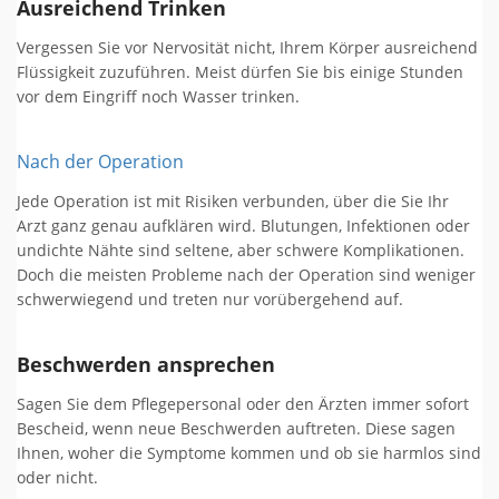
Ausreichend Trinken
Vergessen Sie vor Nervosität nicht, Ihrem Körper ausreichend
Flüssigkeit zuzuführen. Meist dürfen Sie bis einige Stunden
vor dem Eingriff noch Wasser trinken.
Nach der Operation
Jede Operation ist mit Risiken verbunden, über die Sie Ihr
Arzt ganz genau aufklären wird. Blutungen, Infektionen oder
undichte Nähte sind seltene, aber schwere Komplikationen.
Doch die meisten Probleme nach der Operation sind weniger
schwerwiegend und treten nur vorübergehend auf.
Beschwerden ansprechen
Sagen Sie dem Pflegepersonal oder den Ärzten immer sofort
Bescheid, wenn neue Beschwerden auftreten. Diese sagen
Ihnen, woher die Symptome kommen und ob sie harmlos sind
oder nicht.