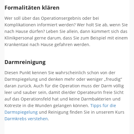
Formalitäten klären
Wer soll über das Operationsergebnis oder bei
Komplikationen informiert werden? Wer holt Sie ab, wenn Sie
nach Hause dürfen? Leben Sie allein, dann kümmert sich das
Klinikpersonal gerne darum, dass Sie zum Beispiel mit einem
Krankentaxi nach Hause gefahren werden.
Darmreinigung
Diesen Punkt kennen Sie wahrscheinlich schon von der
Darmspiegelung und denken mehr oder weniger „freudig“
daran zurück. Auch für die Operation muss der Darm völlig
leer und sauber sein, damit die/der OperateurIn freie Sicht
auf das Operationsfeld hat und keine Darmbakterien und
Kotreste in die Wunden gelangen können.
Tipps für die
Darmspiegelung
und Reinigung finden Sie in unserem Kurs
Darmkrebs verstehen
.