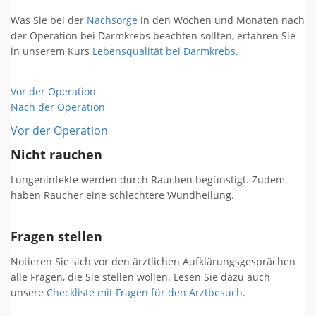
Was Sie bei der
Nachsorge
in den Wochen und Monaten nach
der Operation bei Darmkrebs beachten sollten, erfahren Sie
in unserem Kurs
Lebensqualität bei Darmkrebs
.
Vor der Operation
Nach der Operation
Vor der Operation
Nicht rauchen
Lungeninfekte werden durch Rauchen begünstigt. Zudem
haben Raucher eine schlechtere Wundheilung.
Fragen stellen
Notieren Sie sich vor den ärztlichen Aufklärungsgesprächen
alle Fragen, die Sie stellen wollen. Lesen Sie dazu auch
unsere
Checkliste mit Fragen für den Arztbesuch
.