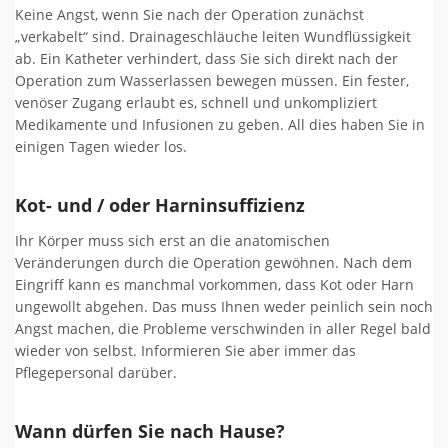
Keine Angst, wenn Sie nach der Operation zunächst
„verkabelt“ sind. Drainageschläuche leiten Wundflüssigkeit
ab. Ein Katheter verhindert, dass Sie sich direkt nach der
Operation zum Wasserlassen bewegen müssen. Ein fester,
venöser Zugang erlaubt es, schnell und unkompliziert
Medikamente und Infusionen zu geben. All dies haben Sie in
einigen Tagen wieder los.
Kot- und / oder Harninsuffizienz
Ihr Körper muss sich erst an die anatomischen
Veränderungen durch die Operation gewöhnen. Nach dem
Eingriff kann es manchmal vorkommen, dass Kot oder Harn
ungewollt abgehen. Das muss Ihnen weder peinlich sein noch
Angst machen, die Probleme verschwinden in aller Regel bald
wieder von selbst. Informieren Sie aber immer das
Pflegepersonal darüber.
Wann dürfen Sie nach Hause?