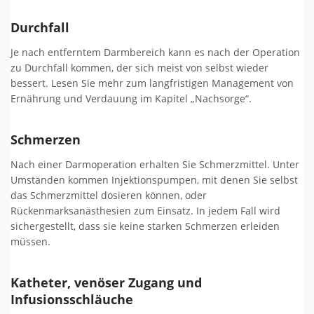
Durchfall
Je nach entferntem Darmbereich kann es nach der Operation
zu Durchfall kommen, der sich meist von selbst wieder
bessert. Lesen Sie mehr zum langfristigen Management von
Ernährung und Verdauung im Kapitel „Nachsorge“.
Schmerzen
Nach einer Darmoperation erhalten Sie Schmerzmittel. Unter
Umständen kommen Injektionspumpen, mit denen Sie selbst
das Schmerzmittel dosieren können, oder
Rückenmarksanästhesien zum Einsatz. In jedem Fall wird
sichergestellt, dass sie keine starken Schmerzen erleiden
müssen.
Katheter, venöser Zugang und
Infusionsschläuche