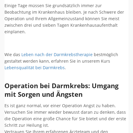
Einige Tage müssen Sie grundsätzlich immer zur
Beobachtung im Krankenhaus bleiben. Je nach Schwere der
Operation und Ihrem Allgemeinzustand können Sie meist
zwischen drei und sieben Tagen Krankenhausaufenthalt
einplanen.
Wie das
Leben nach der Darmkrebstherapie
bestmöglich
gestaltet werden kann, erfahren Sie in unserem Kurs
Lebensqualität bei Darmkrebs
.
Operation bei Darmkrebs:
Umgang
mit Sorgen und Ängsten
Es ist ganz normal, vor einer Operation Angst zu haben.
Versuchen Sie immer wieder bewusst daran zu denken, dass
die Operation eine große Chance für Sie bietet und der erste
Schritt zur Heilung ist.
Vertrauen Sie Ihrem erfahrenen Ärzteteam und den