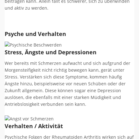
beitragen kann. Allein fällt es schwerer, sich zu überwinden
und aktiv zu werden.
Psyche und Verhalten
Stress, Ängste und Depressionen
Wer bereits mit Schmerzen aufwacht und sich aufgrund der
Morgensteifigkeit nicht richtig bewegen kann, gerät unter
Stress. Verstärken sich diese Symptome, kommen häufig
Ängste hinzu, beispielsweise vor neuen Schüben oder der
Zukunft allgemein. Diese können sogar eine Depression
auslösen, die ebenfalls mit einer starken Müdigkeit und
Antriebslosigkeit verbunden sein kann.
Verhalten / Aktivität
Psychische Folgen der Rheumatoiden Arthritis wirken sich auf