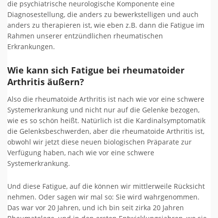
die psychiatrische neurologische Komponente eine
Diagnosestellung, die anders zu bewerkstelligen und auch
anders zu therapieren ist, wie eben z.B. dann die Fatigue im
Rahmen unserer entzündlichen rheumatischen
Erkrankungen.
Wie kann sich Fatigue bei rheumatoider
Arthritis äußern?
Also die rheumatoide Arthritis ist nach wie vor eine schwere
Systemerkrankung und nicht nur auf die Gelenke bezogen,
wie es so schön heißt. Natürlich ist die Kardinalsymptomatik
die Gelenksbeschwerden, aber die rheumatoide Arthritis ist,
obwohl wir jetzt diese neuen biologischen Präparate zur
Verfügung haben, nach wie vor eine schwere
Systemerkrankung.
Und diese Fatigue, auf die können wir mittlerweile Rücksicht
nehmen. Oder sagen wir mal so: Sie wird wahrgenommen.
Das war vor 20 Jahren, und ich bin seit zirka 20 Jahren