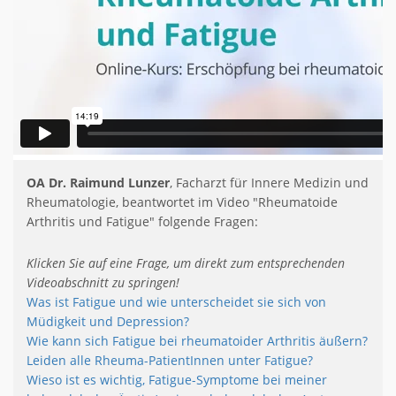
OA Dr. Raimund Lunzer
, Facharzt für Innere Medizin und
Rheumatologie, beantwortet im Video "Rheumatoide
Arthritis und Fatigue" folgende Fragen:
Klicken Sie auf eine Frage, um direkt zum entsprechenden
Videoabschnitt zu springen!
Was ist Fatigue und wie unterscheidet sie sich von
Müdigkeit und Depression?
Wie kann sich Fatigue bei rheumatoider Arthritis äußern?
Leiden alle Rheuma-PatientInnen unter Fatigue?
Wieso ist es wichtig, Fatigue-Symptome bei meiner