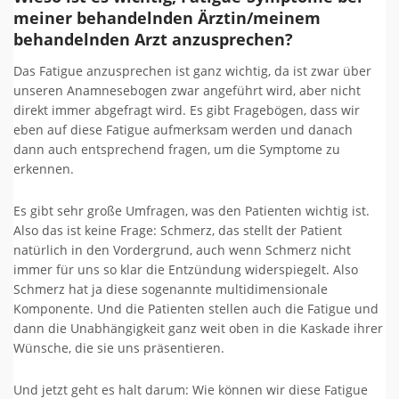
meiner behandelnden Ärztin/meinem
behandelnden Arzt anzusprechen?
Das Fatigue anzusprechen ist ganz wichtig, da ist zwar über
unseren Anamnesebogen zwar angeführt wird, aber nicht
direkt immer abgefragt wird. Es gibt Fragebögen, dass wir
eben auf diese Fatigue aufmerksam werden und danach
dann auch entsprechend fragen, um die Symptome zu
erkennen.
Es gibt sehr große Umfragen, was den Patienten wichtig ist.
Also das ist keine Frage: Schmerz, das stellt der Patient
natürlich in den Vordergrund, auch wenn Schmerz nicht
immer für uns so klar die Entzündung widerspiegelt. Also
Schmerz hat ja diese sogenannte multidimensionale
Komponente. Und die Patienten stellen auch die Fatigue und
dann die Unabhängigkeit ganz weit oben in die Kaskade ihrer
Wünsche, die sie uns präsentieren.
Und jetzt geht es halt darum: Wie können wir diese Fatigue