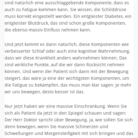
sind natürlich eine ausschlaggebende Komponente, dass es
auch zu Fatigue kommen kann. Sie wissen, die Schilddrüse
muss korrekt eingestellt werden. Ein entgleister Diabetes, ein
entgleister Blutdruck, das sind schon große Komponenten,
die ebenso massiv Einfluss nehmen kann.
Und jetzt kommt es dann natürlich, diese Komponenten wie
verbesserter Schlaf oder auch eine kognitive Wahrnehmung,
dass wir diese Krankheit anders wahrnehmen können. Das
sind wirkliche Punkte, auf die wir dann Rücksicht nehmen
können. Und wenn der Patient sich dann mit der Bewegung
steigert, das wäre ja eine der wichtigsten Komponenten, um
die Fatigue zu bekämpfen, das muss man klar sagen: Je mehr
wir uns bewegen, desto besser ist das.
Nur jetzt haben wir eine massive Einschränkung. Wenn Sie
sich als Patient da jetzt in den Spiegel schauen und sagen:
Der Herr Doktor spricht über Bewegung. Ja, wie sollen Sie sich
denn bewegen, wenn Sie massive Schmerzen und
Schwellungen und Morgensteifigkeit mit sich bringen und das