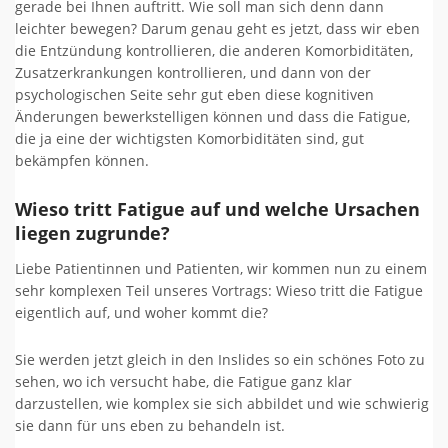
gerade bei Ihnen auftritt. Wie soll man sich denn dann
leichter bewegen? Darum genau geht es jetzt, dass wir eben
die Entzündung kontrollieren, die anderen Komorbiditäten,
Zusatzerkrankungen kontrollieren, und dann von der
psychologischen Seite sehr gut eben diese kognitiven
Änderungen bewerkstelligen können und dass die Fatigue,
die ja eine der wichtigsten Komorbiditäten sind, gut
bekämpfen können.
Wieso tritt Fatigue auf und welche Ursachen
liegen zugrunde?
Liebe Patientinnen und Patienten, wir kommen nun zu einem
sehr komplexen Teil unseres Vortrags: Wieso tritt die Fatigue
eigentlich auf, und woher kommt die?
Sie werden jetzt gleich in den Inslides so ein schönes Foto zu
sehen, wo ich versucht habe, die Fatigue ganz klar
darzustellen, wie komplex sie sich abbildet und wie schwierig
sie dann für uns eben zu behandeln ist.