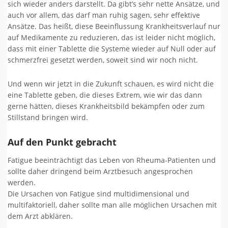
sich wieder anders darstellt. Da gibt’s sehr nette Ansätze, und
auch vor allem, das darf man ruhig sagen, sehr effektive
Ansätze. Das heißt, diese Beeinflussung Krankheitsverlauf nur
auf Medikamente zu reduzieren, das ist leider nicht möglich,
dass mit einer Tablette die Systeme wieder auf Null oder auf
schmerzfrei gesetzt werden, soweit sind wir noch nicht.
Und wenn wir jetzt in die Zukunft schauen, es wird nicht die
eine Tablette geben, die dieses Extrem, wie wir das dann
gerne hätten, dieses Krankheitsbild bekämpfen oder zum
Stillstand bringen wird.
Auf den Punkt gebracht
Fatigue beeinträchtigt das Leben von Rheuma-Patienten und
sollte daher dringend beim Arztbesuch angesprochen
werden.
Die Ursachen von Fatigue sind multidimensional und
multifaktoriell, daher sollte man alle möglichen Ursachen mit
dem Arzt abklären.