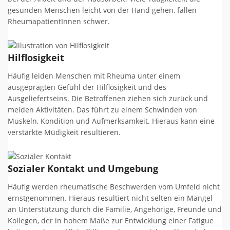
gesunden Menschen leicht von der Hand gehen, fallen
RheumapatientInnen schwer.
Hilflosigkeit
Häufig leiden Menschen mit Rheuma unter einem
ausgeprägten Gefühl der Hilflosigkeit und des
Ausgeliefertseins. Die Betroffenen ziehen sich zurück und
meiden Aktivitäten. Das führt zu einem Schwinden von
Muskeln, Kondition und Aufmerksamkeit. Hieraus kann eine
verstärkte Müdigkeit resultieren.
Sozialer Kontakt und Umgebung
Häufig werden rheumatische Beschwerden vom Umfeld nicht
ernstgenommen. Hieraus resultiert nicht selten ein Mangel
an Unterstützung durch die Familie, Angehörige, Freunde und
Kollegen, der in hohem Maße zur Entwicklung einer Fatigue