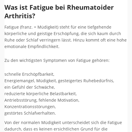
Was ist Fatigue bei Rheumatoider
Arthritis?
Fatigue (franz. = Müdigkeit) steht für eine tiefgehende
körperliche und geistige Erschöpfung, die sich kaum durch
Ruhe oder Schlaf verringern lässt. Hinzu kommt oft eine hohe
emotionale Empfindlichkeit.
Zu den wichtigsten Symptomen von Fatigue gehören:
schnelle Erschöpfbarkeit,
Energiemangel, Müdigkeit, gesteigertes Ruhebedürfnis,
ein Gefühl der Schwäche,
reduzierte körperliche Belastbarkeit,
Antriebsstörung, fehlende Motivation,
Konzentrationsstörungen,
gestörtes Schlafverhalten.
Von der normalen Müdigkeit unterscheidet sich die Fatigue
dadurch, dass es keinen ersichtlichen Grund für die