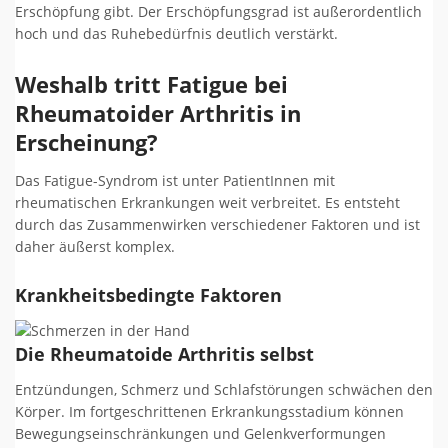
Erschöpfung gibt. Der Erschöpfungsgrad ist außerordentlich
hoch und das Ruhebedürfnis deutlich verstärkt.
Weshalb tritt Fatigue bei
Rheumatoider Arthritis in
Erscheinung?
Das Fatigue-Syndrom ist unter PatientInnen mit
rheumatischen Erkrankungen weit verbreitet. Es entsteht
durch das Zusammenwirken verschiedener Faktoren und ist
daher äußerst komplex.
Krankheitsbedingte Faktoren
Die Rheumatoide Arthritis selbst
Entzündungen, Schmerz und Schlafstörungen schwächen den
Körper. Im fortgeschrittenen Erkrankungsstadium können
Bewegungseinschränkungen und Gelenkverformungen