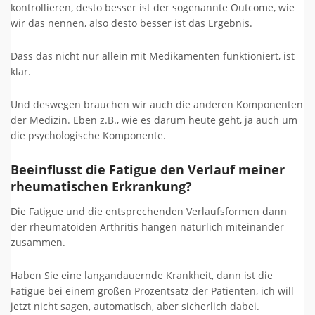
kontrollieren, desto besser ist der sogenannte Outcome, wie
wir das nennen, also desto besser ist das Ergebnis.
Dass das nicht nur allein mit Medikamenten funktioniert, ist
klar.
Und deswegen brauchen wir auch die anderen Komponenten
der Medizin. Eben z.B., wie es darum heute geht, ja auch um
die psychologische Komponente.
Beeinflusst die Fatigue den Verlauf meiner
rheumatischen Erkrankung?
Die Fatigue und die entsprechenden Verlaufsformen dann
der rheumatoiden Arthritis hängen natürlich miteinander
zusammen.
Haben Sie eine langandauernde Krankheit, dann ist die
Fatigue bei einem großen Prozentsatz der Patienten, ich will
jetzt nicht sagen, automatisch, aber sicherlich dabei.