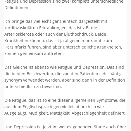
Fatigue und Depression sind zwei komplett unterschiedliche
Definitionen.
Ich bringe das vielleicht ganz einfach dargestellt mit
kardiovaskulären Erkrankungen, das ist z.B. die
Arteriosklerose oder auch der Bluthochdruck. Beide
Krankheiten können, das ist ja allgemein bekannt, zum
Herzinfarkt führen, sind aber unterschiedliche Krankheiten,
können gemeinsam auftreten.
Das Gleiche ist ebenso wie Fatigue und Depression. Das sind
die beiden Beschwerden, die von den Patienten sehr häufig
synonym verwendet werden, aber sind dann in der Definition
unterschiedlich zu bewerten.
Die Fatigue, das ist so eine dieser allgemeinen Symptome, die
aus dem Englischsprachigen vielleicht auch so wie
Ausgelaugt, Müdigkeit, Mattigkeit, Abgeschlagenheit definiert.
Und Depression ist jetzt im weitestgehenden Sinne auch über