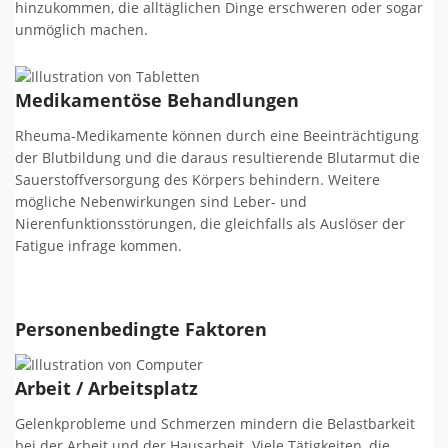
hinzukommen, die alltäglichen Dinge erschweren oder sogar
unmöglich machen.
Medikamentöse Behandlungen
Rheuma-Medikamente können durch eine Beeinträchtigung
der Blutbildung und die daraus resultierende Blutarmut die
Sauerstoffversorgung des Körpers behindern. Weitere
mögliche Nebenwirkungen sind Leber- und
Nierenfunktionsstörungen, die gleichfalls als Auslöser der
Fatigue infrage kommen.
Personenbedingte Faktoren
Arbeit / Arbeitsplatz
Gelenkprobleme und Schmerzen mindern die Belastbarkeit
bei der Arbeit und der Hausarbeit. Viele Tätigkeiten, die