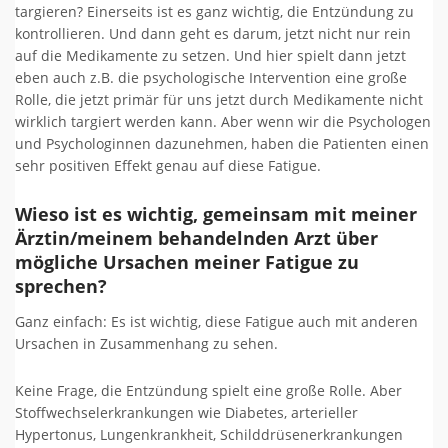
targieren? Einerseits ist es ganz wichtig, die Entzündung zu
kontrollieren. Und dann geht es darum, jetzt nicht nur rein
auf die Medikamente zu setzen. Und hier spielt dann jetzt
eben auch z.B. die psychologische Intervention eine große
Rolle, die jetzt primär für uns jetzt durch Medikamente nicht
wirklich targiert werden kann. Aber wenn wir die Psychologen
und Psychologinnen dazunehmen, haben die Patienten einen
sehr positiven Effekt genau auf diese Fatigue.
Wieso ist es wichtig, gemeinsam mit meiner
Ärztin/meinem behandelnden Arzt über
mögliche Ursachen meiner Fatigue zu
sprechen?
Ganz einfach: Es ist wichtig, diese Fatigue auch mit anderen
Ursachen in Zusammenhang zu sehen.
Keine Frage, die Entzündung spielt eine große Rolle. Aber
Stoffwechselerkrankungen wie Diabetes, arterieller
Hypertonus, Lungenkrankheit, Schilddrüsenerkrankungen