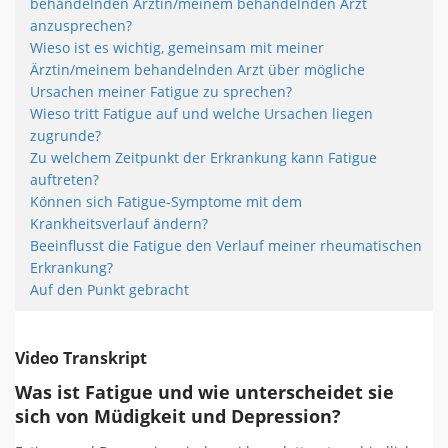
behandelnden Ärztin/meinem behandelnden Arzt
anzusprechen?
Wieso ist es wichtig, gemeinsam mit meiner
Ärztin/meinem behandelnden Arzt über mögliche
Ursachen meiner Fatigue zu sprechen?
Wieso tritt Fatigue auf und welche Ursachen liegen
zugrunde?
Zu welchem Zeitpunkt der Erkrankung kann Fatigue
auftreten?
Können sich Fatigue-Symptome mit dem
Krankheitsverlauf ändern?
Beeinflusst die Fatigue den Verlauf meiner rheumatischen
Erkrankung?
Auf den Punkt gebracht
Video Transkript
Was ist Fatigue und wie unterscheidet sie
sich von Müdigkeit und Depression?