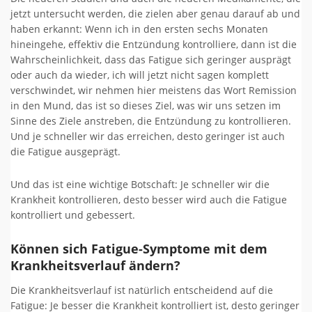
jetzt untersucht werden, die zielen aber genau darauf ab und
haben erkannt: Wenn ich in den ersten sechs Monaten
hineingehe, effektiv die Entzündung kontrolliere, dann ist die
Wahrscheinlichkeit, dass das Fatigue sich geringer ausprägt
oder auch da wieder, ich will jetzt nicht sagen komplett
verschwindet, wir nehmen hier meistens das Wort Remission
in den Mund, das ist so dieses Ziel, was wir uns setzen im
Sinne des Ziele anstreben, die Entzündung zu kontrollieren.
Und je schneller wir das erreichen, desto geringer ist auch
die Fatigue ausgeprägt.
Und das ist eine wichtige Botschaft: Je schneller wir die
Krankheit kontrollieren, desto besser wird auch die Fatigue
kontrolliert und gebessert.
Können sich Fatigue-Symptome mit dem
Krankheitsverlauf ändern?
Die Krankheitsverlauf ist natürlich entscheidend auf die
Fatigue: Je besser die Krankheit kontrolliert ist, desto geringer