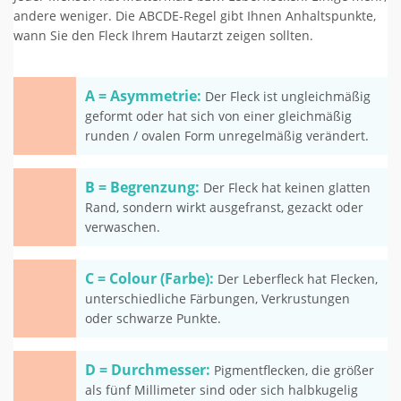
andere weniger. Die ABCDE-Regel gibt Ihnen Anhaltspunkte,
wann Sie den Fleck Ihrem Hautarzt zeigen sollten.
A = Asymmetrie:
Der Fleck ist ungleichmäßig
geformt oder hat sich von einer gleichmäßig
runden / ovalen Form unregelmäßig verändert.
B = Begrenzung:
Der Fleck hat keinen glatten
Rand, sondern wirkt ausgefranst, gezackt oder
verwaschen.
C = Colour (Farbe):
Der Leberfleck hat Flecken,
unterschiedliche Färbungen, Verkrustungen
oder schwarze Punkte.
D = Durchmesser:
Pigmentflecken, die größer
als fünf Millimeter sind oder sich halbkugelig