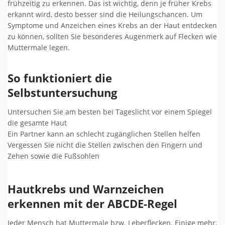
frühzeitig zu erkennen. Das ist wichtig, denn je früher Krebs
erkannt wird, desto besser sind die Heilungschancen. Um
Symptome und Anzeichen eines Krebs an der Haut entdecken
zu können, sollten Sie besonderes Augenmerk auf Flecken wie
Muttermale legen.
So funktioniert die
Selbstuntersuchung
Untersuchen Sie am besten bei Tageslicht vor einem Spiegel
die gesamte Haut
Ein Partner kann an schlecht zugänglichen Stellen helfen
Vergessen Sie nicht die Stellen zwischen den Fingern und
Zehen sowie die Fußsohlen
Hautkrebs und Warnzeichen
erkennen mit der ABCDE-Regel
Jeder Mensch hat Muttermale bzw. Leberflecken. Einige mehr,