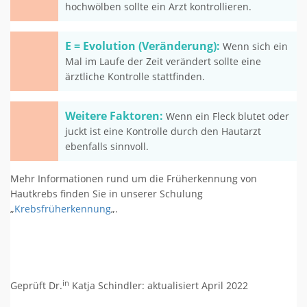
hochwölben sollte ein Arzt kontrollieren.
E = Evolution (Veränderung):
Wenn sich ein
Mal im Laufe der Zeit verändert sollte eine
ärztliche Kontrolle stattfinden.
Weitere Faktoren:
Wenn ein Fleck blutet oder
juckt ist eine Kontrolle durch den Hautarzt
ebenfalls sinnvoll.
Mehr Informationen rund um die Früherkennung von
Hautkrebs finden Sie in unserer Schulung
„
Krebsfrüherkennung
„.
in
Geprüft Dr.
Katja Schindler: aktualisiert April 2022