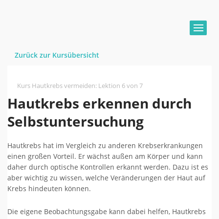
Zurück zur Kursübersicht
Kurs Hautkrebs vermeiden
:
Lektion 6 von 7
Hautkrebs erkennen durch
Selbstuntersuchung
Hautkrebs hat im Vergleich zu anderen Krebserkrankungen
einen großen Vorteil. Er wächst außen am Körper und kann
daher durch optische Kontrollen erkannt werden. Dazu ist es
aber wichtig zu wissen, welche Veränderungen der Haut auf
Krebs hindeuten können.
Die eigene Beobachtungsgabe kann dabei helfen, Hautkrebs