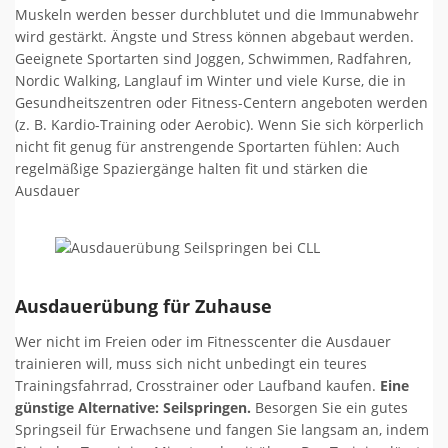
Muskeln werden besser durchblutet und die Immunabwehr
wird gestärkt. Ängste und Stress können abgebaut werden.
Geeignete Sportarten sind Joggen, Schwimmen, Radfahren,
Nordic Walking, Langlauf im Winter und viele Kurse, die in
Gesundheitszentren oder Fitness-Centern angeboten werden
(z. B. Kardio-Training oder Aerobic). Wenn Sie sich körperlich
nicht fit genug für anstrengende Sportarten fühlen: Auch
regelmäßige Spaziergänge halten fit und stärken die
Ausdauer
Ausdauerübung für Zuhause
Wer nicht im Freien oder im Fitnesscenter die Ausdauer
trainieren will, muss sich nicht unbedingt ein teures
Trainingsfahrrad, Crosstrainer oder Laufband kaufen.
Eine
günstige Alternative: Seilspringen.
Besorgen Sie ein gutes
Springseil für Erwachsene und fangen Sie langsam an, indem