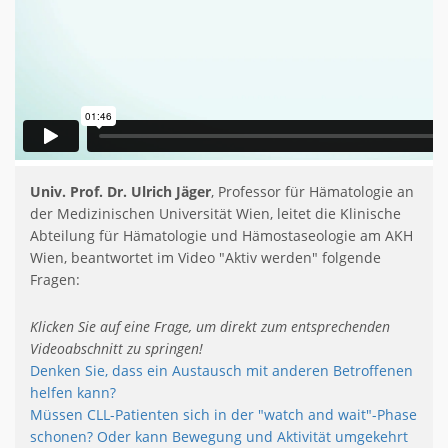
Univ. Prof. Dr. Ulrich Jäger
, Professor für Hämatologie an
der Medizinischen Universität Wien, leitet die Klinische
Abteilung für Hämatologie und Hämostaseologie am AKH
Wien, beantwortet im Video "Aktiv werden" folgende
Fragen:
Klicken Sie auf eine Frage, um direkt zum entsprechenden
Videoabschnitt zu springen!
Denken Sie, dass ein Austausch mit anderen Betroffenen
helfen kann?
Müssen CLL-Patienten sich in der "watch and wait"-Phase
schonen? Oder kann Bewegung und Aktivität umgekehrt