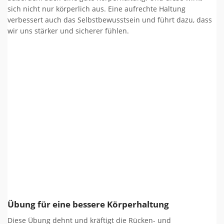
sich nicht nur körperlich aus. Eine aufrechte Haltung
verbessert auch das Selbstbewusstsein und führt dazu, dass
wir uns stärker und sicherer fühlen.
Übung für eine bessere Körperhaltung
Diese Übung dehnt und kräftigt die Rücken- und