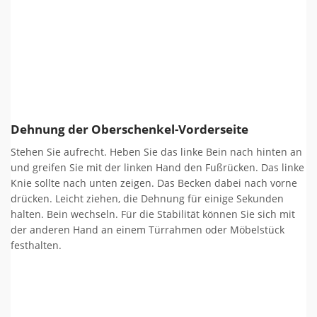
Dehnung der Oberschenkel-Vorderseite
Stehen Sie aufrecht. Heben Sie das linke Bein nach hinten an
und greifen Sie mit der linken Hand den Fußrücken. Das linke
Knie sollte nach unten zeigen. Das Becken dabei nach vorne
drücken. Leicht ziehen, die Dehnung für einige Sekunden
halten. Bein wechseln. Für die Stabilität können Sie sich mit
der anderen Hand an einem Türrahmen oder Möbelstück
festhalten.