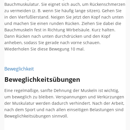
Bauchmuskulatur. Sie eignet sich auch, um Rückenschmerzen
zu vermeiden (z. B. wenn Sie häufig lange sitzen). Gehen Sie
in den Vierfüßlerstand. Neigen Sie jetzt den Kopf nach unten
und machen Sie einen runden Rücken. Ziehen Sie dabei die
Bauchmuskeln fest in Richtung Wirbelsäule. Kurz halten.
Dann Rücken nach unten durchdrücken und den Kopf
anheben, sodass Sie gerade nach vorne schauen.
Wiederholen Sie diese Bewegung 10 mal.
Beweglichkeit
Beweglichkeitsübungen
Eine regelmäßige, sanfte Dehnung der Muskeln ist wichtig,
um beweglich zu bleiben. Verspannungen und Verkürzungen
der Muskulatur werden dadurch verhindert. Nach der Arbeit,
nach dem Sport und nach allen einseitigen Belastungen sind
Beweglichkeitsübungen sinnvoll.