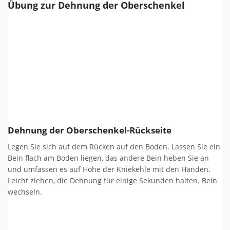
Übung zur Dehnung der Oberschenkel
Dehnung der Oberschenkel-Rückseite
Legen Sie sich auf dem Rücken auf den Boden. Lassen Sie ein
Bein flach am Boden liegen, das andere Bein heben Sie an
und umfassen es auf Höhe der Kniekehle mit den Händen.
Leicht ziehen, die Dehnung für einige Sekunden halten. Bein
wechseln.