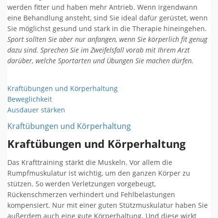
werden fitter und haben mehr Antrieb. Wenn irgendwann
eine Behandlung ansteht, sind Sie ideal dafür gerüstet, wenn
Sie möglichst gesund und stark in die Therapie hineingehen.
Sport sollten Sie aber nur anfangen, wenn Sie körperlich fit genug
dazu sind. Sprechen Sie im Zweifelsfall vorab mit Ihrem Arzt
darüber, welche Sportarten und Übungen Sie machen dürfen.
Kraftübungen und Körperhaltung
Beweglichkeit
Ausdauer stärken
Kraftübungen und Körperhaltung
Kraftübungen und Körperhaltung
Das Krafttraining stärkt die Muskeln. Vor allem die
Rumpfmuskulatur ist wichtig, um den ganzen Körper zu
stützen. So werden Verletzungen vorgebeugt,
Rückenschmerzen verhindert und Fehlbelastungen
kompensiert. Nur mit einer guten Stützmuskulatur haben Sie
außerdem auch eine gute Körperhaltung. Und diese wirkt