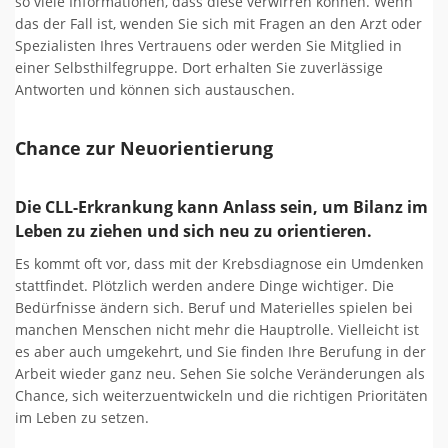
so viele Informationen, dass diese verwirren können. Wenn
das der Fall ist, wenden Sie sich mit Fragen an den Arzt oder
Spezialisten Ihres Vertrauens oder werden Sie Mitglied in
einer Selbsthilfegruppe. Dort erhalten Sie zuverlässige
Antworten und können sich austauschen.
Chance zur Neuorientierung
Die CLL-Erkrankung kann Anlass sein, um Bilanz im
Leben zu ziehen und sich neu zu orientieren.
Es kommt oft vor, dass mit der Krebsdiagnose ein Umdenken
stattfindet. Plötzlich werden andere Dinge wichtiger. Die
Bedürfnisse ändern sich. Beruf und Materielles spielen bei
manchen Menschen nicht mehr die Hauptrolle. Vielleicht ist
es aber auch umgekehrt, und Sie finden Ihre Berufung in der
Arbeit wieder ganz neu. Sehen Sie solche Veränderungen als
Chance, sich weiterzuentwickeln und die richtigen Prioritäten
im Leben zu setzen.