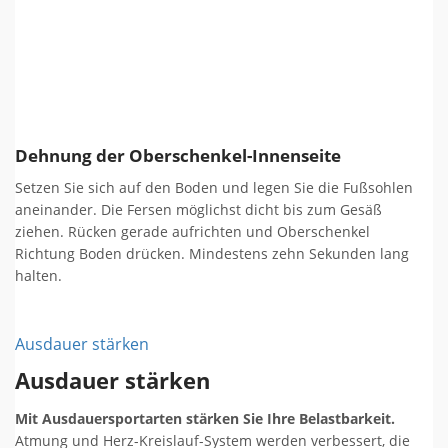
Dehnung der Oberschenkel-Innenseite
Setzen Sie sich auf den Boden und legen Sie die Fußsohlen
aneinander. Die Fersen möglichst dicht bis zum Gesäß
ziehen. Rücken gerade aufrichten und Oberschenkel
Richtung Boden drücken. Mindestens zehn Sekunden lang
halten.
Ausdauer stärken
Ausdauer stärken
Mit Ausdauersportarten stärken Sie Ihre Belastbarkeit.
Atmung und Herz-Kreislauf-System werden verbessert, die