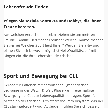
Lebensfreude finden
Pflegen Sie soziale Kontakte und Hobbys, die Ihnen
Freude bereiten.
Aus welchen Bereichen im Leben ziehen Sie am meisten
Freude? Familie, Beruf oder Freunde? Welche Hobbys machen
Sie gerne? Welcher Sport liegt Ihnen? Werden Sie aktiv und
planen Sie sich bewusst möglichst viel „Qualitätszeit“ mit
Dingen ein, die Ihre Lebensfreude erhöhen.
Sport und Bewegung bei CLL
Gerade für Patienen mit chronischen lymphatischen
Leukämie in der Watch-&-Wait-Phase kann regelmäßige
Bewegung bei CLL zur Lebensqualität beitragen. Sport (am
besten an der frischen Luft) stärkt das Immunsystem, das bei
CLL stark gefordert wird. Außerdem fühlen Sie sich besser,