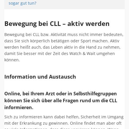
sogar gut tun?
Bewegung bei CLL – aktiv werden
Bewegung bei CLL bzw. Aktivität muss nicht immer bedeuten,
dass Sie sich körperlich betätigen oder Sport machen. Aktiv
werden heißt auch, das Leben aktiv in die Hand zu nehmen,
damit Sie besser mit der Zeit des Watch & Wait umgehen
können.
Information und Austausch
Online, bei Ihrem Arzt oder in Selbsthilfegruppen
können Sie sich über alle Fragen rund um die CLL
informieren.
Sich zu informieren kann dabei helfen, Sicherheit im Umgang
mit der Erkrankung zu gewinnen. Online findet man aber oft