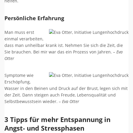
helfen.
Persönliche Erfahrung
Man muss erst
einmal verarbeiten,
dass man unheilbar krank ist. Nehmen Sie sich die Zeit, die
Sie brauchen. Bei mir war das ein Prozess von Jahren.
– Eva
Otter
Symptome wie
Erschöpfung,
Wasser in den Beinen und Druck auf der Brust, legen sich mit
der Zeit. Dann steigen auch Freude, Lebensqualität und
Selbstbewusstsein wieder.
– Eva Otter
3 Tipps für mehr Entspannung in
Angst- und Stressphasen