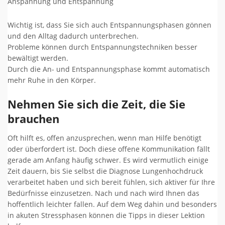
Anspannung und Entspannung
Wichtig ist, dass Sie sich auch Entspannungsphasen gönnen
und den Alltag dadurch unterbrechen.
Probleme können durch Entspannungstechniken besser
bewältigt werden.
Durch die An- und Entspannungsphase kommt automatisch
mehr Ruhe in den Körper.
Nehmen Sie sich die Zeit, die Sie
brauchen
Oft hilft es, offen anzusprechen, wenn man Hilfe benötigt
oder überfordert ist. Doch diese offene Kommunikation fällt
gerade am Anfang häufig schwer. Es wird vermutlich einige
Zeit dauern, bis Sie selbst die Diagnose Lungenhochdruck
verarbeitet haben und sich bereit fühlen, sich aktiver für Ihre
Bedürfnisse einzusetzen. Nach und nach wird Ihnen das
hoffentlich leichter fallen. Auf dem Weg dahin und besonders
in akuten Stressphasen können die Tipps in dieser Lektion