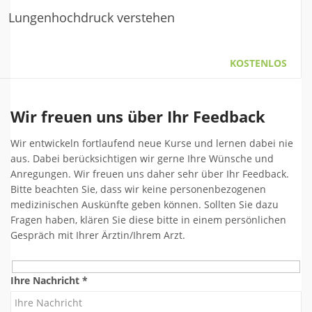
Lungenhochdruck verstehen
KOSTENLOS
Wir freuen uns über Ihr Feedback
Wir entwickeln fortlaufend neue Kurse und lernen dabei nie
aus. Dabei berücksichtigen wir gerne Ihre Wünsche und
Anregungen. Wir freuen uns daher sehr über Ihr Feedback.
Bitte beachten Sie, dass wir keine personenbezogenen
medizinischen Auskünfte geben können. Sollten Sie dazu
Fragen haben, klären Sie diese bitte in einem persönlichen
Gespräch mit Ihrer Ärztin/Ihrem Arzt.
Ihre Nachricht *