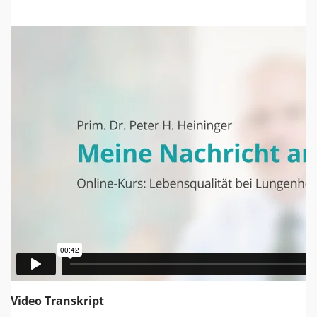
Video Transkript