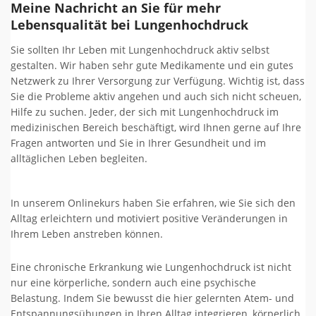
Meine Nachricht an Sie für mehr
Lebensqualität bei Lungenhochdruck
Sie sollten Ihr Leben mit Lungenhochdruck aktiv selbst
gestalten. Wir haben sehr gute Medikamente und ein gutes
Netzwerk zu Ihrer Versorgung zur Verfügung. Wichtig ist, dass
Sie die Probleme aktiv angehen und auch sich nicht scheuen,
Hilfe zu suchen. Jeder, der sich mit Lungenhochdruck im
medizinischen Bereich beschäftigt, wird Ihnen gerne auf Ihre
Fragen antworten und Sie in Ihrer Gesundheit und im
alltäglichen Leben begleiten.
In unserem Onlinekurs haben Sie erfahren, wie Sie sich den
Alltag erleichtern und motiviert positive Veränderungen in
Ihrem Leben anstreben können.
Eine chronische Erkrankung wie Lungenhochdruck ist nicht
nur eine körperliche, sondern auch eine psychische
Belastung. Indem Sie bewusst die hier gelernten Atem- und
Entspannungsübungen in Ihren Alltag integrieren, körperlich