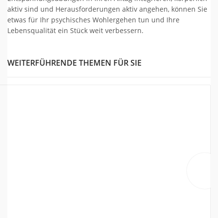
aktiv sind und Herausforderungen aktiv angehen, können Sie
etwas für Ihr psychisches Wohlergehen tun und Ihre
Lebensqualität ein Stück weit verbessern.
WEITERFÜHRENDE THEMEN FÜR SIE