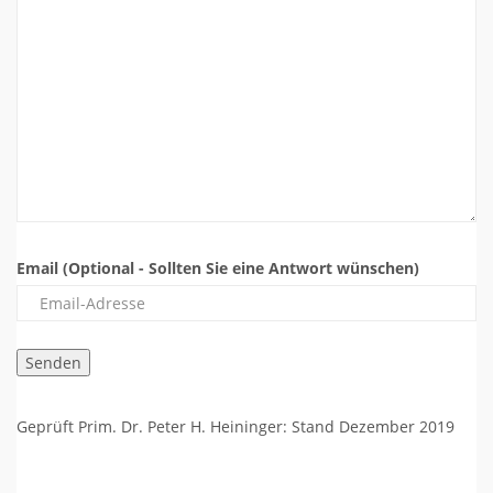
Email (Optional - Sollten Sie eine Antwort wünschen)
Geprüft Prim. Dr. Peter H. Heininger: Stand Dezember 2019