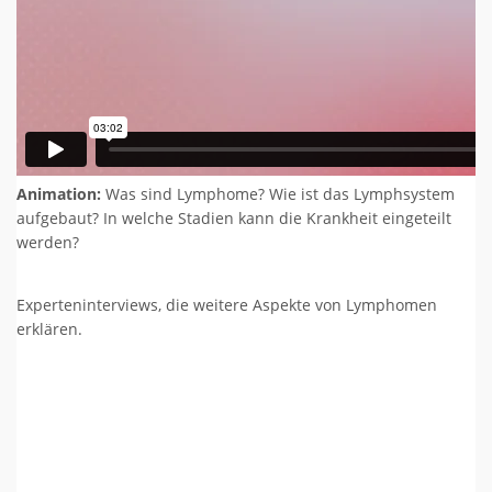
Animation:
Was sind Lymphome? Wie ist das Lymphsystem
aufgebaut? In welche Stadien kann die Krankheit eingeteilt
werden?
Experteninterviews, die weitere Aspekte von Lymphomen
erklären.