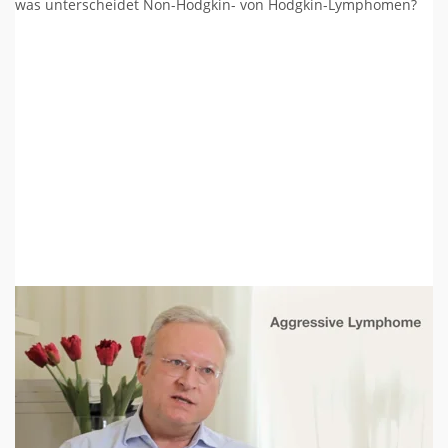
was unterscheidet Non-Hodgkin- von Hodgkin-Lymphomen?