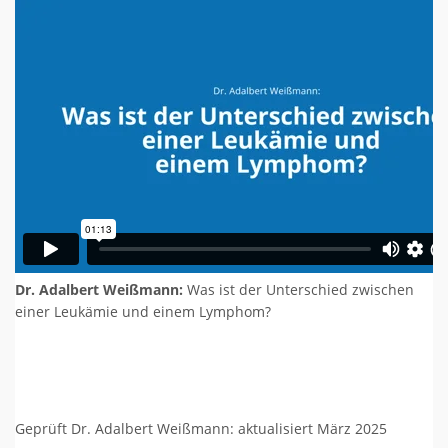
Dr. Adalbert Weißmann:
Was ist der Unterschied zwischen
einer Leukämie und einem Lymphom?
Geprüft Dr. Adalbert Weißmann: aktualisiert März 2025