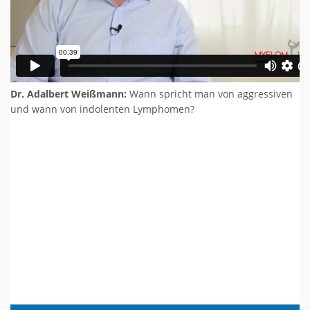
Dr. Adalbert Weißmann:
Wann spricht man von aggressiven
und wann von indolenten Lymphomen?