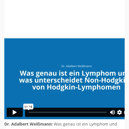
Dr. Adalbert Weißmann:
Was genau ist ein Lymphom und