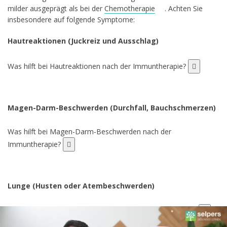
milder ausgeprägt als bei der
Chemotherapie
. Achten Sie
insbesondere auf folgende Symptome:
Hautreaktionen (Juckreiz und Ausschlag)
Was hilft bei Hautreaktionen nach der Immuntherapie?
Magen-Darm-Beschwerden (Durchfall, Bauchschmerzen)
Was hilft bei Magen-Darm-Beschwerden nach der
Immuntherapie?
Lunge (Husten oder Atembeschwerden)
Was hilft bei Atembeschwerden nach der Immuntherapie?