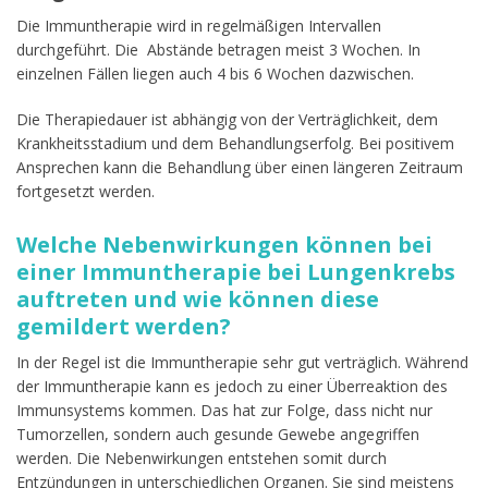
Die Immuntherapie wird in regelmäßigen Intervallen
durchgeführt. Die Abstände betragen meist 3 Wochen. In
einzelnen Fällen liegen auch 4 bis 6 Wochen dazwischen.
Die Therapiedauer ist abhängig von der Verträglichkeit, dem
Krankheitsstadium und dem Behandlungserfolg. Bei positivem
Ansprechen kann die Behandlung über einen längeren Zeitraum
fortgesetzt werden.
Welche Nebenwirkungen können bei
einer Immuntherapie bei Lungenkrebs
auftreten und wie können diese
gemildert werden?
In der Regel ist die Immuntherapie sehr gut verträglich. Während
der Immuntherapie kann es jedoch zu einer Überreaktion des
Immunsystems kommen. Das hat zur Folge, dass nicht nur
Tumorzellen, sondern auch gesunde Gewebe angegriffen
werden. Die Nebenwirkungen entstehen somit durch
Entzündungen in unterschiedlichen Organen. Sie sind meistens