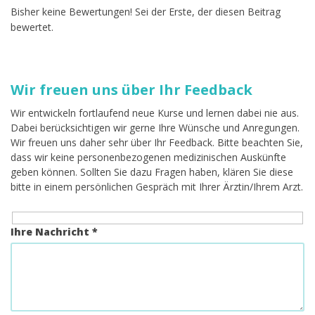
Bisher keine Bewertungen! Sei der Erste, der diesen Beitrag
bewertet.
Wir freuen uns über Ihr Feedback
Wir entwickeln fortlaufend neue Kurse und lernen dabei nie aus.
Dabei berücksichtigen wir gerne Ihre Wünsche und Anregungen.
Wir freuen uns daher sehr über Ihr Feedback. Bitte beachten Sie,
dass wir keine personenbezogenen medizinischen Auskünfte
geben können. Sollten Sie dazu Fragen haben, klären Sie diese
bitte in einem persönlichen Gespräch mit Ihrer Ärztin/Ihrem Arzt.
Ihre Nachricht *