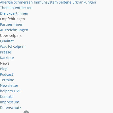
Allergie
Schmerzen
Immunsystem
Seltene Erkrankungen
Themen entdecken
Die Expert:innen
Empfehlungen
Partner:innen
Auszeichnungen
Über selpers
Qualität
Was ist selpers
Presse
Karriere
News
Blog
Podcast
Termine
Newsletter
helpers
LIVE
Kontakt
Impressum
Datenschutz