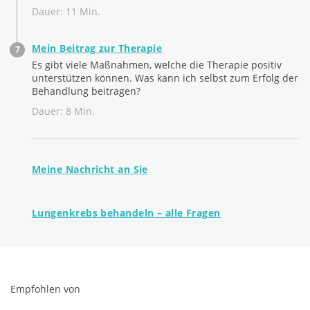
Dauer: 11 Min.
Mein Beitrag zur Therapie
Es gibt viele Maßnahmen, welche die Therapie positiv
unterstützen können. Was kann ich selbst zum Erfolg der
Behandlung beitragen?
Dauer: 8 Min.
Meine Nachricht an Sie
Lungenkrebs behandeln – alle Fragen
Empfohlen von