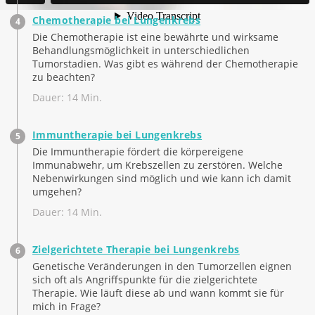
Chemotherapie bei Lungenkrebs
Die Chemotherapie ist eine bewährte und wirksame
Behandlungsmöglichkeit in unterschiedlichen
Tumorstadien. Was gibt es während der Chemotherapie
zu beachten?
Dauer: 14 Min.
Immuntherapie bei Lungenkrebs
Die Immuntherapie fördert die körpereigene
Immunabwehr, um Krebszellen zu zerstören. Welche
Nebenwirkungen sind möglich und wie kann ich damit
umgehen?
Dauer: 14 Min.
Zielgerichtete Therapie bei Lungenkrebs
Genetische Veränderungen in den Tumorzellen eignen
sich oft als Angriffspunkte für die zielgerichtete
Therapie. Wie läuft diese ab und wann kommt sie für
mich in Frage?