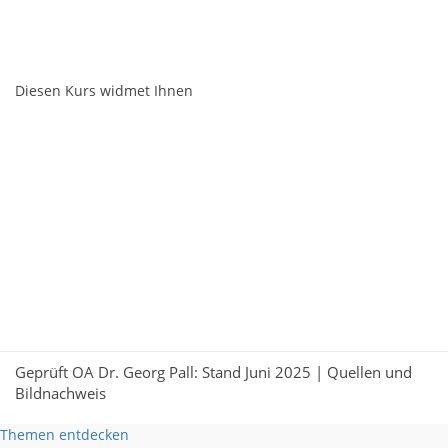
Diesen Kurs widmet Ihnen
Geprüft OA Dr. Georg Pall: Stand Juni 2025 |
Quellen und
Bildnachweis
Themen entdecken