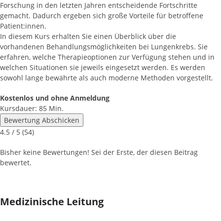
Forschung in den letzten Jahren entscheidende Fortschritte
gemacht. Dadurch ergeben sich große Vorteile für betroffene
Patient:innen.
In diesem Kurs erhalten Sie einen Überblick über die
vorhandenen Behandlungsmöglichkeiten bei Lungenkrebs. Sie
erfahren, welche Therapieoptionen zur Verfügung stehen und in
welchen Situationen sie jeweils eingesetzt werden. Es werden
sowohl lange bewährte als auch moderne Methoden vorgestellt.
Kostenlos und ohne Anmeldung
Kursdauer: 85 Min.
Bewertung Abschicken
4.5
/ 5 (
54
)
Bisher keine Bewertungen! Sei der Erste, der diesen Beitrag
bewertet.
Medizinische Leitung