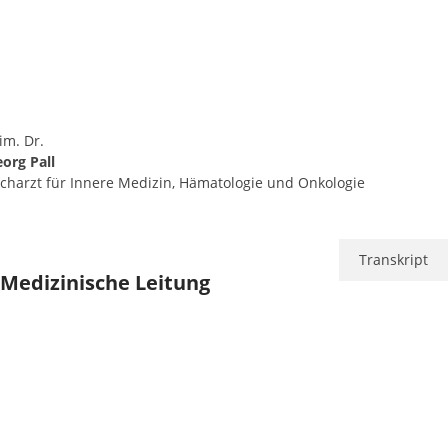
im. Dr.
org Pall
charzt für Innere Medizin, Hämatologie und Onkologie
Transkript
Medizinische Leitung