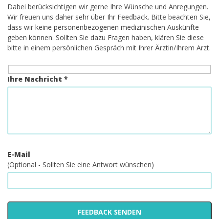
Dabei berücksichtigen wir gerne Ihre Wünsche und Anregungen.
Wir freuen uns daher sehr über Ihr Feedback. Bitte beachten Sie,
dass wir keine personenbezogenen medizinischen Auskünfte
geben können. Sollten Sie dazu Fragen haben, klären Sie diese
bitte in einem persönlichen Gespräch mit Ihrer Ärztin/Ihrem Arzt.
Ihre Nachricht *
E-Mail
(Optional - Sollten Sie eine Antwort wünschen)