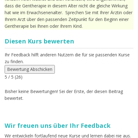
dass die Gentherapie in diesem Alter nicht die gleiche Wirkung
hat wie im Erwachsenenalter. Sprechen Sie mit Ihrer Ärztin oder
Ihrem Arzt über den passenden Zeitpunkt für den Beginn einer
Gentherapie bei Ihnen oder Ihrem Kind.
Diesen Kurs bewerten
Ihr Feedback hilft anderen Nutzern die für sie passenden Kurse
zu finden.
Bewertung Abschicken
5
/ 5 (
26
)
Bisher keine Bewertungen! Sei der Erste, der diesen Beitrag
bewertet.
Wir freuen uns über Ihr Feedback
Wir entwickeln fortlaufend neue Kurse und lernen dabei nie aus.