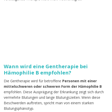
Wann wird eine Gentherapie bei
Hämophilie B empfohlen?
Die Gentherapie wird für betroffene
Personen mit einer
mittelschweren oder schweren Form der Hämophilie
B
empfohlen. Diese Ausprägung der Erkrankung zeigt sich durch
vermehrte Blutungen und lange Blutungszeiten. Wenn diese
Beschwerden auftreten, spricht man von einem starken
Blutungsphänotyp.