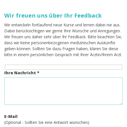
Wir freuen uns über Ihr Feedback
Wir entwickeln fortlaufend neue Kurse und lernen dabei nie aus.
Dabei berücksichtigen wir gerne Ihre Wünsche und Anregungen.
Wir freuen uns daher sehr über Ihr Feedback. Bitte beachten Sie,
dass wir keine personenbezogenen medizinischen Auskünfte
geben können. Sollten Sie dazu Fragen haben, klären Sie diese
bitte in einem persönlichen Gespräch mit Ihrer Ärztin/Ihrem Arzt.
Ihre Nachricht *
E-Mail
(Optional - Sollten Sie eine Antwort wünschen)