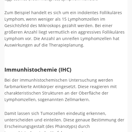
Zum Beispiel handelt es sich um ein indolentes Follikuläres
Lymphom, wenn weniger als 15 Lymphomzellen im
Gesichtsfeld des Mikroskops gezählt werden. Bei einer
größeren Anzahl liegt vermutlich ein aggressives Follikuläres
Lymphom vor. Die Anzahl an unreifen Lymphomzellen hat
Auswirkungen auf die Therapieplanung.
Immunhistochemie (IHC)
Bei der immunhistochemischen Untersuchung werden
farbmarkierte Antikörper eingesetzt. Diese reagieren mit
charakteristischen Strukturen an der Oberfläche der
Lymphomzellen, sogenannten Zellmarkern.
Damit lassen sich Tumorzellen eindeutig erkennen,
unterscheiden und einteilen. Diese genaue Bestimmung der
Erscheinungsgestalt (des Phänotyps) durch