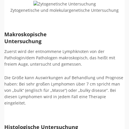
Zytogenetische und molekulargenetische Untersuchung
Makroskopische
Untersuchung
Zuerst wird der entnommene Lymphknoten von der
Pathologin/dem Pathologen makroskopisch, das heißt mit
freiem Auge, untersucht und gemessen.
Die Größe kann Auswirkungen auf Behandlung und Prognose
haben: Bei sehr großen Lymphomen über 7 cm spricht man
von „bulk“ (englisch für „Masse“) oder „bulky disease“. Bei
diesen Lymphomen wird in jedem Fall eine Therapie
eingeleitet.
Histologische Untersuchung