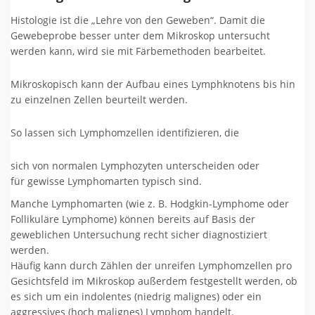
Histologie ist die „Lehre von den Geweben“. Damit die
Gewebeprobe besser unter dem Mikroskop untersucht
werden kann, wird sie mit Färbemethoden bearbeitet.
Mikroskopisch kann der Aufbau eines Lymphknotens bis hin
zu einzelnen Zellen beurteilt werden.
So lassen sich Lymphomzellen identifizieren, die
sich von normalen Lymphozyten unterscheiden oder
für gewisse Lymphomarten typisch sind.
Manche Lymphomarten (wie z. B. Hodgkin-Lymphome oder
Follikuläre Lymphome) können bereits auf Basis der
geweblichen Untersuchung recht sicher diagnostiziert
werden.
Häufig kann durch Zählen der unreifen Lymphomzellen pro
Gesichtsfeld im Mikroskop außerdem festgestellt werden, ob
es sich um ein indolentes (niedrig malignes) oder ein
aggressives (hoch malignes) Lymphom handelt.