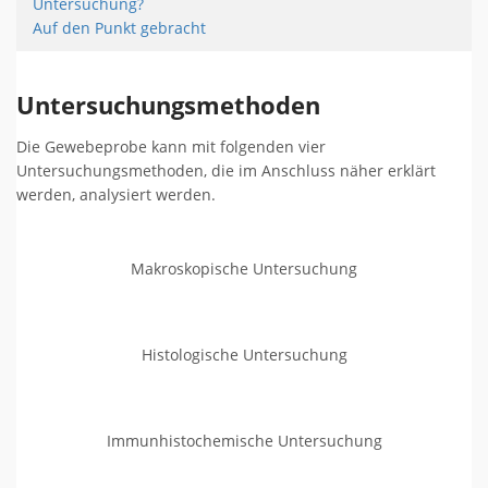
Untersuchung?
Auf den Punkt gebracht
Untersuchungsmethoden
Die Gewebeprobe kann mit folgenden vier
Untersuchungsmethoden, die im Anschluss näher erklärt
werden, analysiert werden.
Makroskopische Untersuchung
Histologische Untersuchung
Immunhistochemische Untersuchung