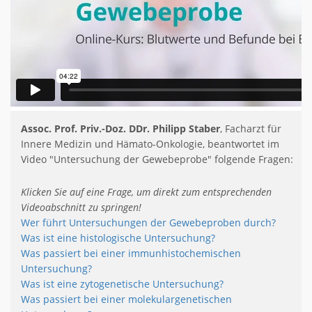
Assoc. Prof. Priv.-Doz. DDr. Philipp Staber
, Facharzt für
Innere Medizin und Hämato-Onkologie, beantwortet im
Video "Untersuchung der Gewebeprobe" folgende Fragen:
Klicken Sie auf eine Frage, um direkt zum entsprechenden
Videoabschnitt zu springen!
Wer führt Untersuchungen der Gewebeproben durch?
Was ist eine histologische Untersuchung?
Was passiert bei einer immunhistochemischen
Untersuchung?
Was ist eine zytogenetische Untersuchung?
Was passiert bei einer molekulargenetischen