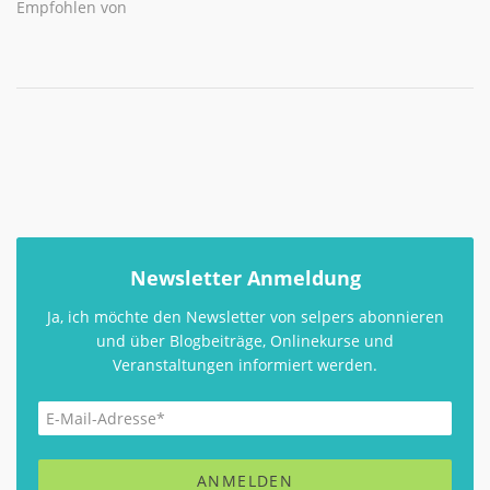
Empfohlen von
Newsletter Anmeldung
Ja, ich möchte den Newsletter von selpers abonnieren
und über Blogbeiträge, Onlinekurse und
Veranstaltungen informiert werden.