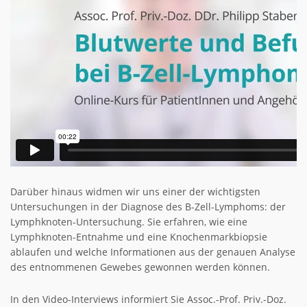
Darüber hinaus widmen wir uns einer der wichtigsten
Untersuchungen in der Diagnose des B-Zell-Lymphoms: der
Lymphknoten-Untersuchung. Sie erfahren, wie eine
Lymphknoten-Entnahme und eine Knochenmarkbiopsie
ablaufen und welche Informationen aus der genauen Analyse
des entnommenen Gewebes gewonnen werden können.
In den Video-Interviews informiert Sie Assoc.-Prof. Priv.-Doz.