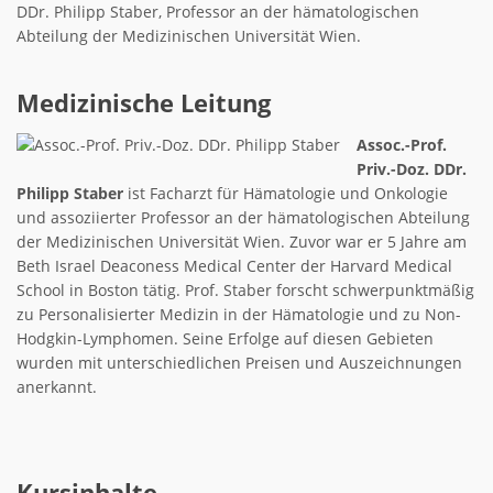
DDr. Philipp Staber, Professor an der hämatologischen
Abteilung der Medizinischen Universität Wien.
Medizinische Leitung
Assoc.-Prof.
Priv.-Doz. DDr.
Philipp Staber
ist Facharzt für Hämatologie und Onkologie
und assoziierter Professor an der hämatologischen Abteilung
der Medizinischen Universität Wien. Zuvor war er 5 Jahre am
Beth Israel Deaconess Medical Center der Harvard Medical
School in Boston tätig. Prof. Staber forscht schwerpunktmäßig
zu Personalisierter Medizin in der Hämatologie und zu Non-
Hodgkin-Lymphomen. Seine Erfolge auf diesen Gebieten
wurden mit unterschiedlichen Preisen und Auszeichnungen
anerkannt.
Kursinhalte