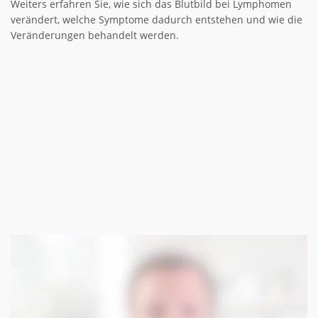
Weiters erfahren Sie, wie sich das Blutbild bei Lymphomen
verändert, welche Symptome dadurch entstehen und wie die
Veränderungen behandelt werden.