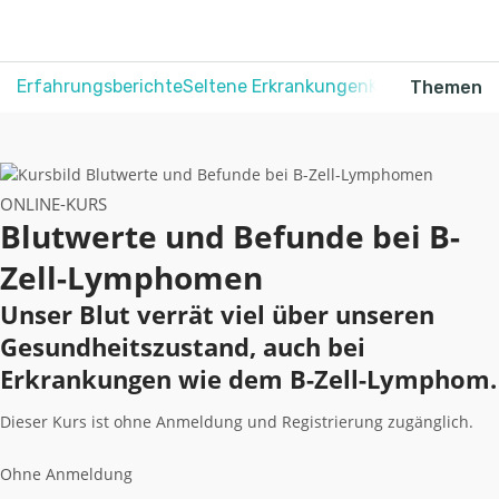
Erfahrungsberichte
Seltene Erkrankungen
Krebs
Schmerz
Themen
ONLINE-KURS
Blutwerte und Befunde bei B-
Zell-Lymphomen
Unser Blut verrät viel über unseren
Gesundheitszustand, auch bei
Erkrankungen wie dem B-Zell-Lymphom.
Dieser Kurs ist ohne Anmeldung und Registrierung zugänglich.
Ohne Anmeldung