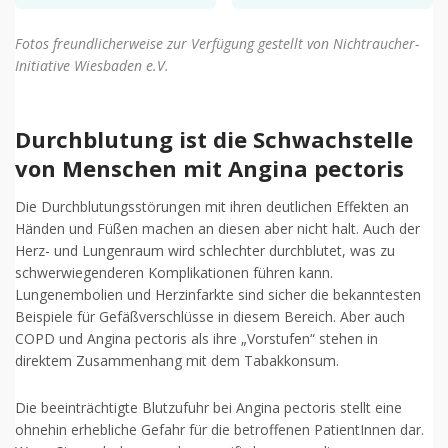
Fotos freundlicherweise zur Verfügung gestellt von Nichtraucher-
Initiative Wiesbaden e.V.
Durchblutung ist die Schwachstelle
von Menschen mit Angina pectoris
Die Durchblutungsstörungen mit ihren deutlichen Effekten an
Händen und Füßen machen an diesen aber nicht halt. Auch der
Herz- und Lungenraum wird schlechter durchblutet, was zu
schwerwiegenderen Komplikationen führen kann.
Lungenembolien und Herzinfarkte sind sicher die bekanntesten
Beispiele für Gefäßverschlüsse in diesem Bereich. Aber auch
COPD und Angina pectoris als ihre „Vorstufen“ stehen in
direktem Zusammenhang mit dem Tabakkonsum.
Die beeinträchtigte Blutzufuhr bei Angina pectoris stellt eine
ohnehin erhebliche Gefahr für die betroffenen PatientInnen dar.