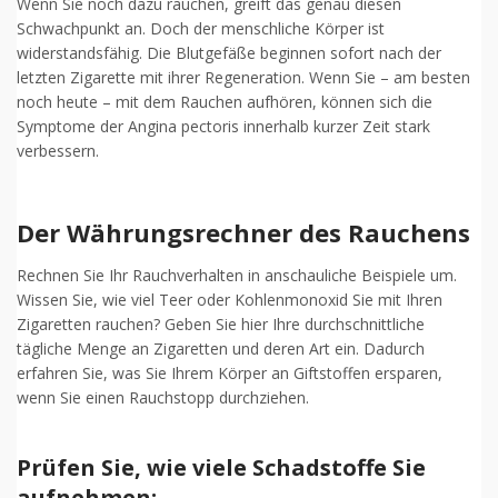
Wenn Sie noch dazu rauchen, greift das genau diesen
Schwachpunkt an. Doch der menschliche Körper ist
widerstandsfähig. Die Blutgefäße beginnen sofort nach der
letzten Zigarette mit ihrer Regeneration. Wenn Sie – am besten
noch heute – mit dem Rauchen aufhören, können sich die
Symptome der Angina pectoris innerhalb kurzer Zeit stark
verbessern.
Der Währungsrechner des Rauchens
Rechnen Sie Ihr Rauchverhalten in anschauliche Beispiele um.
Wissen Sie, wie viel Teer oder Kohlenmonoxid Sie mit Ihren
Zigaretten rauchen? Geben Sie hier Ihre durchschnittliche
tägliche Menge an Zigaretten und deren Art ein. Dadurch
erfahren Sie, was Sie Ihrem Körper an Giftstoffen ersparen,
wenn Sie einen Rauchstopp durchziehen.
Prüfen Sie, wie viele Schadstoffe Sie
aufnehmen: