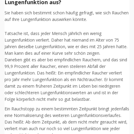
Lungenfunktion aus?
Sie haben sich bestimmt schon häufig gefragt, wie sich Rauchen
auf Ihre Lungenfunktion auswirken könnte.
Tatsache ist, dass jeder Mensch jährlich ein wenig
Lungenfunktion verliert. Daher hat niemand im Alter von 75
Jahren dieselbe Lungenfunktion, wie er dies mit 25 Jahren hatte.
Man kann dies auf einer Kurve sehr schön zeigen.
Daneben gibt es aber bei empfindlichen Rauchern, und das sind
99,9 Prozent aller Raucher, einen steileren Abfall der
Lungenfunktion. Das heißt: Ein empfindlicher Raucher verliert
pro Jahr mehr Lungenfunktion als ein Nichtraucher. Er kommt
damit zu einem früheren Zeitpunkt im Leben bei niedrigeren
oder schlechteren Lungenfunktionswerten an und ist in der
Folge körperlich nicht mehr so gut belastbar.
Ein Rauchstopp zu einem bestimmten Zeitpunkt bringt jedenfalls
eine Normalisierung des weiteren Lungenfunktionsverlaufes.
Das heißt: Ab dem Zeitpunkt, ab dem nicht mehr geraucht wird,
verliert man auch nur noch so viel Lungenfunktion wie jeder