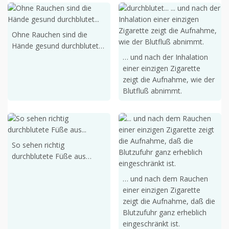
Ohne Rauchen sind die
Hände gesund durchblutet…
… und nach der Inhalation
einer einzigen Zigarette
zeigt die Aufnahme, wie der
Blutfluß abnimmt.
So sehen richtig
durchblutete Füße aus…
… und nach dem Rauchen
einer einzigen Zigarette
zeigt die Aufnahme, daß die
Blutzufuhr ganz erheblich
eingeschränkt ist.