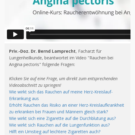
Priv.-Doz. Dr. Bernd Lamprecht
, Facharzt für
Lungenheilkunde, beantwortet im Video "Rauchen bei
Angina pectoris" folgende Fragen:
Klicken Sie auf eine Frage, um direkt zum entsprechenden
Videoabschnitt zu springen!
Wie wirkt sich das Rauchen auf meine Herz-Kreislauf-
Erkrankung aus
Erhöht Rauchen das Risiko an einer Herz-Kreislaufkrankheit
zu erkranken bei Frauen und Männern gleich stark?
Wie wirkt sich eine Zigarette auf die Durchblutung aus?
Wie wirkt sich Rauchen auf die Lungenfunktion aus?
Hilft ein Umstieg auf leichtere Zigaretten auch?