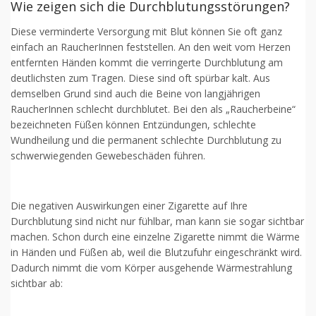
Wie zeigen sich die Durchblutungsstörungen?
Diese verminderte Versorgung mit Blut können Sie oft ganz
einfach an RaucherInnen feststellen. An den weit vom Herzen
entfernten Händen kommt die verringerte Durchblutung am
deutlichsten zum Tragen. Diese sind oft spürbar kalt. Aus
demselben Grund sind auch die Beine von langjährigen
RaucherInnen schlecht durchblutet. Bei den als „Raucherbeine“
bezeichneten Füßen können Entzündungen, schlechte
Wundheilung und die permanent schlechte Durchblutung zu
schwerwiegenden Gewebeschäden führen.
Die negativen Auswirkungen einer Zigarette auf Ihre
Durchblutung sind nicht nur fühlbar, man kann sie sogar sichtbar
machen. Schon durch eine einzelne Zigarette nimmt die Wärme
in Händen und Füßen ab, weil die Blutzufuhr eingeschränkt wird.
Dadurch nimmt die vom Körper ausgehende Wärmestrahlung
sichtbar ab: