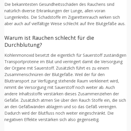
Die bekanntesten Gesundheitsschäden des Rauchens sind
natürlich diverse Erkrankungen der Lunge, allen voran
Lungenkrebs. Die Schadstoffe im Zigarettenrauch wirken sich
aber auch auf vielfältige Weise schlecht auf Ihre Blutgefäße aus.
Warum ist Rauchen schlecht für die
Durchblutung?
Kohlenmonoxid besetzt die eigentlich für Sauerstoff zuständigen
Transportproteine im Blut und verringert damit die Versorgung
der Organe mit Sauerstoff. Zusätzlich führt es zu einem
Zusammenschnüren der Blutgefäße. Weil der für den
Bluttransport zur Verfügung stehende Raum verkleinert wird,
nimmt die Versorgung mit Sauerstoff noch weiter ab. Auch
andere Inhaltsstoffe verstärken dieses Zusammenziehen der
Gefäße. Zusätzlich atmen Sie über den Rauch Stoffe ein, die sich
an den Gefäßwänden ablagern und so das Gefäß verengen.
Dadurch wird der Blutfluss noch weiter eingeschränkt. Die
negativen Effekte verstärken sich also gegenseitig.