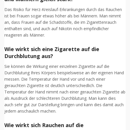
Das Risiko für Herz-Kreislauf-Erkrankungen durch das Rauchen
ist bei Frauen sogar etwas höher als bei Männern. Man nimmt
an, dass Frauen auf die Schadstoffe, die im Zigarettenrauch
enthalten sind, und auch auf Nikotin noch empfindlicher
reagieren als Männer.
Wie wirkt sich eine Zigarette auf die
Durchblutung aus?
Sie können die Wirkung einer einzelnen Zigarette auf die
Durchblutung Ihres Körpers beispielsweise an der eigenen Hand
messen. Die Temperatur der Hand vor und nach einer
gerauchten Zigarette ist deutlich unterschiedlich. Die
Temperatur der Hand nimmt nach einer gerauchten Zigarette ab
als Ausdruck der schlechteren Durchblutung. Man kann dies
auch sehr gut zur Darstellung bringen und kann dies damit auch
jedem anschaulich machen.
Wie wirkt sich Rauchen auf die