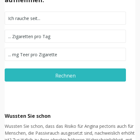
Rechnen
Wussten Sie schon
Wussten Sie schon, dass das Risiko für Angina pectoris auch für
Menschen, die Passivrauch ausgesetzt sind, nachweislich erhöht
ist? Zusätzlich zu ihrer ohnehin höheren Wahrscheinlichkeit, mit