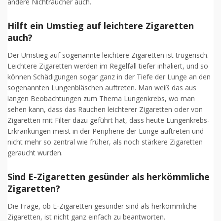
andere Nichtraucher auch.
Hilft ein Umstieg auf leichtere Zigaretten
auch?
Der Umstieg auf sogenannte leichtere Zigaretten ist trügerisch.
Leichtere Zigaretten werden im Regelfall tiefer inhaliert, und so
können Schädigungen sogar ganz in der Tiefe der Lunge an den
sogenannten Lungenbläschen auftreten. Man weiß das aus
langen Beobachtungen zum Thema Lungenkrebs, wo man
sehen kann, dass das Rauchen leichterer Zigaretten oder von
Zigaretten mit Filter dazu geführt hat, dass heute Lungenkrebs-
Erkrankungen meist in der Peripherie der Lunge auftreten und
nicht mehr so zentral wie früher, als noch stärkere Zigaretten
geraucht wurden.
Sind E-Zigaretten gesünder als herkömmliche
Zigaretten?
Die Frage, ob E-Zigaretten gesünder sind als herkömmliche
Zigaretten, ist nicht ganz einfach zu beantworten.