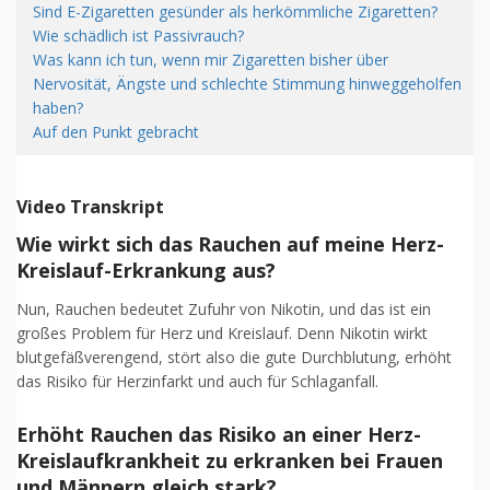
Sind E-Zigaretten gesünder als herkömmliche Zigaretten?
Wie schädlich ist Passivrauch?
Was kann ich tun, wenn mir Zigaretten bisher über
Nervosität, Ängste und schlechte Stimmung hinweggeholfen
haben?
Auf den Punkt gebracht
Video Transkript
Wie wirkt sich das Rauchen auf meine Herz-
Kreislauf-Erkrankung aus?
Nun, Rauchen bedeutet Zufuhr von Nikotin, und das ist ein
großes Problem für Herz und Kreislauf. Denn Nikotin wirkt
blutgefäßverengend, stört also die gute Durchblutung, erhöht
das Risiko für Herzinfarkt und auch für Schlaganfall.
Erhöht Rauchen das Risiko an einer Herz-
Kreislaufkrankheit zu erkranken bei Frauen
und Männern gleich stark?