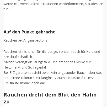
werde ich, wenn solche Situationen wiederkommen, stattdessen
tun?
Auf den Punkt gebracht
Rauchen bei Angina pectoris
Rauchen ist nicht nur für die Lunge, sondern auch für Herz und
Kreislauf schädlich.
Nikotin verengt die Blutgefäße und erhöht das Risiko für
Herzinfarkt und Schlaganfall.
Bei E-Zigaretten besteht zwar kein ungesunder Rauch, aber das
enthaltene Nikotin stellt langfristig auch ein Risiko für Herz-
Kreislauf-Erkrankungen dar.
Rauchen dreht dem Blut den Hahn
zu