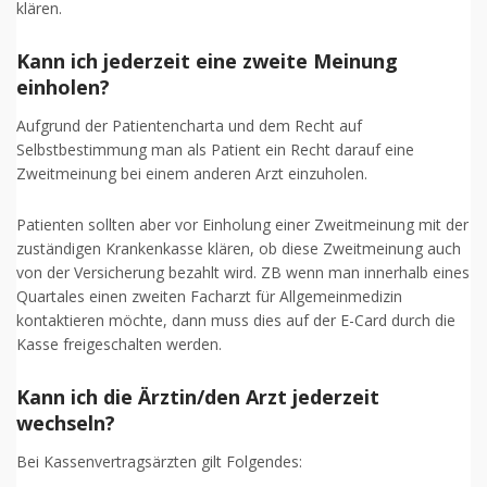
klären.
Kann ich jederzeit eine zweite Meinung
einholen?
Aufgrund der Patientencharta und dem Recht auf
Selbstbestimmung man als Patient ein Recht darauf eine
Zweitmeinung bei einem anderen Arzt einzuholen.
Patienten sollten aber vor Einholung einer Zweitmeinung mit der
zuständigen Krankenkasse klären, ob diese Zweitmeinung auch
von der Versicherung bezahlt wird. ZB wenn man innerhalb eines
Quartales einen zweiten Facharzt für Allgemeinmedizin
kontaktieren möchte, dann muss dies auf der E-Card durch die
Kasse freigeschalten werden.
Kann ich die Ärztin/den Arzt jederzeit
wechseln?
Bei Kassenvertragsärzten gilt Folgendes: