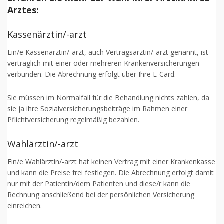
Arztes:
Kassenärztin/-arzt
Ein/e Kassenärztin/-arzt, auch Vertragsärztin/-arzt genannt, ist
vertraglich mit einer oder mehreren Krankenversicherungen
verbunden. Die Abrechnung erfolgt über Ihre E-Card.
Sie müssen im Normalfall für die Behandlung nichts zahlen, da
sie ja ihre Sozialversicherungsbeiträge im Rahmen einer
Pflichtversicherung regelmäßig bezahlen.
Wahlärztin/-arzt
Ein/e Wahlärztin/-arzt hat keinen Vertrag mit einer Krankenkasse
und kann die Preise frei festlegen. Die Abrechnung erfolgt damit
nur mit der Patientin/dem Patienten und diese/r kann die
Rechnung anschließend bei der persönlichen Versicherung
einreichen.