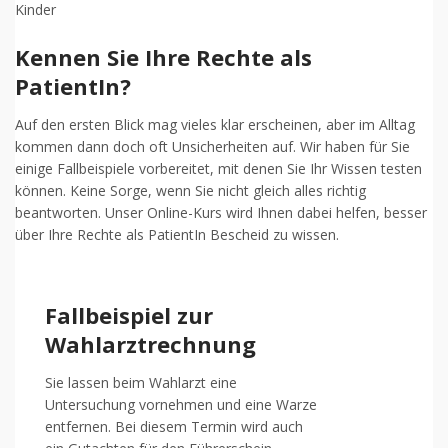
Kinder
Kennen Sie Ihre Rechte als
PatientIn?
Auf den ersten Blick mag vieles klar erscheinen, aber im Alltag
kommen dann doch oft Unsicherheiten auf. Wir haben für Sie
einige Fallbeispiele vorbereitet, mit denen Sie Ihr Wissen testen
können. Keine Sorge, wenn Sie nicht gleich alles richtig
beantworten. Unser Online-Kurs wird Ihnen dabei helfen, besser
über Ihre Rechte als PatientIn Bescheid zu wissen.
Fallbeispiel zur
Wahlarztrechnung
Sie lassen beim Wahlarzt eine
Untersuchung vornehmen und eine Warze
entfernen. Bei diesem Termin wird auch