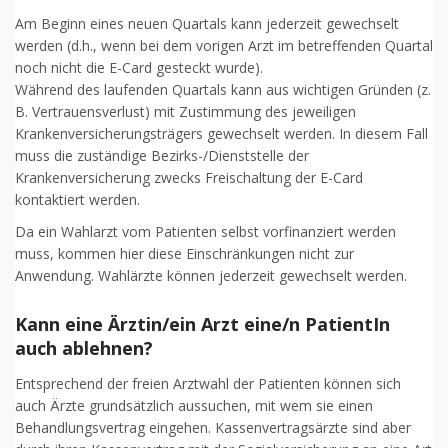
Am Beginn eines neuen Quartals kann jederzeit gewechselt
werden (d.h., wenn bei dem vorigen Arzt im betreffenden Quartal
noch nicht die E-Card gesteckt wurde).
Während des laufenden Quartals kann aus wichtigen Gründen (z.
B. Vertrauensverlust) mit Zustimmung des jeweiligen
Krankenversicherungsträgers gewechselt werden. In diesem Fall
muss die zuständige Bezirks-/Dienststelle der
Krankenversicherung zwecks Freischaltung der E-Card
kontaktiert werden.
Da ein Wahlarzt vom Patienten selbst vorfinanziert werden
muss, kommen hier diese Einschränkungen nicht zur
Anwendung. Wahlärzte können jederzeit gewechselt werden.
Kann eine Ärztin/ein Arzt eine/n PatientIn
auch ablehnen?
Entsprechend der freien Arztwahl der Patienten können sich
auch Ärzte grundsätzlich aussuchen, mit wem sie einen
Behandlungsvertrag eingehen. Kassenvertragsärzte sind aber