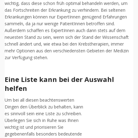
wichtig, dass diese schon früh optimal behandeln werden, um
das Fortschreiten der Erkrankung zu verhindern. Bei seltenen
Erkrankungen können nur ExpertInnen genügend Erfahrungen
sammeln, da ja nur wenige PatientInnen betroffen sind.
Außerdem schaffen es ExpertInnen auch dann stets auf dem
neuesten Stand zu sein, wenn sich der Stand der Wissenschaft
schnell ändert und, wie etwa bei den Krebstherapien, immer
mehr Optionen aus den verschiedensten Gebieten der Medizin
zur Verfügung stehen.
Eine Liste kann bei der Auswahl
helfen
Um bei all diesen beachtenswerten
Dingen den Überblick zu behalten, kann
es sinnvoll sein eine Liste zu schreiben.
Überlegen Sie sich in Ruhe was Ihnen
wichtig ist und priorisieren Sie
gegebenenfalls besonders bedeutende