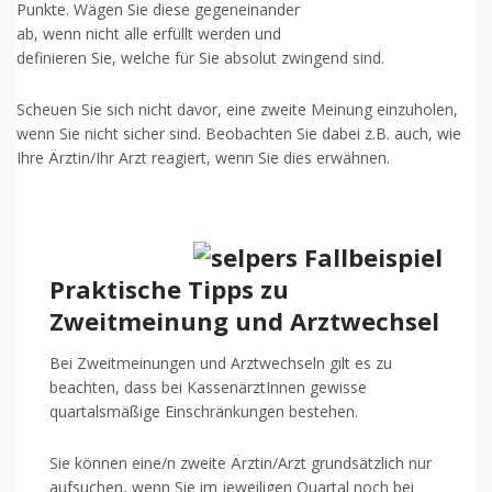
Punkte. Wägen Sie diese gegeneinander
ab, wenn nicht alle erfüllt werden und
definieren Sie, welche für Sie absolut zwingend sind.
Scheuen Sie sich nicht davor, eine zweite Meinung einzuholen,
wenn Sie nicht sicher sind. Beobachten Sie dabei z.B. auch, wie
Ihre Ärztin/Ihr Arzt reagiert, wenn Sie dies erwähnen.
Praktische Tipps zu
Zweitmeinung und Arztwechsel
Bei Zweitmeinungen und Arztwechseln gilt es zu
beachten, dass bei KassenärztInnen gewisse
quartalsmäßige Einschränkungen bestehen.
Sie können eine/n zweite Ärztin/Arzt grundsätzlich nur
aufsuchen, wenn Sie im jeweiligen Quartal noch bei