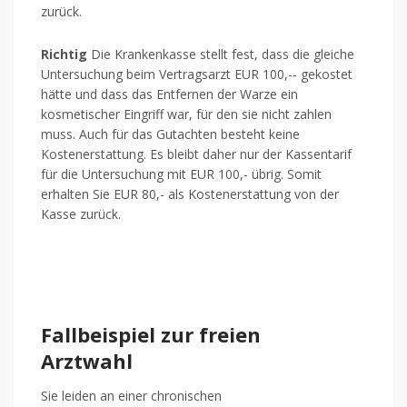
zurück.
Richtig
Die Krankenkasse stellt fest, dass die gleiche
Untersuchung beim Vertragsarzt EUR 100,-- gekostet
hätte und dass das Entfernen der Warze ein
kosmetischer Eingriff war, für den sie nicht zahlen
muss. Auch für das Gutachten besteht keine
Kostenerstattung. Es bleibt daher nur der Kassentarif
für die Untersuchung mit EUR 100,- übrig. Somit
erhalten Sie EUR 80,- als Kostenerstattung von der
Kasse zurück.
Fallbeispiel zur freien
Arztwahl
Sie leiden an einer chronischen