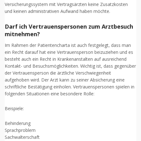
Versicherungssystem mit Vertragsärzten keine Zusatzkosten
und keinen administrativen Aufwand haben möchte.
Darf ich Vertrauenspersonen zum Arztbesuch
mitnehmen?
Im Rahmen der Patientencharta ist auch festgelegt, dass man
ein Recht darauf hat eine Vertrauensperson beizuziehen und es
besteht auch ein Recht in Krankenanstalten auf ausreichend
Kontakt- und Besuchsmöglichkeiten. Wichtig ist, dass gegenüber
der Vertrauensperson die ärztliche Verschwiegenheit
aufgehoben wird. Der Arzt kann zu seiner Absicherung eine
schriftliche Bestätigung einholen. Vertrauenspersonen spielen in
folgenden Situationen eine besondere Rolle:
Beispiele:
Behinderung
Sprachproblem
Sachwalterschaft