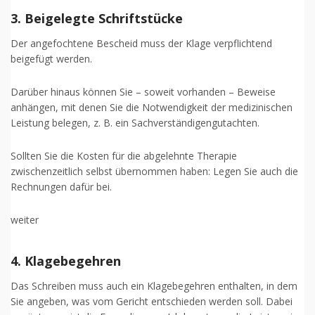
3. Beigelegte Schriftstücke
Der angefochtene Bescheid muss der Klage verpflichtend
beigefügt werden.
Darüber hinaus können Sie – soweit vorhanden – Beweise
anhängen, mit denen Sie die Notwendigkeit der medizinischen
Leistung belegen, z. B. ein Sachverständigengutachten.
Sollten Sie die Kosten für die abgelehnte Therapie
zwischenzeitlich selbst übernommen haben: Legen Sie auch die
Rechnungen dafür bei.
weiter
4. Klagebegehren
Das Schreiben muss auch ein Klagebegehren enthalten, in dem
Sie angeben, was vom Gericht entschieden werden soll. Dabei