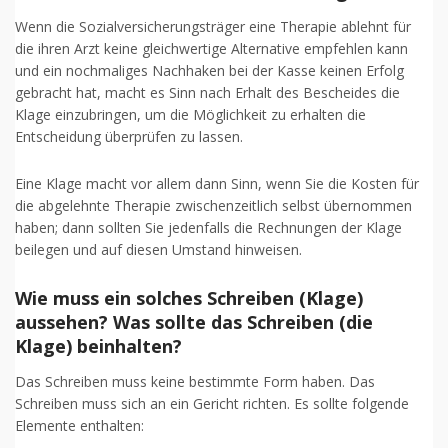
Wenn die Sozialversicherungsträger eine Therapie ablehnt für
die ihren Arzt keine gleichwertige Alternative empfehlen kann
und ein nochmaliges Nachhaken bei der Kasse keinen Erfolg
gebracht hat, macht es Sinn nach Erhalt des Bescheides die
Klage einzubringen, um die Möglichkeit zu erhalten die
Entscheidung überprüfen zu lassen.
Eine Klage macht vor allem dann Sinn, wenn Sie die Kosten für
die abgelehnte Therapie zwischenzeitlich selbst übernommen
haben; dann sollten Sie jedenfalls die Rechnungen der Klage
beilegen und auf diesen Umstand hinweisen.
Wie muss ein solches Schreiben (Klage)
aussehen? Was sollte das Schreiben (die
Klage) beinhalten?
Das Schreiben muss keine bestimmte Form haben. Das
Schreiben muss sich an ein Gericht richten. Es sollte folgende
Elemente enthalten: