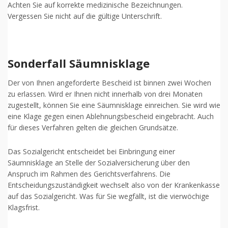
Achten Sie auf korrekte medizinische Bezeichnungen.
Vergessen Sie nicht auf die gültige Unterschrift.
Sonderfall Säumnisklage
Der von Ihnen angeforderte Bescheid ist binnen zwei Wochen
zu erlassen. Wird er Ihnen nicht innerhalb von drei Monaten
zugestellt, können Sie eine Säumnisklage einreichen. Sie wird wie
eine Klage gegen einen Ablehnungsbescheid eingebracht. Auch
für dieses Verfahren gelten die gleichen Grundsätze.
Das Sozialgericht entscheidet bei Einbringung einer
Säumnisklage an Stelle der Sozialversicherung über den
Anspruch im Rahmen des Gerichtsverfahrens. Die
Entscheidungszuständigkeit wechselt also von der Krankenkasse
auf das Sozialgericht. Was für Sie wegfällt, ist die vierwöchige
Klagsfrist.