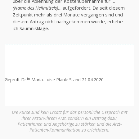
über die Ablehnung der Kostenübernahme für …
(Name des Heilmittels)
… aufgefordert. Da seit diesem
Zeitpunkt mehr als drei Monate vergangen sind und
diesem Antrag nicht nachgekommen wurde, erhebe
ich Säumnisklage.
in
Geprüft Dr.
Maria-Luise Plank: Stand 21.04.2020
Die Kurse sind kein Ersatz für das persönliche Gespräch mit
Ihrer Ärztin/Ihrem Arzt, sondern ein Beitrag dazu,
PatientInnen und Angehörige zu stärken und die Arzt-
Patienten-Kommunikation zu erleichtern.