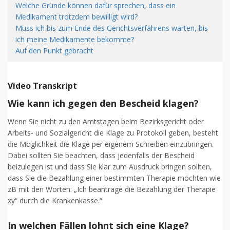
Welche Gründe können dafür sprechen, dass ein
Medikament trotzdem bewilligt wird?
Muss ich bis zum Ende des Gerichtsverfahrens warten, bis
ich meine Medikamente bekomme?
Auf den Punkt gebracht
Video Transkript
Wie kann ich gegen den Bescheid klagen?
Wenn Sie nicht zu den Amtstagen beim Bezirksgericht oder
Arbeits- und Sozialgericht die Klage zu Protokoll geben, besteht
die Möglichkeit die Klage per eigenem Schreiben einzubringen.
Dabei sollten Sie beachten, dass jedenfalls der Bescheid
beizulegen ist und dass Sie klar zum Ausdruck bringen sollten,
dass Sie die Bezahlung einer bestimmten Therapie möchten wie
zB mit den Worten: „Ich beantrage die Bezahlung der Therapie
xy“ durch die Krankenkasse.“
In welchen Fällen lohnt sich eine Klage?