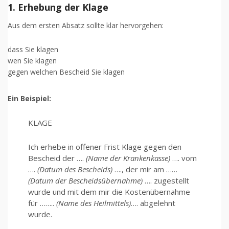
1. Erhebung der Klage
Aus dem ersten Absatz sollte klar hervorgehen:
dass Sie klagen
wen Sie klagen
gegen welchen Bescheid Sie klagen
Ein Beispiel:
KLAGE
Ich erhebe in offener Frist Klage gegen den
Bescheid der ….
(Name der Krankenkasse)
…. vom
….
(Datum des Bescheids)
…., der mir am ……
(Datum der Bescheidsübernahme)
…. zugestellt
wurde und mit dem mir die Kostenübernahme
für ……..
(Name des Heilmittels)
…. abgelehnt
wurde.