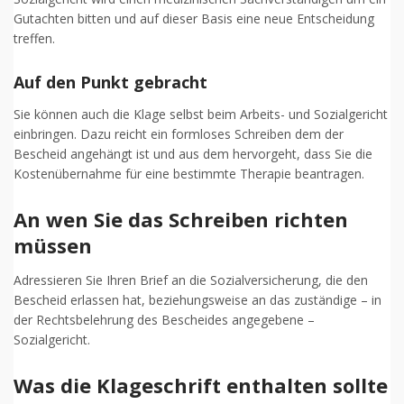
Gutachten bitten und auf dieser Basis eine neue Entscheidung
treffen.
Auf den Punkt gebracht
Sie können auch die Klage selbst beim Arbeits- und Sozialgericht
einbringen. Dazu reicht ein formloses Schreiben dem der
Bescheid angehängt ist und aus dem hervorgeht, dass Sie die
Kostenübernahme für eine bestimmte Therapie beantragen.
An wen Sie das Schreiben richten
müssen
Adressieren Sie Ihren Brief an die Sozialversicherung, die den
Bescheid erlassen hat, beziehungsweise an das zuständige – in
der Rechtsbelehrung des Bescheides angegebene –
Sozialgericht.
Was die Klageschrift enthalten sollte