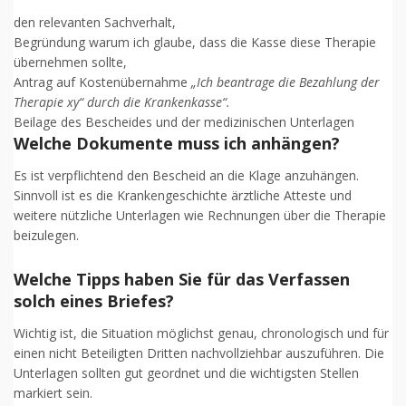
den relevanten Sachverhalt,
Begründung warum ich glaube, dass die Kasse diese Therapie
übernehmen sollte,
Antrag auf Kostenübernahme
„Ich beantrage die Bezahlung der
Therapie xy“ durch die Krankenkasse“.
Beilage des Bescheides und der medizinischen Unterlagen
Welche Dokumente muss ich anhängen?
Es ist verpflichtend den Bescheid an die Klage anzuhängen.
Sinnvoll ist es die Krankengeschichte ärztliche Atteste und
weitere nützliche Unterlagen wie Rechnungen über die Therapie
beizulegen.
Welche Tipps haben Sie für das Verfassen
solch eines Briefes?
Wichtig ist, die Situation möglichst genau, chronologisch und für
einen nicht Beteiligten Dritten nachvollziehbar auszuführen. Die
Unterlagen sollten gut geordnet und die wichtigsten Stellen
markiert sein.