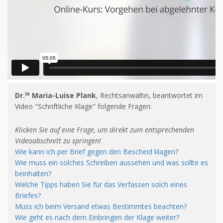
in
Dr.
Maria-Luise Plank
, Rechtsanwältin, beantwortet im
Video "Schriftliche Klage" folgende Fragen:
Klicken Sie auf eine Frage, um direkt zum entsprechenden
Videoabschnitt zu springen!
Wie kann ich per Brief gegen den Bescheid klagen?
Wie muss ein solches Schreiben aussehen und was sollte es
beinhalten?
Welche Tipps haben Sie für das Verfassen solch eines
Briefes?
Muss ich beim Versand etwas Bestimmtes beachten?
Wie geht es nach dem Einbringen der Klage weiter?