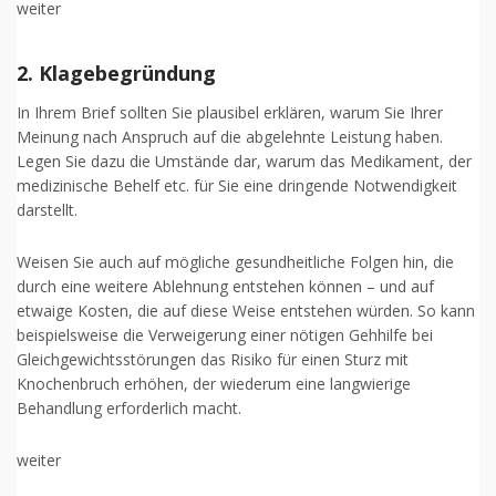
weiter
2. Klagebegründung
In Ihrem Brief sollten Sie plausibel erklären, warum Sie Ihrer
Meinung nach Anspruch auf die abgelehnte Leistung haben.
Legen Sie dazu die Umstände dar, warum das Medikament, der
medizinische Behelf etc. für Sie eine dringende Notwendigkeit
darstellt.
Weisen Sie auch auf mögliche gesundheitliche Folgen hin, die
durch eine weitere Ablehnung entstehen können – und auf
etwaige Kosten, die auf diese Weise entstehen würden. So kann
beispielsweise die Verweigerung einer nötigen Gehhilfe bei
Gleichgewichtsstörungen das Risiko für einen Sturz mit
Knochenbruch erhöhen, der wiederum eine langwierige
Behandlung erforderlich macht.
weiter