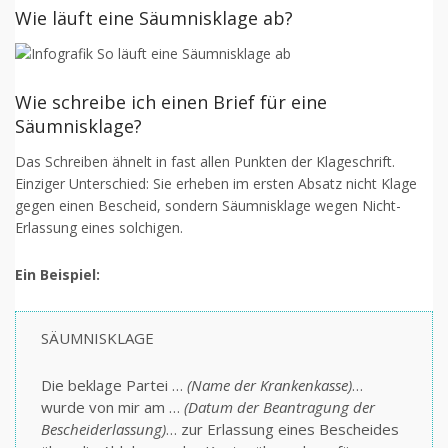
Wie läuft eine Säumnisklage ab?
Wie schreibe ich einen Brief für eine
Säumnisklage?
Das Schreiben ähnelt in fast allen Punkten der Klageschrift.
Einziger Unterschied: Sie erheben im ersten Absatz nicht Klage
gegen einen Bescheid, sondern Säumnisklage wegen Nicht-
Erlassung eines solchigen.
Ein Beispiel:
SÄUMNISKLAGE
Die beklage Partei …
(Name der Krankenkasse)
…
wurde von mir am …
(Datum der Beantragung der
Bescheiderlassung)
… zur Erlassung eines Bescheides