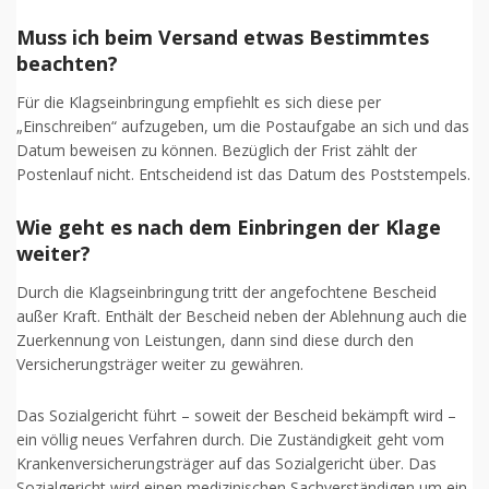
Muss ich beim Versand etwas Bestimmtes
beachten?
Für die Klagseinbringung empfiehlt es sich diese per
„Einschreiben“ aufzugeben, um die Postaufgabe an sich und das
Datum beweisen zu können. Bezüglich der Frist zählt der
Postenlauf nicht. Entscheidend ist das Datum des Poststempels.
Wie geht es nach dem Einbringen der Klage
weiter?
Durch die Klagseinbringung tritt der angefochtene Bescheid
außer Kraft. Enthält der Bescheid neben der Ablehnung auch die
Zuerkennung von Leistungen, dann sind diese durch den
Versicherungsträger weiter zu gewähren.
Das Sozialgericht führt – soweit der Bescheid bekämpft wird –
ein völlig neues Verfahren durch. Die Zuständigkeit geht vom
Krankenversicherungsträger auf das Sozialgericht über. Das
Sozialgericht wird einen medizinischen Sachverständigen um ein