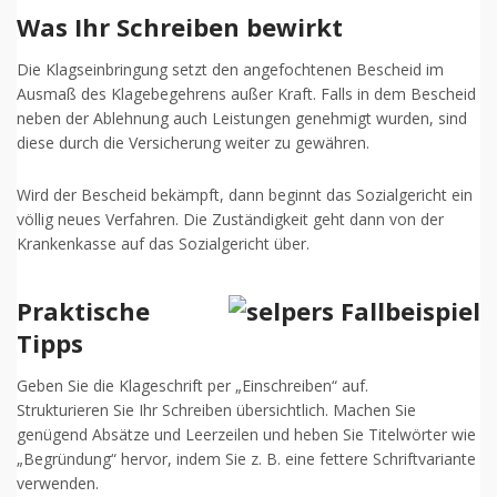
Was Ihr Schreiben bewirkt
Die Klagseinbringung setzt den angefochtenen Bescheid im
Ausmaß des Klagebegehrens außer Kraft. Falls in dem Bescheid
neben der Ablehnung auch Leistungen genehmigt wurden, sind
diese durch die Versicherung weiter zu gewähren.
Wird der Bescheid bekämpft, dann beginnt das Sozialgericht ein
völlig neues Verfahren. Die Zuständigkeit geht dann von der
Krankenkasse auf das Sozialgericht über.
Praktische
Tipps
Geben Sie die Klageschrift per „Einschreiben“ auf.
Strukturieren Sie Ihr Schreiben übersichtlich. Machen Sie
genügend Absätze und Leerzeilen und heben Sie Titelwörter wie
„Begründung“ hervor, indem Sie z. B. eine fettere Schriftvariante
verwenden.