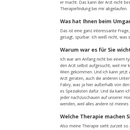
er macht. Das kann der Arzt nicht bes
Therapiefindung bei mir abgelaufen.
Was hat Ihnen beim Umga
Das ist eine ganz interessante Frage
gesagt, spürbar. Ich weiß nicht, was 
Warum war es für Sie wicht
Ich war am Anfang nicht bei einem t
den Arzt selbst aufgesucht, weil mir
Wien gekommen. Und ich kann jetzt au
Arzt geraten, auch die anderen Unter
Fabry, was ja hier außerhalb von den
es Spezialisten dafür. Und da kann ic
jeder nachzuschauen auf unserer Hom
wenden, weil alles andere ist meines
Welche Therapie machen S
Also meine Therapie sieht zurzeit so