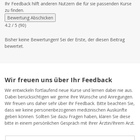
Ihr Feedback hilft anderen Nutzern die für sie passenden Kurse
zu finden.
Bewertung Abschicken
4.2
/ 5 (
90
)
Bisher keine Bewertungen! Sei der Erste, der diesen Beitrag
bewertet.
Wir freuen uns über Ihr Feedback
Wir entwickeln fortlaufend neue Kurse und lernen dabei nie aus.
Dabei berücksichtigen wir gerne Ihre Wünsche und Anregungen.
Wir freuen uns daher sehr über Ihr Feedback. Bitte beachten Sie,
dass wir keine personenbezogenen medizinischen Auskünfte
geben können. Sollten Sie dazu Fragen haben, klären Sie diese
bitte in einem persönlichen Gespräch mit Ihrer Ärztin/Ihrem Arzt.