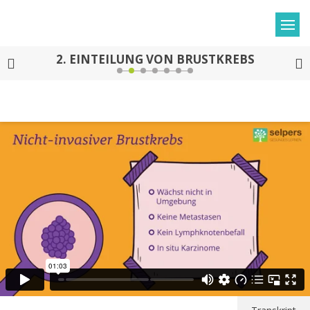
2.
EINTEILUNG VON BRUSTKREBS