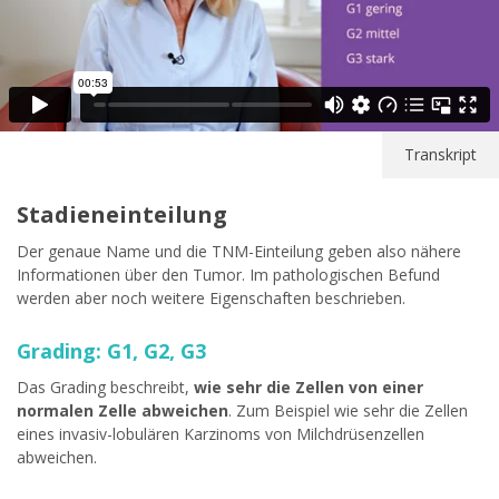
Transkript
Stadieneinteilung
Der genaue Name und die TNM-Einteilung geben also nähere
Informationen über den Tumor. Im pathologischen Befund
werden aber noch weitere Eigenschaften beschrieben.
Grading: G1, G2, G3
Das Grading beschreibt,
wie sehr die Zellen von einer
normalen Zelle abweichen
. Zum Beispiel wie sehr die Zellen
eines invasiv-lobulären Karzinoms von Milchdrüsenzellen
abweichen.