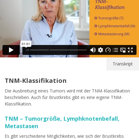
Transkript
TNM-Klassifikation
Die Ausbreitung eines Tumors wird mit der TNM-Klassifikation
beschrieben. Auch für Brustkrebs gibt es eine eigene TNM-
Klassifikation.
TNM – Tumorgröße, Lymphknotenbefall,
Metastasen
Es gibt verschiedene Möglichkeiten, wie sich der Brustkrebs