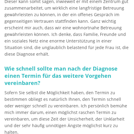
Dieser kann somit sagen, inwieweit er mit einem Zentrum gut
zusammenarbeitet, um wirklich eine langfristige Betreuung
gewährleisten zu können, in der ein offenes Gespräch im
gegenseitigen Vertrauen stattfinden kann. Ganz wichtig
erscheint mir auch, dass wir eine wohnortnahe Betreuung
gewährleisten können. Ich denke, dass Familie, Freunde und
ein soziales Netz eine enorme Unterstützung in einer
Situation sind, die unglaublich belastend für jede Frau ist, die
diese Diagnose erhält.
Wie schnell sollte man nach der Diagnose
einen Termin für das weitere Vorgehen
vereinbaren?
Sofern Sie selbst die Möglichkeit haben, den Termin zu
bestimmen obliegt es natürlich Ihnen, den Termin schnell
oder weniger schnell zu vereinbaren. Ich persönlich bemühe
mich immer darum, einen möglichst raschen Termin zu
vereinbaren, um diese Zeit der Unsicherheit, der Unklarheit
und der sehr häufig unnötigen Ängste möglichst kurz zu
halten.