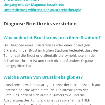
Umgang mit der Diagnose Brustkrebs
Unterstützung während der Brustkrebstherapie
Diagnose Brustkrebs verstehen
Was bedeutet Brustkrebs im frühen Stadium?
Die Diagnose eines Brustkrebses oder einer bösartigen
Erkrankung der Brust im frühen Stadium bedeutet, dass der
Tumor auf die Brust und allenfalls die Lymphknoten in der
Achsel beschränkt ist und noch nicht auf andere Organe
übergegriffen hat.
Welche Arten von Brustkrebs gibt es?
Brustkrebs bzw. ein bösartiger Tumor der Brust lässt sich auf
unterschiedliche Arten einteilen. Die älteste Form der
Einteilung bezieht sich auf die Tumorgröße und die
Ausbreitung des Tumors; das ist das sogenannte TNM-