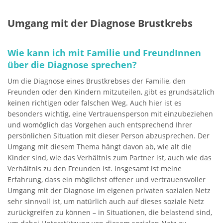
Umgang mit der Diagnose Brustkrebs
Wie kann ich mit Familie und FreundInnen
über die Diagnose sprechen?
Um die Diagnose eines Brustkrebses der Familie, den
Freunden oder den Kindern mitzuteilen, gibt es grundsätzlich
keinen richtigen oder falschen Weg. Auch hier ist es
besonders wichtig, eine Vertrauensperson mit einzubeziehen
und womöglich das Vorgehen auch entsprechend Ihrer
persönlichen Situation mit dieser Person abzusprechen. Der
Umgang mit diesem Thema hängt davon ab, wie alt die
Kinder sind, wie das Verhältnis zum Partner ist, auch wie das
Verhältnis zu den Freunden ist. Insgesamt ist meine
Erfahrung, dass ein möglichst offener und vertrauensvoller
Umgang mit der Diagnose im eigenen privaten sozialen Netz
sehr sinnvoll ist, um natürlich auch auf dieses soziale Netz
zurückgreifen zu können – in Situationen, die belastend sind,