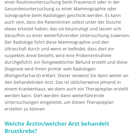
einer Routineuntersuchung beim Frauenarzt oder in der
Gesundenuntersuchung zu einer Mammographie oder
Sonographie beim Radiologen geschickt werden. Es kann
auch sein, dass die Patientinnen selbst unter der Dusche
etwas ertastet haben, das sie beunruhigt und lassen sich
daraufhin zu einer weiterführenden Untersuchung zuweisen.
Der Radiologe führt diese Mammographie und den
Ultraschall durch und wenn er befindet, dass dort ein
suspektes Areal besteht, wird eine Probenentnahme
durchgeführt, ein feingeweblicher Befund erstellt und diese
Diagnose wird Ihnen primär vom Radiologen
(Röntgenfacharzt) erklärt. Dieser verweist Sie dann weiter an
den behandelnden Arzt. Das ist üblicherweise jemand in
einem Krankenhaus, wo dann auch ein Therapieplan erstellt
werden kann. Dort werden dann weiterführende
Untersuchungen eingeleitet, um diesen Therapieplan
erstellen zu können
Welche Ärztin/welcher Arzt behandelt
Brustkrebs?