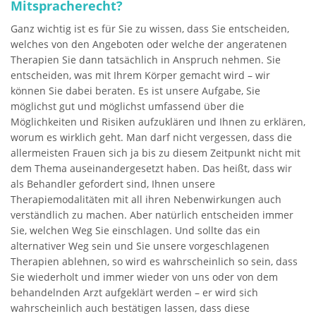
Mitspracherecht?
Ganz wichtig ist es für Sie zu wissen, dass Sie entscheiden,
welches von den Angeboten oder welche der angeratenen
Therapien Sie dann tatsächlich in Anspruch nehmen. Sie
entscheiden, was mit Ihrem Körper gemacht wird – wir
können Sie dabei beraten. Es ist unsere Aufgabe, Sie
möglichst gut und möglichst umfassend über die
Möglichkeiten und Risiken aufzuklären und Ihnen zu erklären,
worum es wirklich geht. Man darf nicht vergessen, dass die
allermeisten Frauen sich ja bis zu diesem Zeitpunkt nicht mit
dem Thema auseinandergesetzt haben. Das heißt, dass wir
als Behandler gefordert sind, Ihnen unsere
Therapiemodalitäten mit all ihren Nebenwirkungen auch
verständlich zu machen. Aber natürlich entscheiden immer
Sie, welchen Weg Sie einschlagen. Und sollte das ein
alternativer Weg sein und Sie unsere vorgeschlagenen
Therapien ablehnen, so wird es wahrscheinlich so sein, dass
Sie wiederholt und immer wieder von uns oder von dem
behandelnden Arzt aufgeklärt werden – er wird sich
wahrscheinlich auch bestätigen lassen, dass diese