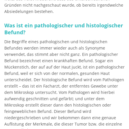
Gründen nicht nachgeschaut wurde, ob bereits irgendwelche
Absiedelungen bestehen.
Was ist ein pathologischer und histologischer
Befund?
Die Begriffe eines pathologischen und histologischen
Befundes werden immer wieder auch als Synonyme
verwendet, das stimmt aber nicht ganz. Ein pathologischer
Befund bezeichnet einen krankhaften Befund. Sogar ein
Mückenstich, der auf auf der Haut juckt, ist ein pathologischer
Befund, weil er sich von der normalen, gesunden Haut
unterscheidet. Der histologische Befund wird vom Pathologen
erstellt – das ist ein Facharzt, der entferntes Gewebe unter
dem Mikroskop untersucht. Vom Pathologen wird hierbei
aufwendig geschnitten und gefärbt; und unter dem
Mikroskop erstellt dieser dann den histologischen oder
feingeweblichen Befund. Dieser Befund wird
niedergeschrieben und wir bekommen dann eine genaue
Auflistung der Merkmale, die dieser Tumor bzw. die einzelne