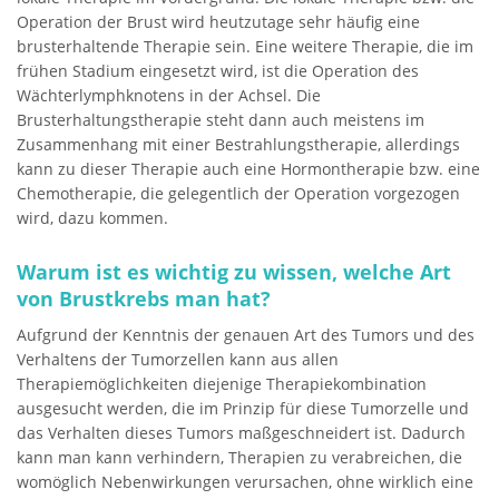
Operation der Brust wird heutzutage sehr häufig eine
brusterhaltende Therapie sein. Eine weitere Therapie, die im
frühen Stadium eingesetzt wird, ist die Operation des
Wächterlymphknotens in der Achsel. Die
Brusterhaltungstherapie steht dann auch meistens im
Zusammenhang mit einer Bestrahlungstherapie, allerdings
kann zu dieser Therapie auch eine Hormontherapie bzw. eine
Chemotherapie, die gelegentlich der Operation vorgezogen
wird, dazu kommen.
Warum ist es wichtig zu wissen, welche Art
von Brustkrebs man hat?
Aufgrund der Kenntnis der genauen Art des Tumors und des
Verhaltens der Tumorzellen kann aus allen
Therapiemöglichkeiten diejenige Therapiekombination
ausgesucht werden, die im Prinzip für diese Tumorzelle und
das Verhalten dieses Tumors maßgeschneidert ist. Dadurch
kann man kann verhindern, Therapien zu verabreichen, die
womöglich Nebenwirkungen verursachen, ohne wirklich eine