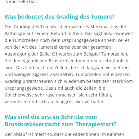
Tumorzelle hat.
Was bedeutet das Grading des Tumors?
Das Grading des Tumors ist ein weiteres Merkmal, das der
Pathologe auf seinem Befund mitteilt. Das sagt aus, inwieweit
die Tumorzellen noch dem Ursprungsgewebe ähneln, sei es
von der Art des Tumorzellkerns oder der gesamten
Ausprägung der Zelle. G1 wären zum Beispiel Tumorzellen,
die den eigentlichen Brustdrüsen immer noch sehr ähnlich
sind. Das sind auch die Zellen, die sich langsam vermehren
und weniger aggressiv verhalten. Tumorzellen mit einem G3
Grading unterscheiden sich wiederum bereits sehr stark vom
Ursprungsgewebe. Das sind auch die Zellen, die
üblicherweise sehr rasch wachsen, sich sehr häufig
vermehren und sich auch aggressiver verhalten.
Was sind die ersten Schritte vom
Brustkrebsverdacht zum Therapiestart?
Der Ablauf ist meist so, dass die Patientinnen im Rahmen