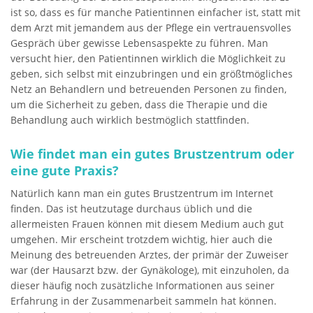
ist so, dass es für manche Patientinnen einfacher ist, statt mit
dem Arzt mit jemandem aus der Pflege ein vertrauensvolles
Gespräch über gewisse Lebensaspekte zu führen. Man
versucht hier, den Patientinnen wirklich die Möglichkeit zu
geben, sich selbst mit einzubringen und ein größtmögliches
Netz an Behandlern und betreuenden Personen zu finden,
um die Sicherheit zu geben, dass die Therapie und die
Behandlung auch wirklich bestmöglich stattfinden.
Wie findet man ein gutes Brustzentrum oder
eine gute Praxis?
Natürlich kann man ein gutes Brustzentrum im Internet
finden. Das ist heutzutage durchaus üblich und die
allermeisten Frauen können mit diesem Medium auch gut
umgehen. Mir erscheint trotzdem wichtig, hier auch die
Meinung des betreuenden Arztes, der primär der Zuweiser
war (der Hausarzt bzw. der Gynäkologe), mit einzuholen, da
dieser häufig noch zusätzliche Informationen aus seiner
Erfahrung in der Zusammenarbeit sammeln hat können.