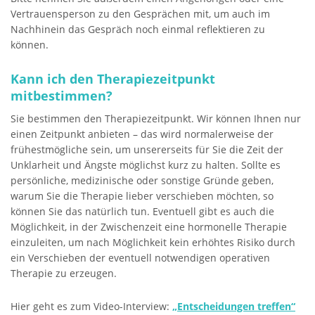
Vertrauensperson zu den Gesprächen mit, um auch im
Nachhinein das Gespräch noch einmal reflektieren zu
können.
Kann ich den Therapiezeitpunkt
mitbestimmen?
Sie bestimmen den Therapiezeitpunkt. Wir können Ihnen nur
einen Zeitpunkt anbieten – das wird normalerweise der
frühestmögliche sein, um unsererseits für Sie die Zeit der
Unklarheit und Ängste möglichst kurz zu halten. Sollte es
persönliche, medizinische oder sonstige Gründe geben,
warum Sie die Therapie lieber verschieben möchten, so
können Sie das natürlich tun. Eventuell gibt es auch die
Möglichkeit, in der Zwischenzeit eine hormonelle Therapie
einzuleiten, um nach Möglichkeit kein erhöhtes Risiko durch
ein Verschieben der eventuell notwendigen operativen
Therapie zu erzeugen.
Hier geht es zum Video-Interview:
„Entscheidungen treffen“