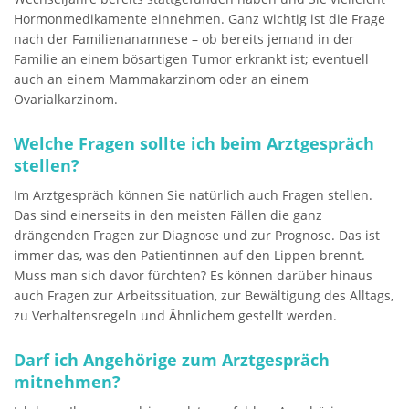
Hormonmedikamente einnehmen. Ganz wichtig ist die Frage
nach der Familienanamnese – ob bereits jemand in der
Familie an einem bösartigen Tumor erkrankt ist; eventuell
auch an einem Mammakarzinom oder an einem
Ovarialkarzinom.
Welche Fragen sollte ich beim Arztgespräch
stellen?
Im Arztgespräch können Sie natürlich auch Fragen stellen.
Das sind einerseits in den meisten Fällen die ganz
drängenden Fragen zur Diagnose und zur Prognose. Das ist
immer das, was den Patientinnen auf den Lippen brennt.
Muss man sich davor fürchten? Es können darüber hinaus
auch Fragen zur Arbeitssituation, zur Bewältigung des Alltags,
zu Verhaltensregeln und Ähnlichem gestellt werden.
Darf ich Angehörige zum Arztgespräch
mitnehmen?