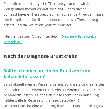
Patientin die bestmögliche Therapie gefunden wird.
Gelegentlich kommt es natürlich dazu, dass dieser
vorgeschlagene Therapievorschlag abgeändert werden muss,
der Hauptbehandler Ihnen dann den neuen Therapieweg
erklärt und die weiteren Schritte einleitet.
Hier geht es zum Video-Interview:
„Diagnose Brustkrebs
verstehen“
Nach der Diagnose Brustkrebs
Sollte ich mich an einem Brustzentrum
behandeln lassen?
Es ist aktuell meines Wissens bereits so, dass sich die meisten
Patientinnen mit einem Brustkrebs an einem Brustzentrum
behandeln lassen. Es hat sich diese Form der Behandlung
mittlerweile in Österreich ganz gut etabliert. Ein
Brustzentrum ist eine Abteilung bzw. ein Haus, das sich ganz