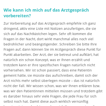
Wie kann ich mich auf das Arztgespräch
vorbereiten?
Zur Vorbereitung auf das Arztgespräch empfehle ich ganz
dringend, aktiv eine Liste mit Notizen anzufertigen, die sie
sich auf das Nachtkästchen legen. Sehr oft kommen die
Fragen in der Nacht, dort wirkt manchmal alles noch viel
bedrohlicher und beängstigender. Schreiben Sie bitte Ihre
Fragen auf, dann können Sie im Arztgespräch diese Punkt für
Punkt abarbeiten. Der Arzt, der sie betreut und aufklärt, hat
natürlich ein schon Konzept, was er Ihnen erzählt und
trotzdem kann er Ihre spezifischen Fragen natürlich nicht
vorhersehen. Mir ist schon passiert, dass eine Patientin
gemeint hätte, sie müsste das aufschreiben, damit sich der
Arzt nichts mehr selbst überlegen müsste – das ist natürlich
nicht der Fall. Wir wissen schon, was wir Ihnen erklären bzw.
was wir den Patientinnen mitteilen müssen und trotzdem gibt
es darüber hinaus sehr viele Fragen, die jede Frau für sich
selbst noch hat. Damit diese auch wirklich vernünftig