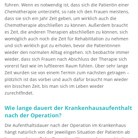
führen. Wenn es notwendig ist, dass sich die Patientin einer
Chemotherapie unterzieht, so rate ich den Frauen meistens,
dass sie sich ein Jahr Zeit geben, um wirklich auch die
Chemotherapie abschließen zu können. Außerdem braucht
es Zeit, die anderen Therapien abschließen zu können, sich
womöglich auch noch die Zeit für Rehabilitation zu nehmen
und sich wirklich gut zu erholen, bevor die Patientinnen
wieder den normalen Alltag eingehen. Ich beobachte immer
wieder, dass sich Frauen nach Abschluss der Therapie sich
vorerst fast wie im luftleeren Raum fühlen. Über sehr lange
Zeit wurden sie von einem Termin zum nächsten getragen –
plötzlich ist das vorbei und auch dafür braucht man wieder
ein bisschen Zeit, bis man sich im Leben wieder
zurechtfindet.
Wie lange dauert der Krankenhausaufenthalt
nach der Operation?
Die Aufenthaltsdauer nach der Operation im Krankenhaus
hängt natürlich von der jeweiligen Situation der Patientin ab