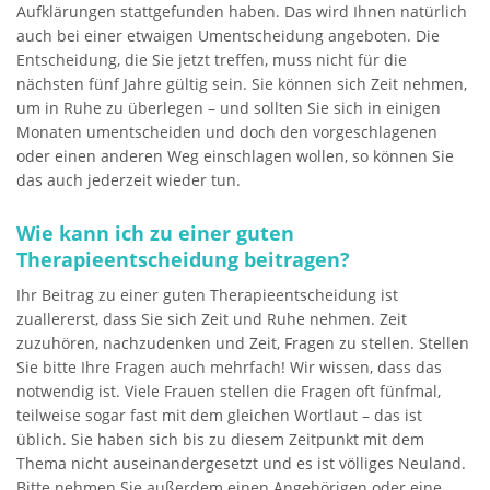
Aufklärungen stattgefunden haben. Das wird Ihnen natürlich
auch bei einer etwaigen Umentscheidung angeboten. Die
Entscheidung, die Sie jetzt treffen, muss nicht für die
nächsten fünf Jahre gültig sein. Sie können sich Zeit nehmen,
um in Ruhe zu überlegen – und sollten Sie sich in einigen
Monaten umentscheiden und doch den vorgeschlagenen
oder einen anderen Weg einschlagen wollen, so können Sie
das auch jederzeit wieder tun.
Wie kann ich zu einer guten
Therapieentscheidung beitragen?
Ihr Beitrag zu einer guten Therapieentscheidung ist
zuallererst, dass Sie sich Zeit und Ruhe nehmen. Zeit
zuzuhören, nachzudenken und Zeit, Fragen zu stellen. Stellen
Sie bitte Ihre Fragen auch mehrfach! Wir wissen, dass das
notwendig ist. Viele Frauen stellen die Fragen oft fünfmal,
teilweise sogar fast mit dem gleichen Wortlaut – das ist
üblich. Sie haben sich bis zu diesem Zeitpunkt mit dem
Thema nicht auseinandergesetzt und es ist völliges Neuland.
Bitte nehmen Sie außerdem einen Angehörigen oder eine