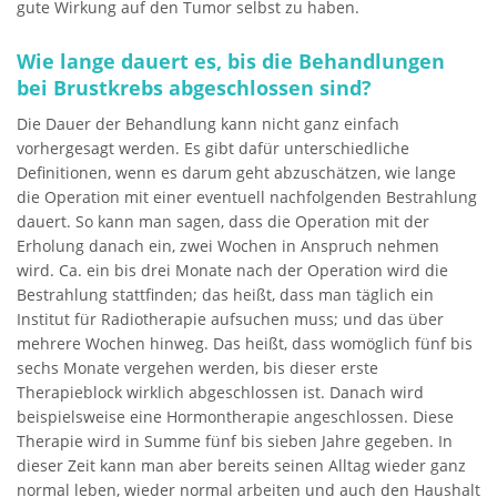
gute Wirkung auf den Tumor selbst zu haben.
Wie lange dauert es, bis die Behandlungen
bei Brustkrebs abgeschlossen sind?
Die Dauer der Behandlung kann nicht ganz einfach
vorhergesagt werden. Es gibt dafür unterschiedliche
Definitionen, wenn es darum geht abzuschätzen, wie lange
die Operation mit einer eventuell nachfolgenden Bestrahlung
dauert. So kann man sagen, dass die Operation mit der
Erholung danach ein, zwei Wochen in Anspruch nehmen
wird. Ca. ein bis drei Monate nach der Operation wird die
Bestrahlung stattfinden; das heißt, dass man täglich ein
Institut für Radiotherapie aufsuchen muss; und das über
mehrere Wochen hinweg. Das heißt, dass womöglich fünf bis
sechs Monate vergehen werden, bis dieser erste
Therapieblock wirklich abgeschlossen ist. Danach wird
beispielsweise eine Hormontherapie angeschlossen. Diese
Therapie wird in Summe fünf bis sieben Jahre gegeben. In
dieser Zeit kann man aber bereits seinen Alltag wieder ganz
normal leben, wieder normal arbeiten und auch den Haushalt