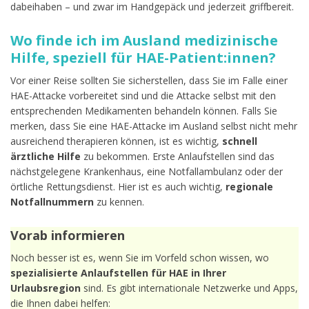
dabeihaben – und zwar im Handgepäck und jederzeit griffbereit.
Wo finde ich im Ausland medizinische
Hilfe, speziell für HAE-Patient:innen?
Vor einer Reise sollten Sie sicherstellen, dass Sie im Falle einer
HAE-Attacke vorbereitet sind und die Attacke selbst mit den
entsprechenden Medikamenten behandeln können. Falls Sie
merken, dass Sie eine HAE-Attacke im Ausland selbst nicht mehr
ausreichend therapieren können, ist es wichtig,
schnell
ärztliche Hilfe
zu bekommen. Erste Anlaufstellen sind das
nächstgelegene Krankenhaus, eine Notfallambulanz oder der
örtliche Rettungsdienst. Hier ist es auch wichtig,
regionale
Notfallnummern
zu kennen.
Vorab informieren
Noch besser ist es, wenn Sie im Vorfeld schon wissen, wo
spezialisierte Anlaufstellen für HAE in Ihrer
Urlaubsregion
sind. Es gibt internationale Netzwerke und Apps,
die Ihnen dabei helfen: