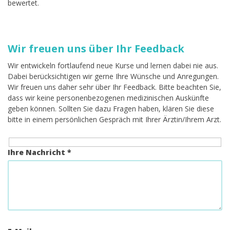
bewertet.
Wir freuen uns über Ihr Feedback
Wir entwickeln fortlaufend neue Kurse und lernen dabei nie aus.
Dabei berücksichtigen wir gerne Ihre Wünsche und Anregungen.
Wir freuen uns daher sehr über Ihr Feedback. Bitte beachten Sie,
dass wir keine personenbezogenen medizinischen Auskünfte
geben können. Sollten Sie dazu Fragen haben, klären Sie diese
bitte in einem persönlichen Gespräch mit Ihrer Ärztin/Ihrem Arzt.
Ihre Nachricht *