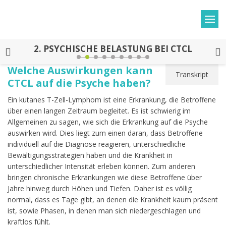
2.
PSYCHISCHE BELASTUNG BEI CTCL
Welche Auswirkungen kann
Transkript
CTCL auf die Psyche haben?
Ein kutanes T-Zell-Lymphom ist eine Erkrankung, die Betroffene
über einen langen Zeitraum begleitet. Es ist schwierig im
Allgemeinen zu sagen, wie sich die Erkrankung auf die Psyche
auswirken wird. Dies liegt zum einen daran, dass Betroffene
individuell auf die Diagnose reagieren, unterschiedliche
Bewältigungsstrategien haben und die Krankheit in
unterschiedlicher Intensität erleben können. Zum anderen
bringen chronische Erkrankungen wie diese Betroffene über
Jahre hinweg durch Höhen und Tiefen. Daher ist es völlig
normal, dass es Tage gibt, an denen die Krankheit kaum präsent
ist, sowie Phasen, in denen man sich niedergeschlagen und
kraftlos fühlt.