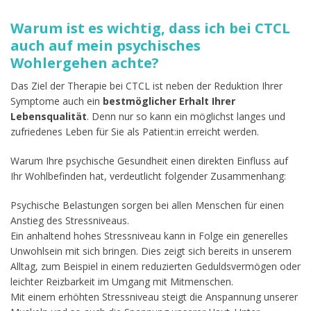
Warum ist es wichtig, dass ich bei CTCL
auch auf mein psychisches
Wohlergehen achte?
Das Ziel der Therapie bei CTCL ist neben der Reduktion Ihrer
Symptome auch ein
bestmöglicher Erhalt Ihrer
Lebensqualität
. Denn nur so kann ein möglichst langes und
zufriedenes Leben für Sie als Patient:in erreicht werden.
Warum Ihre psychische Gesundheit einen direkten Einfluss auf
Ihr Wohlbefinden hat, verdeutlicht folgender Zusammenhang:
Psychische Belastungen sorgen bei allen Menschen für einen
Anstieg des Stressniveaus.
Ein anhaltend hohes Stressniveau kann in Folge ein generelles
Unwohlsein mit sich bringen. Dies zeigt sich bereits in unserem
Alltag, zum Beispiel in einem reduzierten Geduldsvermögen oder
leichter Reizbarkeit im Umgang mit Mitmenschen.
Mit einem erhöhten Stressniveau steigt die Anspannung unserer