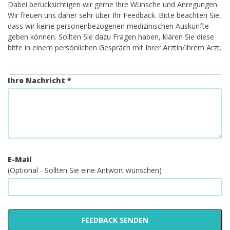
Dabei berücksichtigen wir gerne Ihre Wünsche und Anregungen.
Wir freuen uns daher sehr über Ihr Feedback. Bitte beachten Sie,
dass wir keine personenbezogenen medizinischen Auskünfte
geben können. Sollten Sie dazu Fragen haben, klären Sie diese
bitte in einem persönlichen Gespräch mit Ihrer Ärztin/Ihrem Arzt.
Ihre Nachricht *
E-Mail
(Optional - Sollten Sie eine Antwort wünschen)