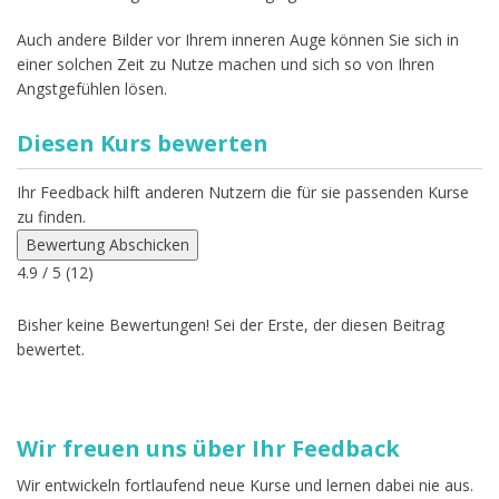
Auch andere Bilder vor Ihrem inneren Auge können Sie sich in
einer solchen Zeit zu Nutze machen und sich so von Ihren
Angstgefühlen lösen.
Diesen Kurs bewerten
Ihr Feedback hilft anderen Nutzern die für sie passenden Kurse
zu finden.
Bewertung Abschicken
4.9
/ 5 (
12
)
Bisher keine Bewertungen! Sei der Erste, der diesen Beitrag
bewertet.
Wir freuen uns über Ihr Feedback
Wir entwickeln fortlaufend neue Kurse und lernen dabei nie aus.