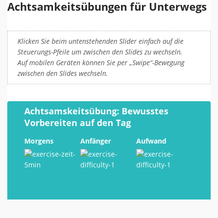
Achtsamkeitsübungen für Unterwegs
Klicken Sie beim untenstehenden Slider einfach auf die
Steuerungs-Pfeile um zwischen den Slides zu wechseln.
Auf mobilen Geräten können Sie per „Swipe“-Bewegung
zwischen den Slides wechseln.
Achtsamskeitsübung: Bewusstes
Vorbereiten auf den Tag
Morgens
Anfänger
Aufwand