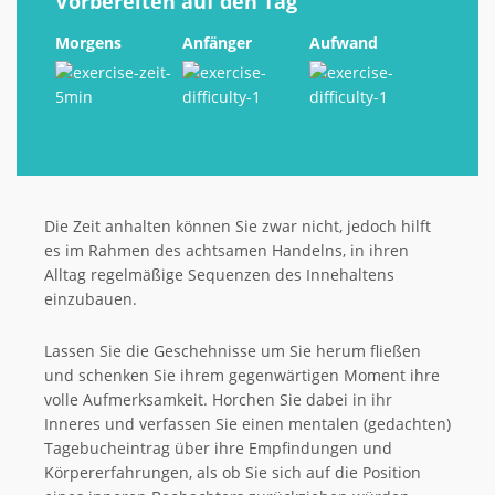
Vorbereiten auf den Tag
Morgens
Anfänger
Aufwand
Die Zeit anhalten können Sie zwar nicht, jedoch hilft
es im Rahmen des achtsamen Handelns, in ihren
Alltag regelmäßige Sequenzen des Innehaltens
einzubauen.
Lassen Sie die Geschehnisse um Sie herum fließen
und schenken Sie ihrem gegenwärtigen Moment ihre
volle Aufmerksamkeit. Horchen Sie dabei in ihr
Inneres und verfassen Sie einen mentalen (gedachten)
Tagebucheintrag über ihre Empfindungen und
Körpererfahrungen, als ob Sie sich auf die Position