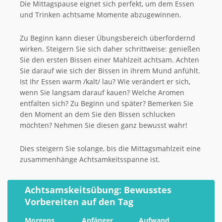
Die Mittagspause eignet sich perfekt, um dem Essen
und Trinken achtsame Momente abzugewinnen.
Zu Beginn kann dieser Übungsbereich überfordernd
wirken. Steigern Sie sich daher schrittweise: genießen
Sie den ersten Bissen einer Mahlzeit achtsam. Achten
Sie darauf wie sich der Bissen in ihrem Mund anfühlt.
Ist Ihr Essen warm /kalt/ lau? Wie verändert er sich,
wenn Sie langsam darauf kauen? Welche Aromen
entfalten sich? Zu Beginn und später? Bemerken Sie
den Moment an dem Sie den Bissen schlucken
möchten? Nehmen Sie diesen ganz bewusst wahr!
Dies steigern Sie solange, bis die Mittagsmahlzeit eine
zusammenhänge Achtsamkeitsspanne ist.
Achtsamskeitsübung: Bewusstes
Vorbereiten auf den Tag
Morgens
Anfänger
Aufwand