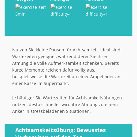
Nutzen Sie kleine Pausen für Achtsamkeit. Ideal sind
Wartezeiten geeignet, während derer Sie ihrer
Atmung die volle Aufmerksamkeit schenken. Bereits
kurze Momente reichen dafür völlig aus,
beispielsweise die Wartezeit an einer Ampel oder an
einer Kasse im Supermarkt.
Je häufiger Sie Wartezeiten für Achtsamkeitsübungen
nutzen, desto schneller wird ihre Atmung zu einem
Anker in stressbeladenen Situationen.
Achtsamskeitsübung: Bewusstes