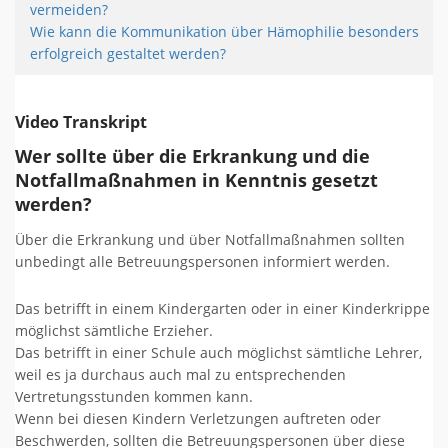
vermeiden?
Wie kann die Kommunikation über Hämophilie besonders
erfolgreich gestaltet werden?
Video Transkript
Wer sollte über die Erkrankung und die
Notfallmaßnahmen in Kenntnis gesetzt
werden?
Über die Erkrankung und über Notfallmaßnahmen sollten
unbedingt alle Betreuungspersonen informiert werden.
Das betrifft in einem Kindergarten oder in einer Kinderkrippe
möglichst sämtliche Erzieher.
Das betrifft in einer Schule auch möglichst sämtliche Lehrer,
weil es ja durchaus auch mal zu entsprechenden
Vertretungsstunden kommen kann.
Wenn bei diesen Kindern Verletzungen auftreten oder
Beschwerden, sollten die Betreuungspersonen über diese