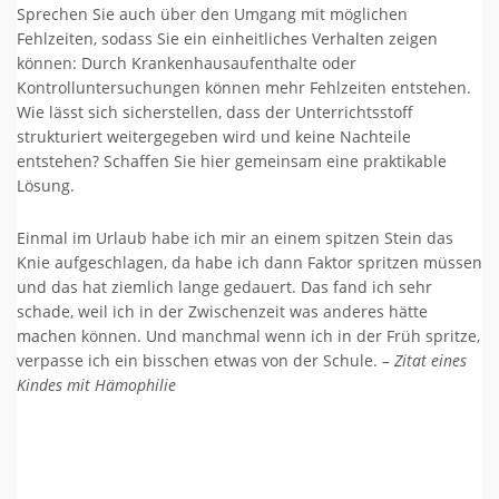
Sprechen Sie auch über den Umgang mit möglichen
Fehlzeiten, sodass Sie ein einheitliches Verhalten zeigen
können: Durch Krankenhausaufenthalte oder
Kontrolluntersuchungen können mehr Fehlzeiten entstehen.
Wie lässt sich sicherstellen, dass der Unterrichtsstoff
strukturiert weitergegeben wird und keine Nachteile
entstehen? Schaffen Sie hier gemeinsam eine praktikable
Lösung.
Einmal im Urlaub habe ich mir an einem spitzen Stein das
Knie aufgeschlagen, da habe ich dann Faktor spritzen müssen
und das hat ziemlich lange gedauert. Das fand ich sehr
schade, weil ich in der Zwischenzeit was anderes hätte
machen können. Und manchmal wenn ich in der Früh spritze,
verpasse ich ein bisschen etwas von der Schule.
– Zitat eines
Kindes mit Hämophilie