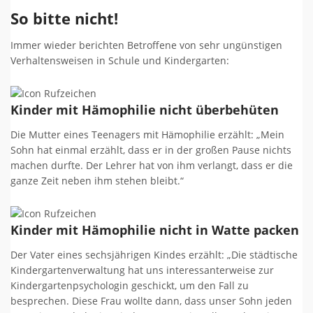
So bitte nicht!
Immer wieder berichten Betroffene von sehr ungünstigen
Verhaltensweisen in Schule und Kindergarten:
Kinder mit Hämophilie nicht überbehüten
Die Mutter eines Teenagers mit Hämophilie erzählt: „Mein
Sohn hat einmal erzählt, dass er in der großen Pause nichts
machen durfte. Der Lehrer hat von ihm verlangt, dass er die
ganze Zeit neben ihm stehen bleibt.“
Kinder mit Hämophilie nicht in Watte packen
Der Vater eines sechsjährigen Kindes erzählt: „Die städtische
Kindergartenverwaltung hat uns interessanterweise zur
Kindergartenpsychologin geschickt, um den Fall zu
besprechen. Diese Frau wollte dann, dass unser Sohn jeden