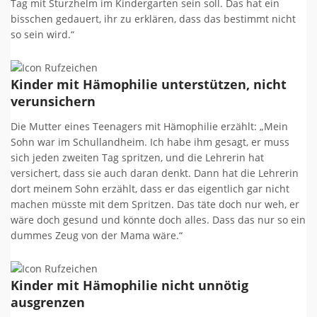
Tag mit Sturzhelm im Kindergarten sein soll. Das hat ein
bisschen gedauert, ihr zu erklären, dass das bestimmt nicht
so sein wird.“
Kinder mit Hämophilie unterstützen, nicht
verunsichern
Die Mutter eines Teenagers mit Hämophilie erzählt: „Mein
Sohn war im Schullandheim. Ich habe ihm gesagt, er muss
sich jeden zweiten Tag spritzen, und die Lehrerin hat
versichert, dass sie auch daran denkt. Dann hat die Lehrerin
dort meinem Sohn erzählt, dass er das eigentlich gar nicht
machen müsste mit dem Spritzen. Das täte doch nur weh, er
wäre doch gesund und könnte doch alles. Dass das nur so ein
dummes Zeug von der Mama wäre.“
Kinder mit Hämophilie nicht unnötig
ausgrenzen