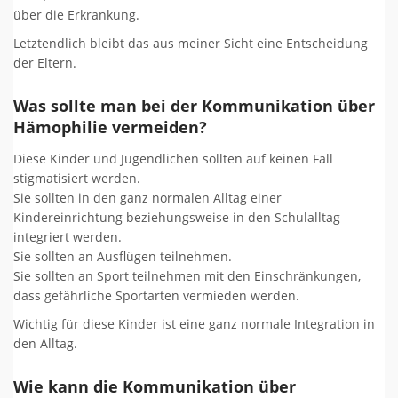
über die Erkrankung.
Letztendlich bleibt das aus meiner Sicht eine Entscheidung
der Eltern.
Was sollte man bei der Kommunikation über
Hämophilie vermeiden?
Diese Kinder und Jugendlichen sollten auf keinen Fall
stigmatisiert werden.
Sie sollten in den ganz normalen Alltag einer
Kindereinrichtung beziehungsweise in den Schulalltag
integriert werden.
Sie sollten an Ausflügen teilnehmen.
Sie sollten an Sport teilnehmen mit den Einschränkungen,
dass gefährliche Sportarten vermieden werden.
Wichtig für diese Kinder ist eine ganz normale Integration in
den Alltag.
Wie kann die Kommunikation über