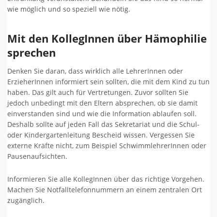
wie möglich und so speziell wie nötig.
Mit den KollegInnen über Hämophilie
sprechen
Denken Sie daran, dass wirklich alle LehrerInnen oder
ErzieherInnen informiert sein sollten, die mit dem Kind zu tun
haben. Das gilt auch für Vertretungen. Zuvor sollten Sie
jedoch unbedingt mit den Eltern absprechen, ob sie damit
einverstanden sind und wie die Information ablaufen soll.
Deshalb sollte auf jeden Fall das Sekretariat und die Schul-
oder Kindergartenleitung Bescheid wissen. Vergessen Sie
externe Kräfte nicht, zum Beispiel SchwimmlehrerInnen oder
Pausenaufsichten.
Informieren Sie alle KollegInnen über das richtige Vorgehen.
Machen Sie Notfalltelefonnummern an einem zentralen Ort
zugänglich.