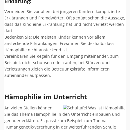
Erklärung:
Vermeiden Sie vor allem bei jüngeren Kindern komplizierte
Erklärungen und Fremdwörter. Oft genügt schon die Aussage,
dass das Kind eine Erkrankung hat und nicht verletzt werden
darf.
Bedenken Sie: Die meisten Kinder kennen vor allem
ansteckende Erkrankungen. Erwähnen Sie deshalb, dass
Hämophilie nicht ansteckend ist.
Vereinbaren Sie Regeln für den Umgang miteinander, zum
Beispiel: nicht schubsen oder raufen, bei Stürzen und
Verletzungen gleich die Betreuungskräfte informieren,
aufeinander aufpassen.
Hämophilie im Unterricht
An vielen Stellen können
Sie das Thema Hämophilie in den Unterricht einbauen und
genauer erklären. Es passt zum Beispiel zum Thema
Humangenetik/Vererbung in der weiterführenden Schule