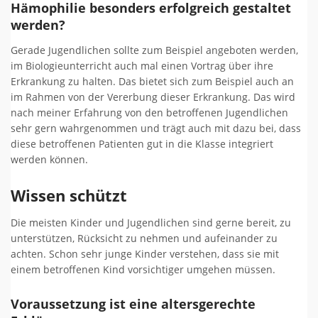
Hämophilie besonders erfolgreich gestaltet
werden?
Gerade Jugendlichen sollte zum Beispiel angeboten werden,
im Biologieunterricht auch mal einen Vortrag über ihre
Erkrankung zu halten. Das bietet sich zum Beispiel auch an
im Rahmen von der Vererbung dieser Erkrankung. Das wird
nach meiner Erfahrung von den betroffenen Jugendlichen
sehr gern wahrgenommen und trägt auch mit dazu bei, dass
diese betroffenen Patienten gut in die Klasse integriert
werden können.
Wissen schützt
Die meisten Kinder und Jugendlichen sind gerne bereit, zu
unterstützen, Rücksicht zu nehmen und aufeinander zu
achten. Schon sehr junge Kinder verstehen, dass sie mit
einem betroffenen Kind vorsichtiger umgehen müssen.
Voraussetzung ist eine altersgerechte