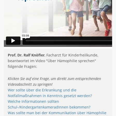
Prof. Dr. Ralf Knöfler
, Facharzt für Kinderheilkunde,
beantwortet im Video "Über Hämophilie sprechen"
folgende Fragen:
Klicken Sie auf eine Frage, um direkt zum entsprechenden
Videoabschnitt zu springen!
Wer sollte über die Erkrankung und die
Notfallmaßnahmen in Kenntnis gesetzt werden?
Welche Informationen sollten
Schul-/KindergartenkameradInnen bekommen?
Was sollte man bei der Kommunikation über Hämophilie