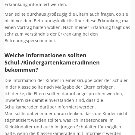
Erkrankung informiert werden.
Man sollte durchaus großzügig die Eltern auch fragen, ob sie
nicht vor dem Betreuungskollektiv über diese Erkrankung mal
einen Vortrag halten wollen. Nach meiner Erfahrung trägt das
sehr zum Verständnis der Erkrankung bei den
Betreuungspersonen bei.
Welche Informationen sollten
Schul-/KindergartenkameradInnen
bekommen?
Die Information der Kinder in einer Gruppe oder der Schüler
in der Klasse sollte nach Maßgabe der Eltern erfolgen.
Ich denke, die Eltern sollten darauf angesprochen werden,
inwiefern sie damit einverstanden sind, dass die
Schulkameraden darüber informiert werden.
Man sollte dabei immer daran denken, dass die Kinder nicht
stigmatisiert werden sollten, was ich insbesondere im
Kleinkindalter und auch im jungen Schulalter für möglich
halte, wenn die Klassenkameraden mit informiert werden