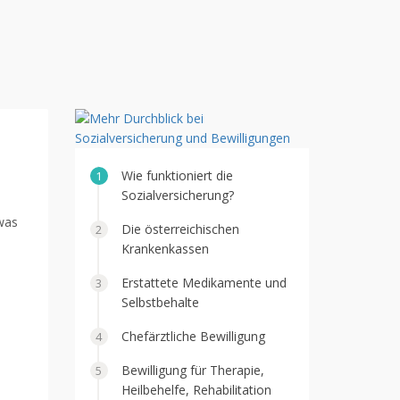
Wie funktioniert die
Sozialversicherung?
was
Die österreichischen
Krankenkassen
Erstattete Medikamente und
Selbstbehalte
Chefärztliche Bewilligung
Bewilligung für Therapie,
Heilbehelfe, Rehabilitation