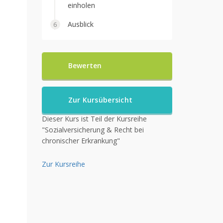
einholen
Ausblick
Bewerten
Zur Kursübersicht
Dieser Kurs ist Teil der Kursreihe
"Sozialversicherung & Recht bei
chronischer Erkrankung"
Zur Kursreihe