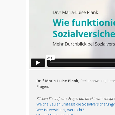
in
Dr.
Maria-Luise Plank
, Rechtsanwältin, bea
Fragen:
Klicken Sie auf eine Frage, um direkt zum entsp
Welche Säulen umfasst die Sozialversicherung?
Wer ist versichert, wer nicht?