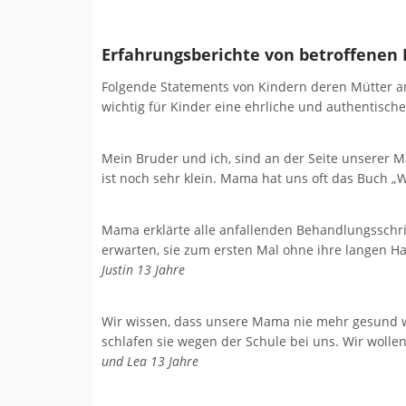
Erfahrungsberichte von betroffenen
Folgende Statements von Kindern deren Mütter an
wichtig für Kinder eine ehrliche und authentisch
Mein Bruder und ich, sind an der Seite unserer
ist noch sehr klein. Mama hat uns oft das Buch
Mama erklärte alle anfallenden Behandlungsschri
erwarten, sie zum ersten Mal ohne ihre langen 
Justin 13 Jahre
Wir wissen, dass unsere Mama nie mehr gesund 
schlafen sie wegen der Schule bei uns. Wir wollen
und Lea 13 Jahre