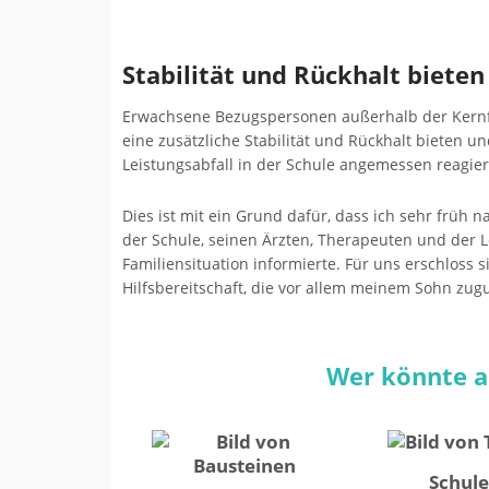
Stabilität und Rückhalt bieten
Erwachsene Bezugspersonen außerhalb der Kernfa
eine zusätzliche Stabilität und Rückhalt bieten u
Leistungsabfall in der Schule angemessen reagier
Dies ist mit ein Grund dafür, dass ich sehr frü
der Schule, seinen Ärzten, Therapeuten und der L
Familiensituation informierte. Für uns erschlos
Hilfsbereitschaft, die vor allem meinem Sohn zug
Wer könnte a
Schule