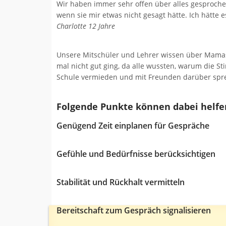
Wir haben immer sehr offen über alles gesproche
wenn sie mir etwas nicht gesagt hätte. Ich hätte
Charlotte 12 Jahre
Unsere Mitschüler und Lehrer wissen über Mamas
mal nicht gut ging, da alle wussten, warum die Sti
Schule vermieden und mit Freunden darüber spre
Folgende Punkte können dabei helfe
Genügend Zeit einplanen für Gespräche
Gefühle und Bedürfnisse berücksichtigen
Stabilität und Rückhalt vermitteln
Bereitschaft zum Gespräch signalisieren