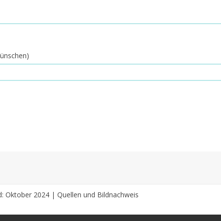
 wünschen)
d: Oktober 2024 |
Quellen und Bildnachweis