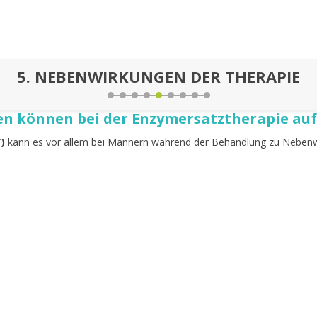
5.
NEBENWIRKUNGEN DER THERAPIE
 können bei der Enzymersatztherapie auf
)
kann es vor allem bei Männern während der Behandlung zu Nebe