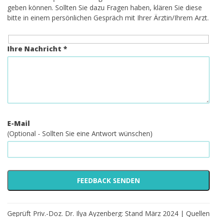
geben können. Sollten Sie dazu Fragen haben, klären Sie diese
bitte in einem persönlichen Gespräch mit Ihrer Ärztin/Ihrem Arzt.
Ihre Nachricht *
E-Mail
(Optional - Sollten Sie eine Antwort wünschen)
Geprüft Priv.-Doz. Dr. Ilya Ayzenberg: Stand März 2024 |
Quellen