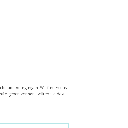
nsche und Anregungen. Wir freuen uns
nfte geben können. Sollten Sie dazu