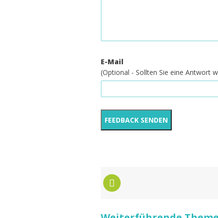
E-Mail
(Optional - Sollten Sie eine Antwort
Weiterführende Themen