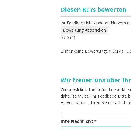
Diesen Kurs bewerten
Ihr Feedback hilft anderen Nutzern di
Bewertung Abschicken
5
/ 5 (
6
)
Bisher keine Bewertungen! Sei der Ers
Wir freuen uns über Ih
Wir entwickeln fortlaufend neue Kurs
daher sehr über Ihr Feedback. Bitte
Fragen haben, klären Sie diese bitte 
Ihre Nachricht *