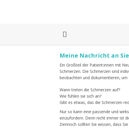
Meine Nachricht an Sie
Ein Großteil der Patient:innen mit N
Schmerzen. Die Schmerzen sind indivi
beobachten und dokumentieren, um 
Wann treten die Schmerzen auf?
Wie fühlen sie sich an?
Gibt es etwas, das die Schmerzen red
Nur so kann eine passende und wirks
einzufordern. Denn nicht immer ist 
Dennoch sollten Sie wissen, dass Sie 