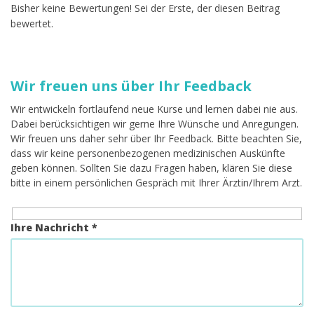
Bisher keine Bewertungen! Sei der Erste, der diesen Beitrag
bewertet.
Wir freuen uns über Ihr Feedback
Wir entwickeln fortlaufend neue Kurse und lernen dabei nie aus.
Dabei berücksichtigen wir gerne Ihre Wünsche und Anregungen.
Wir freuen uns daher sehr über Ihr Feedback. Bitte beachten Sie,
dass wir keine personenbezogenen medizinischen Auskünfte
geben können. Sollten Sie dazu Fragen haben, klären Sie diese
bitte in einem persönlichen Gespräch mit Ihrer Ärztin/Ihrem Arzt.
Ihre Nachricht *