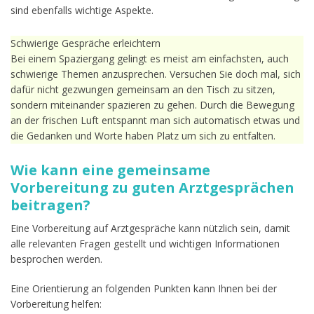
sind ebenfalls wichtige Aspekte.
Schwierige Gespräche erleichtern
Bei einem Spaziergang gelingt es meist am einfachsten, auch
schwierige Themen anzusprechen. Versuchen Sie doch mal, sich
dafür nicht gezwungen gemeinsam an den Tisch zu sitzen,
sondern miteinander spazieren zu gehen. Durch die Bewegung
an der frischen Luft entspannt man sich automatisch etwas und
die Gedanken und Worte haben Platz um sich zu entfalten.
Wie kann eine gemeinsame
Vorbereitung zu guten Arztgesprächen
beitragen?
Eine Vorbereitung auf Arztgespräche kann nützlich sein, damit
alle relevanten Fragen gestellt und wichtigen Informationen
besprochen werden.
Eine Orientierung an folgenden Punkten kann Ihnen bei der
Vorbereitung helfen: