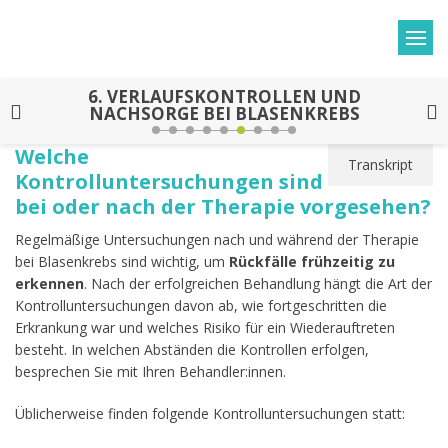
6.
VERLAUFSKONTROLLEN UND
NACHSORGE BEI BLASENKREBS
Welche
Transkript
Kontrolluntersuchungen sind
bei oder nach der Therapie vorgesehen?
Regelmäßige Untersuchungen nach und während der Therapie
bei Blasenkrebs sind wichtig, um
Rückfälle frühzeitig zu
erkennen
. Nach der erfolgreichen Behandlung hängt die Art der
Kontrolluntersuchungen davon ab, wie fortgeschritten die
Erkrankung war und welches Risiko für ein Wiederauftreten
besteht. In welchen Abständen die Kontrollen erfolgen,
besprechen Sie mit Ihren Behandler:innen.
Üblicherweise finden folgende Kontrolluntersuchungen statt: