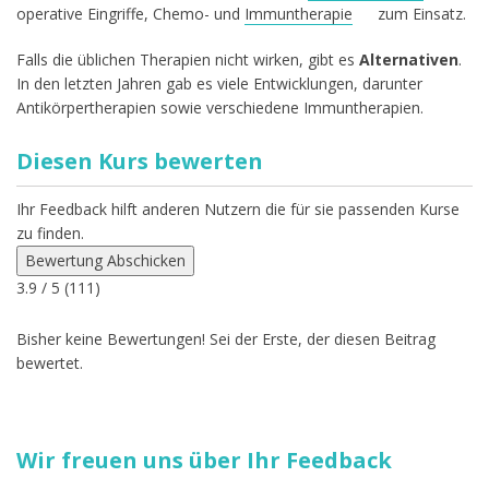
operative Eingriffe, Chemo- und
Immuntherapie
zum Einsatz.
Falls die üblichen Therapien nicht wirken, gibt es
Alternativen
.
In den letzten Jahren gab es viele Entwicklungen, darunter
Antikörpertherapien sowie verschiedene Immuntherapien.
Diesen Kurs bewerten
Ihr Feedback hilft anderen Nutzern die für sie passenden Kurse
zu finden.
Bewertung Abschicken
3.9
/ 5 (
111
)
Bisher keine Bewertungen! Sei der Erste, der diesen Beitrag
bewertet.
Wir freuen uns über Ihr Feedback