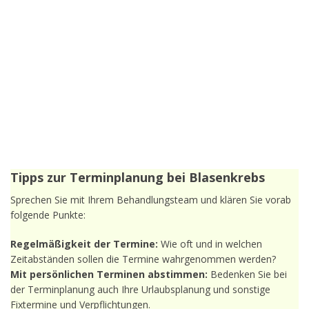
Tipps zur Terminplanung bei Blasenkrebs
Sprechen Sie mit Ihrem Behandlungsteam und klären Sie vorab
folgende Punkte:
Regelmäßigkeit der Termine:
Wie oft und in welchen
Zeitabständen sollen die Termine wahrgenommen werden?
Mit persönlichen Terminen abstimmen:
Bedenken Sie bei
der Terminplanung auch Ihre Urlaubsplanung und sonstige
Fixtermine und Verpflichtungen.