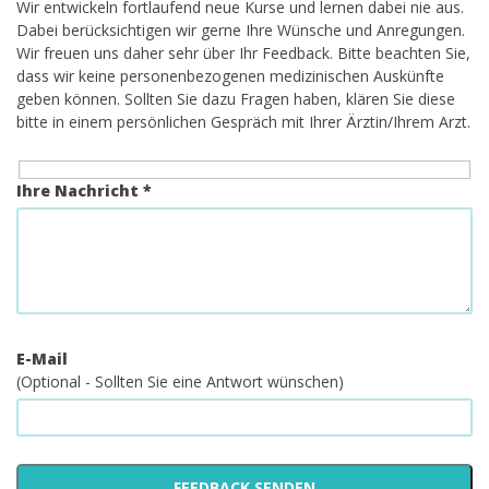
Wir entwickeln fortlaufend neue Kurse und lernen dabei nie aus.
Dabei berücksichtigen wir gerne Ihre Wünsche und Anregungen.
Wir freuen uns daher sehr über Ihr Feedback. Bitte beachten Sie,
dass wir keine personenbezogenen medizinischen Auskünfte
geben können. Sollten Sie dazu Fragen haben, klären Sie diese
bitte in einem persönlichen Gespräch mit Ihrer Ärztin/Ihrem Arzt.
Ihre Nachricht *
E-Mail
(Optional - Sollten Sie eine Antwort wünschen)