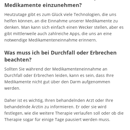
Medikamente einzunehmen?
Heutzutage gibt es zum Glück viele Technologien, die uns
helfen können, an die Einnahme unserer Medikamente zu
denken. Man kann sich einfach einen Wecker stellen, aber es
gibt mittlerweile auch zahlreiche Apps, die uns an eine
notwendige Medikamenteneinnahme erinnern.
Was muss ich bei Durchfall oder Erbrechen
beachten?
Sollten Sie während der Medikamenteneinnahme an
Durchfall oder Erbrechen leiden, kann es sein, dass Ihre
Medikamente nicht gut über den Darm aufgenommen
werden.
Daher ist es wichtig, Ihren behandelnden Arzt oder Ihre
behandelnde Ärztin zu informieren. Er oder sie wird
festlegen, wie die weitere Therapie verlaufen soll oder ob die
Therapie sogar für einige Tage pausiert werden muss.