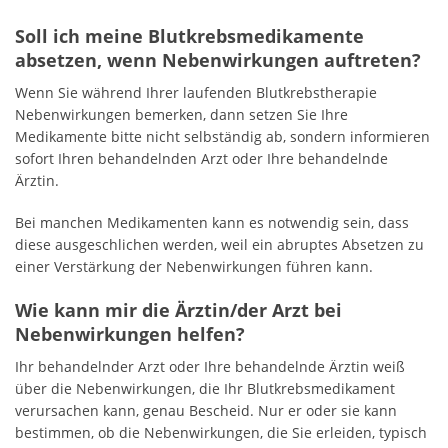
Soll ich meine Blutkrebsmedikamente
absetzen, wenn Nebenwirkungen auftreten?
Wenn Sie während Ihrer laufenden Blutkrebstherapie
Nebenwirkungen bemerken, dann setzen Sie Ihre
Medikamente bitte nicht selbständig ab, sondern informieren
sofort Ihren behandelnden Arzt oder Ihre behandelnde
Ärztin.
Bei manchen Medikamenten kann es notwendig sein, dass
diese ausgeschlichen werden, weil ein abruptes Absetzen zu
einer Verstärkung der Nebenwirkungen führen kann.
Wie kann mir die Ärztin/der Arzt bei
Nebenwirkungen helfen?
Ihr behandelnder Arzt oder Ihre behandelnde Ärztin weiß
über die Nebenwirkungen, die Ihr Blutkrebsmedikament
verursachen kann, genau Bescheid. Nur er oder sie kann
bestimmen, ob die Nebenwirkungen, die Sie erleiden, typisch