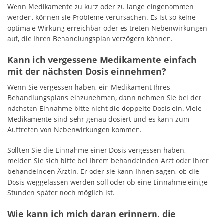
Wenn Medikamente zu kurz oder zu lange eingenommen
werden, können sie Probleme verursachen. Es ist so keine
optimale Wirkung erreichbar oder es treten Nebenwirkungen
auf, die Ihren Behandlungsplan verzögern können.
Kann ich vergessene Medikamente einfach
mit der nächsten Dosis einnehmen?
Wenn Sie vergessen haben, ein Medikament Ihres
Behandlungsplans einzunehmen, dann nehmen Sie bei der
nächsten Einnahme bitte nicht die doppelte Dosis ein. Viele
Medikamente sind sehr genau dosiert und es kann zum
Auftreten von Nebenwirkungen kommen.
Sollten Sie die Einnahme einer Dosis vergessen haben,
melden Sie sich bitte bei Ihrem behandelnden Arzt oder Ihrer
behandelnden Ärztin. Er oder sie kann Ihnen sagen, ob die
Dosis weggelassen werden soll oder ob eine Einnahme einige
Stunden später noch möglich ist.
Wie kann ich mich daran erinnern, die