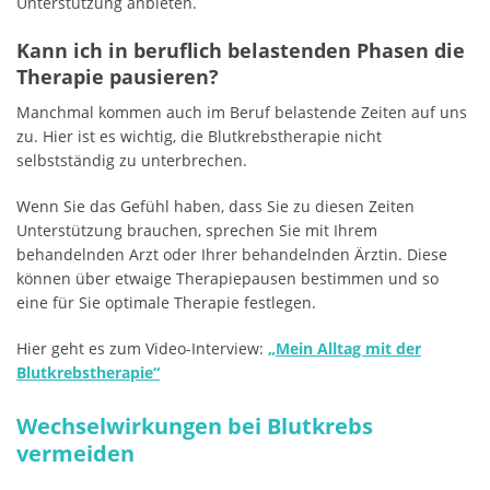
Unterstützung anbieten.
Kann ich in beruflich belastenden Phasen die
Therapie pausieren?
Manchmal kommen auch im Beruf belastende Zeiten auf uns
zu. Hier ist es wichtig, die Blutkrebstherapie nicht
selbstständig zu unterbrechen.
Wenn Sie das Gefühl haben, dass Sie zu diesen Zeiten
Unterstützung brauchen, sprechen Sie mit Ihrem
behandelnden Arzt oder Ihrer behandelnden Ärztin. Diese
können über etwaige Therapiepausen bestimmen und so
eine für Sie optimale Therapie festlegen.
Hier geht es zum Video-Interview:
„Mein Alltag mit der
Blutkrebstherapie“
Wechselwirkungen bei Blutkrebs
vermeiden