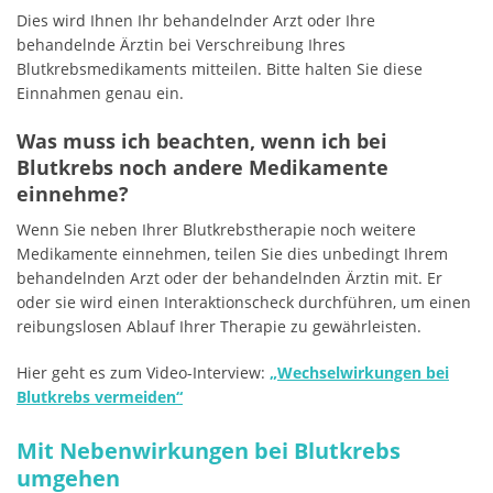
Dies wird Ihnen Ihr behandelnder Arzt oder Ihre
behandelnde Ärztin bei Verschreibung Ihres
Blutkrebsmedikaments mitteilen. Bitte halten Sie diese
Einnahmen genau ein.
Was muss ich beachten, wenn ich bei
Blutkrebs noch andere Medikamente
einnehme?
Wenn Sie neben Ihrer Blutkrebstherapie noch weitere
Medikamente einnehmen, teilen Sie dies unbedingt Ihrem
behandelnden Arzt oder der behandelnden Ärztin mit. Er
oder sie wird einen Interaktionscheck durchführen, um einen
reibungslosen Ablauf Ihrer Therapie zu gewährleisten.
Hier geht es zum Video-Interview:
„Wechselwirkungen bei
Blutkrebs vermeiden“
Mit Nebenwirkungen bei Blutkrebs
umgehen