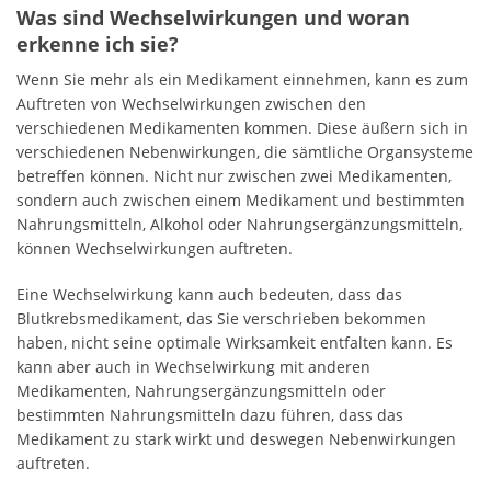
Was sind Wechselwirkungen und woran
erkenne ich sie?
Wenn Sie mehr als ein Medikament einnehmen, kann es zum
Auftreten von Wechselwirkungen zwischen den
verschiedenen Medikamenten kommen. Diese äußern sich in
verschiedenen Nebenwirkungen, die sämtliche Organsysteme
betreffen können. Nicht nur zwischen zwei Medikamenten,
sondern auch zwischen einem Medikament und bestimmten
Nahrungsmitteln, Alkohol oder Nahrungsergänzungsmitteln,
können Wechselwirkungen auftreten.
Eine Wechselwirkung kann auch bedeuten, dass das
Blutkrebsmedikament, das Sie verschrieben bekommen
haben, nicht seine optimale Wirksamkeit entfalten kann. Es
kann aber auch in Wechselwirkung mit anderen
Medikamenten, Nahrungsergänzungsmitteln oder
bestimmten Nahrungsmitteln dazu führen, dass das
Medikament zu stark wirkt und deswegen Nebenwirkungen
auftreten.