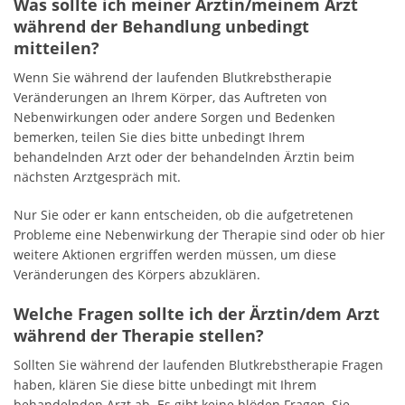
Was sollte ich meiner Ärztin/meinem Arzt
während der Behandlung unbedingt
mitteilen?
Wenn Sie während der laufenden Blutkrebstherapie
Veränderungen an Ihrem Körper, das Auftreten von
Nebenwirkungen oder andere Sorgen und Bedenken
bemerken, teilen Sie dies bitte unbedingt Ihrem
behandelnden Arzt oder der behandelnden Ärztin beim
nächsten Arztgespräch mit.
Nur Sie oder er kann entscheiden, ob die aufgetretenen
Probleme eine Nebenwirkung der Therapie sind oder ob hier
weitere Aktionen ergriffen werden müssen, um diese
Veränderungen des Körpers abzuklären.
Welche Fragen sollte ich der Ärztin/dem Arzt
während der Therapie stellen?
Sollten Sie während der laufenden Blutkrebstherapie Fragen
haben, klären Sie diese bitte unbedingt mit Ihrem
behandelnden Arzt ab. Es gibt keine blöden Fragen, Sie