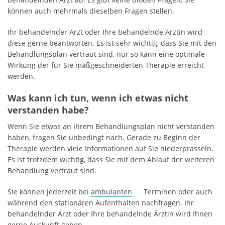
können auch mehrmals dieselben Fragen stellen.
Ihr behandelnder Arzt oder Ihre behandelnde Ärztin wird
diese gerne beantworten. Es ist sehr wichtig, dass Sie mit den
Behandlungsplan vertraut sind, nur so kann eine optimale
Wirkung der für Sie maßgeschneiderten Therapie erreicht
werden.
Was kann ich tun, wenn ich etwas nicht
verstanden habe?
Wenn Sie etwas an Ihrem Behandlungsplan nicht verstanden
haben, fragen Sie unbedingt nach. Gerade zu Beginn der
Therapie werden viele Informationen auf Sie niederprasseln.
Es ist trotzdem wichtig, dass Sie mit dem Ablauf der weiteren
Behandlung vertraut sind.
Sie können jederzeit bei
ambulanten
Terminen oder auch
während den stationären Aufenthalten nachfragen. Ihr
behandelnder Arzt oder Ihre behandelnde Ärztin wird Ihnen
gerne Auskunft geben.