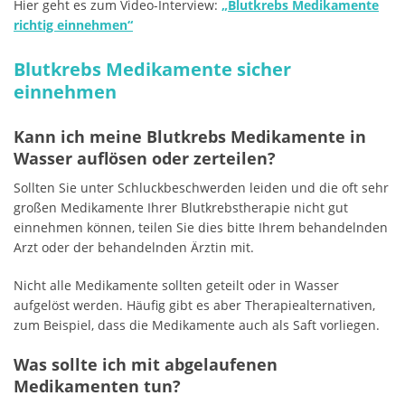
Hier geht es zum Video-Interview:
„Blutkrebs Medikamente
richtig einnehmen“
Blutkrebs Medikamente sicher
einnehmen
Kann ich meine Blutkrebs Medikamente in
Wasser auflösen oder zerteilen?
Sollten Sie unter Schluckbeschwerden leiden und die oft sehr
großen Medikamente Ihrer Blutkrebstherapie nicht gut
einnehmen können, teilen Sie dies bitte Ihrem behandelnden
Arzt oder der behandelnden Ärztin mit.
Nicht alle Medikamente sollten geteilt oder in Wasser
aufgelöst werden. Häufig gibt es aber Therapiealternativen,
zum Beispiel, dass die Medikamente auch als Saft vorliegen.
Was sollte ich mit abgelaufenen
Medikamenten tun?