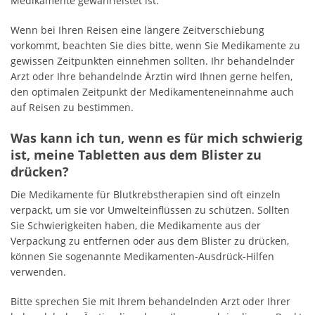
Medikamente gewährleistet ist.
Wenn bei Ihren Reisen eine längere Zeitverschiebung
vorkommt, beachten Sie dies bitte, wenn Sie Medikamente zu
gewissen Zeitpunkten einnehmen sollten. Ihr behandelnder
Arzt oder Ihre behandelnde Ärztin wird Ihnen gerne helfen,
den optimalen Zeitpunkt der Medikamenteneinnahme auch
auf Reisen zu bestimmen.
Was kann ich tun, wenn es für mich schwierig
ist, meine Tabletten aus dem Blister zu
drücken?
Die Medikamente für Blutkrebstherapien sind oft einzeln
verpackt, um sie vor Umwelteinflüssen zu schützen. Sollten
Sie Schwierigkeiten haben, die Medikamente aus der
Verpackung zu entfernen oder aus dem Blister zu drücken,
können Sie sogenannte Medikamenten-Ausdrück-Hilfen
verwenden.
Bitte sprechen Sie mit Ihrem behandelnden Arzt oder Ihrer