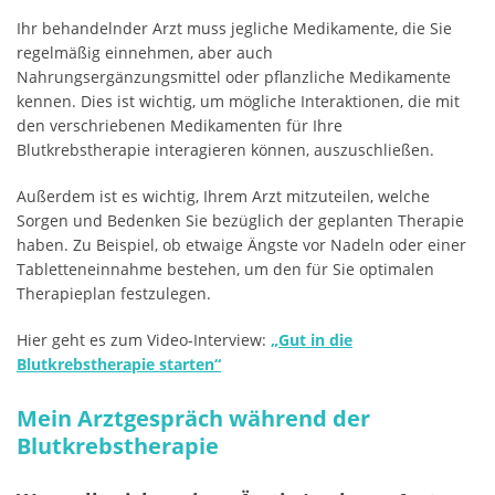
Ihr behandelnder Arzt muss jegliche Medikamente, die Sie
regelmäßig einnehmen, aber auch
Nahrungsergänzungsmittel oder pflanzliche Medikamente
kennen. Dies ist wichtig, um mögliche Interaktionen, die mit
den verschriebenen Medikamenten für Ihre
Blutkrebstherapie interagieren können, auszuschließen.
Außerdem ist es wichtig, Ihrem Arzt mitzuteilen, welche
Sorgen und Bedenken Sie bezüglich der geplanten Therapie
haben. Zu Beispiel, ob etwaige Ängste vor Nadeln oder einer
Tabletteneinnahme bestehen, um den für Sie optimalen
Therapieplan festzulegen.
Hier geht es zum Video-Interview:
„Gut in die
Blutkrebstherapie starten“
Mein Arztgespräch während der
Blutkrebstherapie