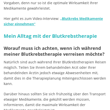
Vorgaben, denn nur so ist die optimale Wirksamkeit Ihrer
Medikamente gewährleistet.
Hier geht es zum Video-Interview:
„Blutkrebs Medikamente
sicher einnehmen“
Mein Alltag mit der Blutkrebstherapie
Worauf muss ich achten, wenn ich während
meiner Blutkrebstherapie verreisen möchte?
Natürlich sind auch während Ihrer Blutkrebstherapien Reisen
möglich. Teilen Sie Ihrem behandelnden Arzt oder Ihrer
behandelnden Ärztin jedoch etwaige Abwesenheiten mit,
damit dies in die Therapieplanung miteingeschlossen werden
kann.
Darüber hinaus sollten Sie sich frühzeitig über den Transport
etwaiger Medikamente, die gekühlt werden müssen,
informieren, damit die maximale Wirksamkeit der