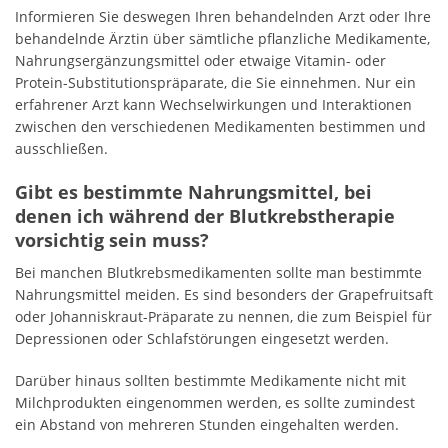
Informieren Sie deswegen Ihren behandelnden Arzt oder Ihre
behandelnde Ärztin über sämtliche pflanzliche Medikamente,
Nahrungsergänzungsmittel oder etwaige Vitamin- oder
Protein-Substitutionspräparate, die Sie einnehmen. Nur ein
erfahrener Arzt kann Wechselwirkungen und Interaktionen
zwischen den verschiedenen Medikamenten bestimmen und
ausschließen.
Gibt es bestimmte Nahrungsmittel, bei
denen ich während der Blutkrebstherapie
vorsichtig sein muss?
Bei manchen Blutkrebsmedikamenten sollte man bestimmte
Nahrungsmittel meiden. Es sind besonders der Grapefruitsaft
oder Johanniskraut-Präparate zu nennen, die zum Beispiel für
Depressionen oder Schlafstörungen eingesetzt werden.
Darüber hinaus sollten bestimmte Medikamente nicht mit
Milchprodukten eingenommen werden, es sollte zumindest
ein Abstand von mehreren Stunden eingehalten werden.