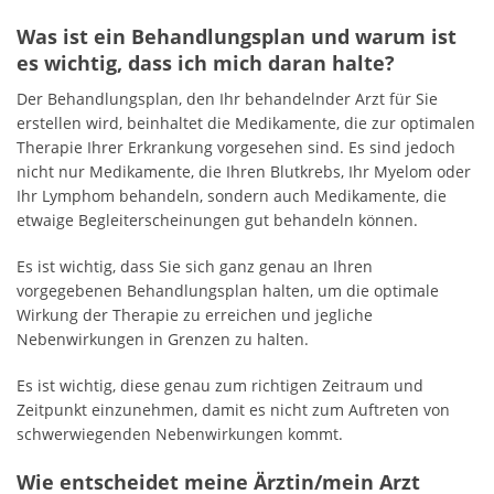
Was ist ein Behandlungsplan und warum ist
es wichtig, dass ich mich daran halte?
Der Behandlungsplan, den Ihr behandelnder Arzt für Sie
erstellen wird, beinhaltet die Medikamente, die zur optimalen
Therapie Ihrer Erkrankung vorgesehen sind. Es sind jedoch
nicht nur Medikamente, die Ihren Blutkrebs, Ihr Myelom oder
Ihr Lymphom behandeln, sondern auch Medikamente, die
etwaige Begleiterscheinungen gut behandeln können.
Es ist wichtig, dass Sie sich ganz genau an Ihren
vorgegebenen Behandlungsplan halten, um die optimale
Wirkung der Therapie zu erreichen und jegliche
Nebenwirkungen in Grenzen zu halten.
Es ist wichtig, diese genau zum richtigen Zeitraum und
Zeitpunkt einzunehmen, damit es nicht zum Auftreten von
schwerwiegenden Nebenwirkungen kommt.
Wie entscheidet meine Ärztin/mein Arzt