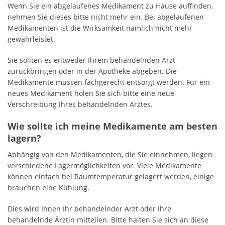
Wenn Sie ein abgelaufenes Medikament zu Hause auffinden,
nehmen Sie dieses bitte nicht mehr ein. Bei abgelaufenen
Medikamenten ist die Wirksamkeit nämlich nicht mehr
gewährleistet.
Sie sollten es entweder Ihrem behandelnden Arzt
zurückbringen oder in der Apotheke abgeben. Die
Medikamente müssen fachgerecht entsorgt werden. Für ein
neues Medikament holen Sie sich bitte eine neue
Verschreibung Ihres behandelnden Arztes.
Wie sollte ich meine Medikamente am besten
lagern?
Abhängig von den Medikamenten, die Sie einnehmen, liegen
verschiedene Lagermöglichkeiten vor. Viele Medikamente
können einfach bei Raumtemperatur gelagert werden, einige
brauchen eine Kühlung.
Dies wird Ihnen Ihr behandelnder Arzt oder Ihre
behandelnde Ärztin mitteilen. Bitte halten Sie sich an diese