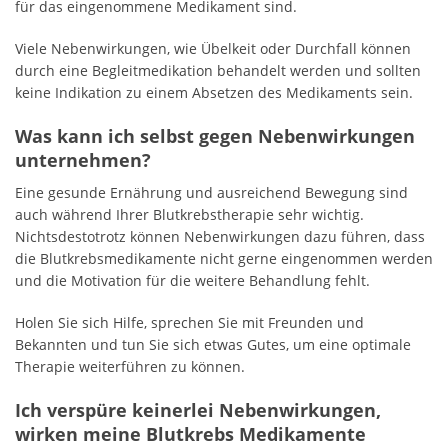
für das eingenommene Medikament sind.
Viele Nebenwirkungen, wie Übelkeit oder Durchfall können
durch eine Begleitmedikation behandelt werden und sollten
keine Indikation zu einem Absetzen des Medikaments sein.
Was kann ich selbst gegen Nebenwirkungen
unternehmen?
Eine gesunde Ernährung und ausreichend Bewegung sind
auch während Ihrer Blutkrebstherapie sehr wichtig.
Nichtsdestotrotz können Nebenwirkungen dazu führen, dass
die Blutkrebsmedikamente nicht gerne eingenommen werden
und die Motivation für die weitere Behandlung fehlt.
Holen Sie sich Hilfe, sprechen Sie mit Freunden und
Bekannten und tun Sie sich etwas Gutes, um eine optimale
Therapie weiterführen zu können.
Ich verspüre keinerlei Nebenwirkungen,
wirken meine Blutkrebs Medikamente