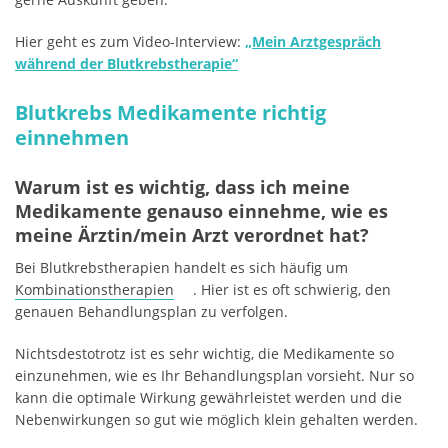
Hier geht es zum Video-Interview:
„Mein Arztgespräch
während der Blutkrebstherapie“
Blutkrebs Medikamente richtig
einnehmen
Warum ist es wichtig, dass ich meine
Medikamente genauso einnehme, wie es
meine Ärztin/mein Arzt verordnet hat?
Bei Blutkrebstherapien handelt es sich häufig um
Kombinationstherapien
. Hier ist es oft schwierig, den
genauen Behandlungsplan zu verfolgen.
Nichtsdestotrotz ist es sehr wichtig, die Medikamente so
einzunehmen, wie es Ihr Behandlungsplan vorsieht. Nur so
kann die optimale Wirkung gewährleistet werden und die
Nebenwirkungen so gut wie möglich klein gehalten werden.