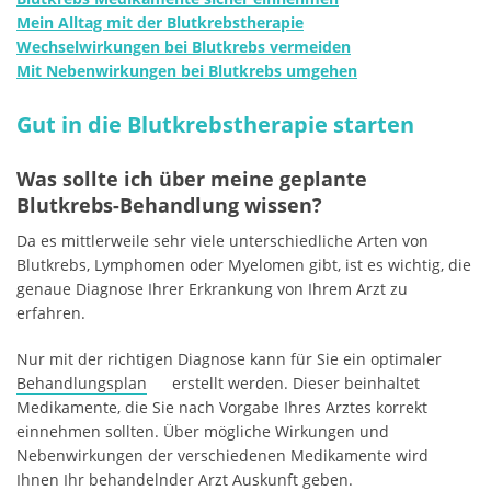
Mein Alltag mit der Blutkrebstherapie
Wechselwirkungen bei Blutkrebs vermeiden
Mit Nebenwirkungen bei Blutkrebs umgehen
Gut in die Blutkrebstherapie starten
Was sollte ich über meine geplante
Blutkrebs-Behandlung wissen?
Da es mittlerweile sehr viele unterschiedliche Arten von
Blutkrebs, Lymphomen oder Myelomen gibt, ist es wichtig, die
genaue Diagnose Ihrer Erkrankung von Ihrem Arzt zu
erfahren.
Nur mit der richtigen Diagnose kann für Sie ein optimaler
Behandlungsplan
erstellt werden. Dieser beinhaltet
Medikamente, die Sie nach Vorgabe Ihres Arztes korrekt
einnehmen sollten. Über mögliche Wirkungen und
Nebenwirkungen der verschiedenen Medikamente wird
Ihnen Ihr behandelnder Arzt Auskunft geben.