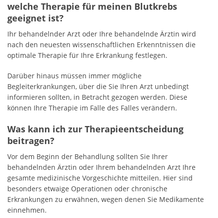
welche Therapie für meinen Blutkrebs
geeignet ist?
Ihr behandelnder Arzt oder Ihre behandelnde Ärztin wird
nach den neuesten wissenschaftlichen Erkenntnissen die
optimale Therapie für Ihre Erkrankung festlegen.
Darüber hinaus müssen immer mögliche
Begleiterkrankungen, über die Sie Ihren Arzt unbedingt
informieren sollten, in Betracht gezogen werden. Diese
können Ihre Therapie im Falle des Falles verändern.
Was kann ich zur Therapieentscheidung
beitragen?
Vor dem Beginn der Behandlung sollten Sie Ihrer
behandelnden Ärztin oder Ihrem behandelnden Arzt Ihre
gesamte medizinische Vorgeschichte mitteilen. Hier sind
besonders etwaige Operationen oder chronische
Erkrankungen zu erwähnen, wegen denen Sie Medikamente
einnehmen.