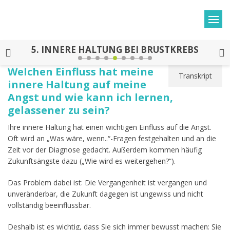
5.
INNERE HALTUNG BEI BRUSTKREBS
Welchen Einfluss hat meine
Transkript
innere Haltung auf meine
Angst und wie kann ich lernen,
gelassener zu sein?
Ihre innere Haltung hat einen wichtigen Einfluss auf die Angst.
Oft wird an „Was wäre, wenn..“-Fragen festgehalten und an die
Zeit vor der Diagnose gedacht. Außerdem kommen häufig
Zukunftsängste dazu („Wie wird es weitergehen?“).
Das Problem dabei ist: Die Vergangenheit ist vergangen und
unveränderbar, die Zukunft dagegen ist ungewiss und nicht
vollständig beeinflussbar.
Deshalb ist es wichtig, dass Sie sich immer bewusst machen: Sie