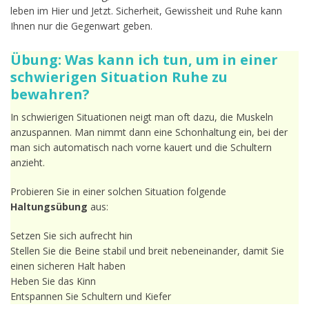
leben im Hier und Jetzt. Sicherheit, Gewissheit und Ruhe kann
Ihnen nur die Gegenwart geben.
Übung: Was kann ich tun, um in einer
schwierigen Situation Ruhe zu
bewahren?
In schwierigen Situationen neigt man oft dazu, die Muskeln
anzuspannen. Man nimmt dann eine Schonhaltung ein, bei der
man sich automatisch nach vorne kauert und die Schultern
anzieht.
Probieren Sie in einer solchen Situation folgende
Haltungsübung
aus:
Setzen Sie sich aufrecht hin
Stellen Sie die Beine stabil und breit nebeneinander, damit Sie
einen sicheren Halt haben
Heben Sie das Kinn
Entspannen Sie Schultern und Kiefer