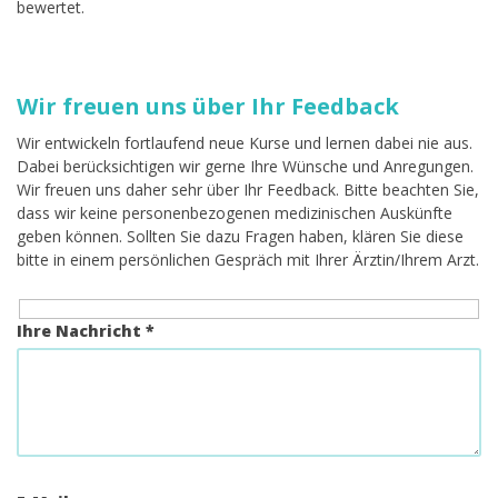
bewertet.
Wir freuen uns über Ihr Feedback
Wir entwickeln fortlaufend neue Kurse und lernen dabei nie aus.
Dabei berücksichtigen wir gerne Ihre Wünsche und Anregungen.
Wir freuen uns daher sehr über Ihr Feedback. Bitte beachten Sie,
dass wir keine personenbezogenen medizinischen Auskünfte
geben können. Sollten Sie dazu Fragen haben, klären Sie diese
bitte in einem persönlichen Gespräch mit Ihrer Ärztin/Ihrem Arzt.
Ihre Nachricht *