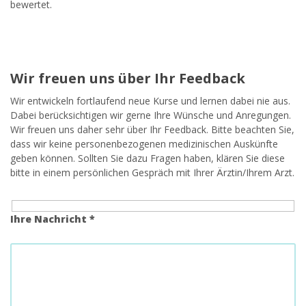
bewertet.
Wir freuen uns über Ihr Feedback
Wir entwickeln fortlaufend neue Kurse und lernen dabei nie aus.
Dabei berücksichtigen wir gerne Ihre Wünsche und Anregungen.
Wir freuen uns daher sehr über Ihr Feedback. Bitte beachten Sie,
dass wir keine personenbezogenen medizinischen Auskünfte
geben können. Sollten Sie dazu Fragen haben, klären Sie diese
bitte in einem persönlichen Gespräch mit Ihrer Ärztin/Ihrem Arzt.
Ihre Nachricht *