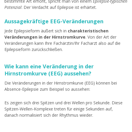
bestimmte Art erhöht, spricht man von einem
Epilepsie-typischen
Potenzial
: Der Verdacht auf Epilepsie ist erhärtet.
Aussagekräftige EEG-Veränderungen
Jede Epilepsieform äußert sich in
charakteristischen
Veränderungen in der Hirnstromkurve
. Von der Art der
Veränderungen kann Ihre Fachärztin/Ihr Facharzt also auf die
Epilepsieform zurückschließen.
Wie kann eine Veränderung in der
Hirnstromkurve (EEG) aussehen?
Die Veränderungen in der Hirnstromkurve (EEG) können bei
Absence-Epilepsie zum Beispiel so aussehen:
Es zeigen sich drei Spitzen und drei Wellen pro Sekunde. Diese
Spitzen-Wellen-Komplexe treten für einige Sekunden auf,
danach normalisiert sich der Rhythmus wieder.