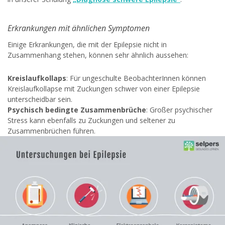
Erkrankungen mit ähnlichen Symptomen
Einige Erkrankungen, die mit der Epilepsie nicht in
Zusammenhang stehen, können sehr ähnlich aussehen:
Kreislaufkollaps
: Für ungeschulte BeobachterInnen können
Kreislaufkollapse mit Zuckungen schwer von einer Epilepsie
unterscheidbar sein.
Psychisch bedingte Zusammenbrüche
: Großer psychischer
Stress kann ebenfalls zu Zuckungen und seltener zu
Zusammenbrüchen führen.