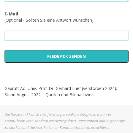
E-Mail
(Optional - Sollten Sie eine Antwort wünschen)
Geprüft Ao. Univ.-Prof. Dr. Gerhard Luef (verstorben 2024):
Stand August 2022 |
Quellen und Bildnachweis
Die Kurse sind kein Ersatz für das persönliche Gespräch mit Ihrer
Ärztin/Ihrem Arzt, sondern ein Beitrag dazu, PatientInnen und Angehörige
zu stärken und die Arzt-Patienten-Kommunikation zu erleichtern.