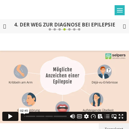
4.
DER WEG ZUR DIAGNOSE BEI EPILEPSIE