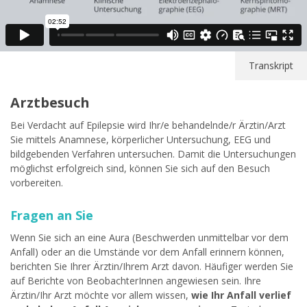
Transkript
Arztbesuch
Bei Verdacht auf Epilepsie wird Ihr/e behandelnde/r Ärztin/Arzt
Sie mittels Anamnese, körperlicher Untersuchung, EEG und
bildgebenden Verfahren untersuchen. Damit die Untersuchungen
möglichst erfolgreich sind, können Sie sich auf den Besuch
vorbereiten.
Fragen an Sie
Wenn Sie sich an eine Aura (Beschwerden unmittelbar vor dem
Anfall) oder an die Umstände vor dem Anfall erinnern können,
berichten Sie Ihrer Ärztin/Ihrem Arzt davon. Häufiger werden Sie
auf Berichte von BeobachterInnen angewiesen sein. Ihre
Ärztin/Ihr Arzt möchte vor allem wissen,
wie Ihr Anfall verlief