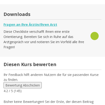
Downloads
Fragen an Ihre Ärztin/Ihren Arzt
Diese Checkliste verschafft Ihnen eine erste
Orientierung. Bereiten Sie sich in Ruhe auf das
Arztgespräch vor und notieren Sie im Vorfeld alle Ihre
Fragen!
Diesen Kurs bewerten
Ihr Feedback hilft anderen Nutzern die für sie passenden Kurse
zu finden.
Bewertung Abschicken
4.2
/ 5 (
145
)
Bisher keine Bewertungen! Sei der Erste, der diesen Beitrag