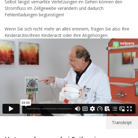
Selbst längst vernarbte Verletzungen im Gehirn können den
Stromfluss im Zellgewebe verändern und dadurch
Fehlentladungen begünstigen!
Wenn Sie sich nicht mehr an alles erinnern, fragen Sie also Ihre
Kinderärztin/Ihren Kinderarzt oder Ihre Angehörigen.
Transkript