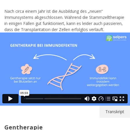
Nach circa einem Jahr ist die Ausbildung des „neuen“
Immunsystems abgeschlossen. Während die Stammzelltherapie
in einigen Fällen gut funktioniert, kann es leider auch passieren,
dass die Transplantation der Zellen erfolglos verläuft.
Transkript
Gentherapie